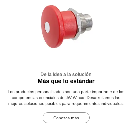
De la idea a la solución
Más que lo estándar
Los productos personalizados son una parte importante de las
competencias esenciales de JW Winco. Desarrollamos las
mejores soluciones posibles para requerimientos individuales.
Conozca más