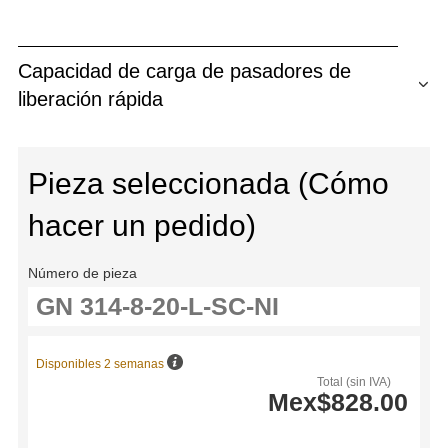
Capacidad de carga de pasadores de
liberación rápida
Pieza seleccionada (Cómo
hacer un pedido)
Número de pieza
Disponibles 2 semanas
Total (sin IVA)
Mex$828.00