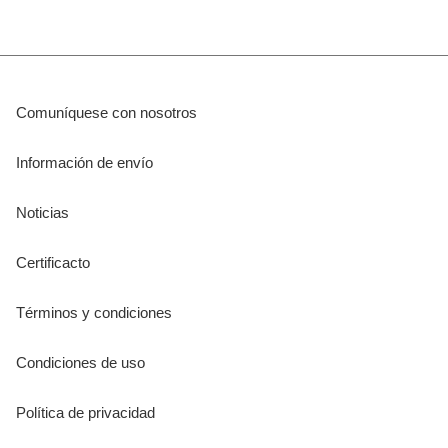
Comuníquese con nosotros
Información de envío
Noticias
Certificacto
Términos y condiciones
Condiciones de uso
Política de privacidad