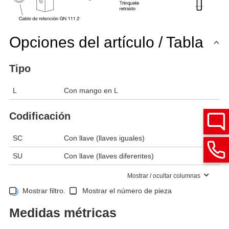
Opciones del artículo / Tabla
Tipo
L
Con mango en L
Codificación
SC
Con llave (llaves iguales)
SU
Con llave (llaves diferentes)
Mostrar / ocultar columnas
Mostrar filtro.
Mostrar el número de pieza
Medidas métricas