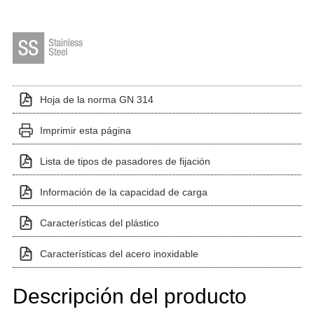
Hoja de la norma GN 314
Imprimir esta página
Lista de tipos de pasadores de fijación
Información de la capacidad de carga
Características del plástico
Características del acero inoxidable
Descripción del producto