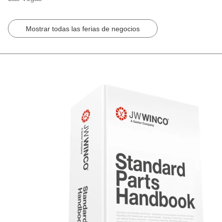
Mostrar todas las ferias de negocios