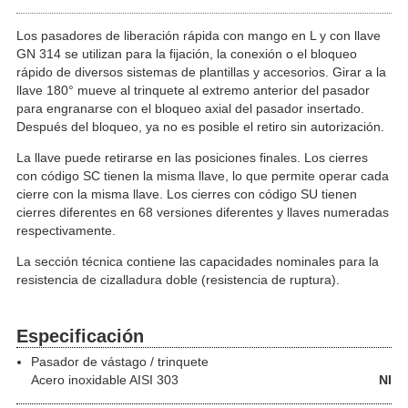
Los pasadores de liberación rápida con mango en L y con llave
GN 314 se utilizan para la fijación, la conexión o el bloqueo
rápido de diversos sistemas de plantillas y accesorios. Girar a la
llave 180° mueve al trinquete al extremo anterior del pasador
para engranarse con el bloqueo axial del pasador insertado.
Después del bloqueo, ya no es posible el retiro sin autorización.
La llave puede retirarse en las posiciones finales. Los cierres
con código SC tienen la misma llave, lo que permite operar cada
cierre con la misma llave. Los cierres con código SU tienen
cierres diferentes en 68 versiones diferentes y llaves numeradas
respectivamente.
La sección técnica contiene las capacidades nominales para la
resistencia de cizalladura doble (resistencia de ruptura).
Especificación
Pasador de vástago / trinquete
Acero inoxidable
AISI 303
NI