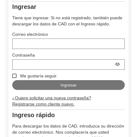
Ingresar
Tiene que ingresar. Si no está registrado, también puede
descargar los datos de CAD con el Ingreso rápido.
Correo electrónico
Contraseña
Me gustaría seguir.
¿Quiere solicitar una nueva contraseña?
Registrarse como cliente nuevo.
Ingreso rápido
Para descargar los datos de CAD, introduzca su dirección
de correo electrónico. Nos complacería que usted