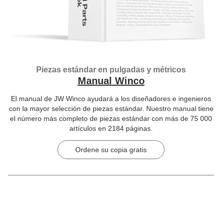
Piezas estándar en pulgadas y métricos
Manual Winco
El manual de JW Winco ayudará a los diseñadores e ingenieros
con la mayor selección de piezas estándar. Nuestro manual tiene
el número más completo de piezas estándar con más de 75 000
artículos en 2184 páginas.
Ordene su copia gratis