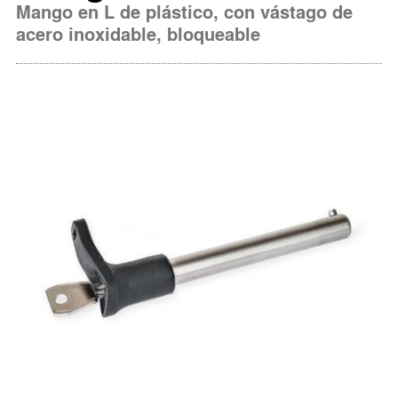
Mango en L de plástico, con vástago de
acero inoxidable, bloqueable