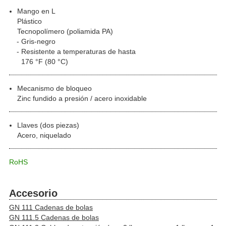
Mango en L
Plástico
Tecnopolímero (poliamida PA)
Gris-negro
Resistente a temperaturas de hasta
176 °F (80 °C)
Mecanismo de bloqueo
Zinc fundido a presión / acero inoxidable
Llaves (dos piezas)
Acero, niquelado
RoHS
Accesorio
GN 111 Cadenas de bolas
GN 111.5 Cadenas de bolas