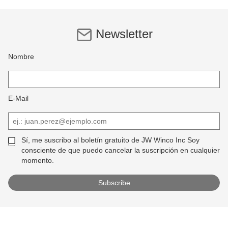
Newsletter
Nombre
E-Mail
Sí, me suscribo al boletín gratuito de JW Winco Inc Soy
consciente de que puedo cancelar la suscripción en cualquier
momento.