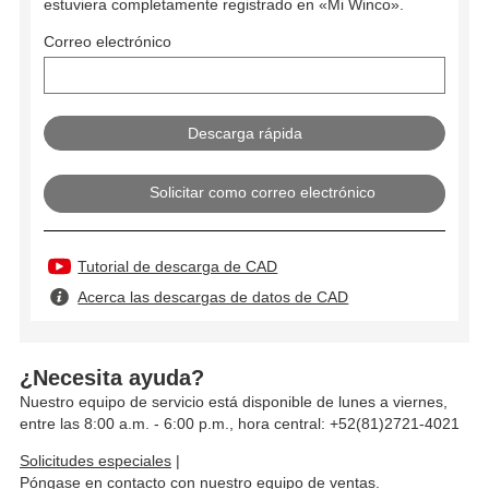
estuviera completamente registrado en «Mi Winco».
Correo electrónico
Solicitar como correo electrónico
Tutorial de descarga de CAD
Acerca las descargas de datos de CAD
¿Necesita ayuda?
Nuestro equipo de servicio está disponible de lunes a viernes,
entre las 8:00 a.m. - 6:00 p.m., hora central: +52(81)2721-4021
Solicitudes especiales
|
Póngase en contacto con nuestro equipo de ventas.