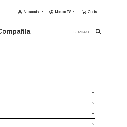
Mi cuenta
Cesta
Mexico ES
Compañía