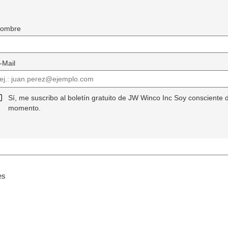
ombre
-Mail
Sí, me suscribo al boletín gratuito de JW Winco Inc Soy consciente 
momento.
es