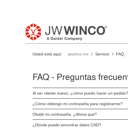
Usted está aquí:
jwwinco.mx
Servicio
FAQ
FAQ - Preguntas frecuen
Al ser cliente nuevo, ¿cómo puedo hacer un pedido
¿Cómo obtengo mi contraseña para registrarme?
Olvidé mi contraseña. ¿Ahora qué?
¿Dónde puedo encontrar datos CAD?