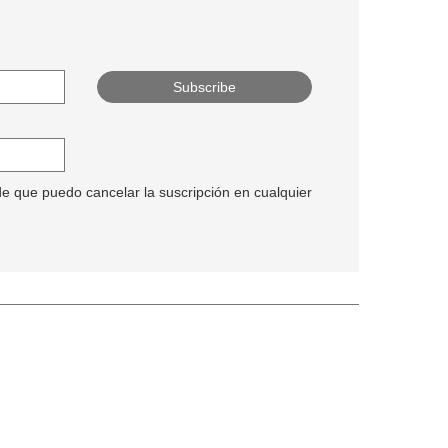
de que puedo cancelar la suscripción en cualquier