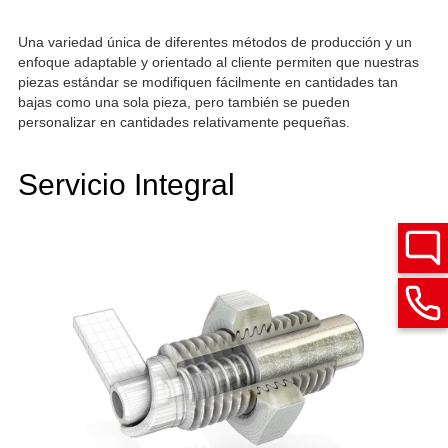
Una variedad única de diferentes métodos de producción y un
enfoque adaptable y orientado al cliente permiten que nuestras
piezas estándar se modifiquen fácilmente en cantidades tan
bajas como una sola pieza, pero también se pueden
personalizar en cantidades relativamente pequeñas.
Servicio Integral