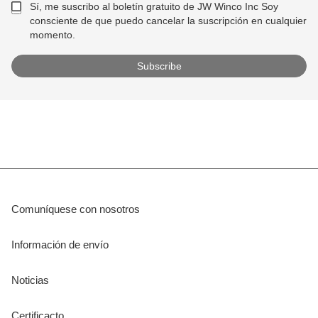
Sí, me suscribo al boletín gratuito de JW Winco Inc Soy
consciente de que puedo cancelar la suscripción en cualquier
momento.
Comuníquese con nosotros
Información de envío
Noticias
Certificacto