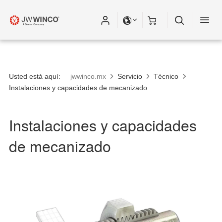
Usted está aquí:
jwwinco.mx
Servicio
Técnico
Instalaciones y capacidades de mecanizado
Instalaciones y capacidades
de mecanizado