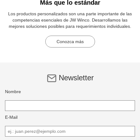
Más que lo estándar
Los productos personalizados son una parte importante de las
competencias esenciales de JW Winco. Desarrollamos las
mejores soluciones posibles para requerimientos individuales.
Conozca más
Newsletter
Nombre
E-Mail