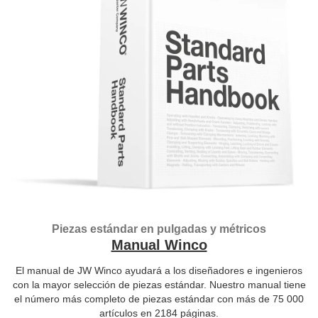
Piezas estándar en pulgadas y métricos
Manual Winco
El manual de JW Winco ayudará a los diseñadores e ingenieros
con la mayor selección de piezas estándar. Nuestro manual tiene
el número más completo de piezas estándar con más de 75 000
artículos en 2184 páginas.