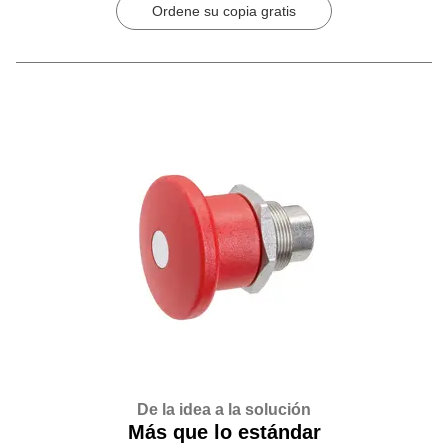
Ordene su copia gratis
De la idea a la solución
Más que lo estándar