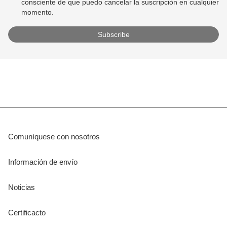
consciente de que puedo cancelar la suscripción en cualquier
momento.
Comuníquese con nosotros
Información de envío
Noticias
Certificacto