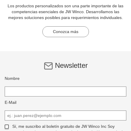
Los productos personalizados son una parte importante de las
competencias esenciales de JW Winco. Desarrollamos las
mejores soluciones posibles para requerimientos individuales.
Conozca más
Newsletter
Nombre
E-Mail
Sí, me suscribo al boletín gratuito de JW Winco Inc Soy