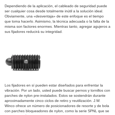
Dependiendo de la aplicación, el cableado de seguridad puede
ser cualquier cosa desde totalmente inútil a la solución ideal.
Obviamente, una «desventaja» de este enfoque es el tiempo
que toma hacerlo. Asimismo, la técnica adecuada o la falta de la
misma son factores enormes. Mientras tanto, agregar agujeros a
sus fijadores reducirá su integridad.
Los fijadores en sí pueden estar diseñados para enfrentar la
vibración. Por un lado, usted puede buscar pernos y tornillos con
parches de nylon pre-instalados. Estos se sostendrán durante
aproximadamente cinco ciclos de retiro y reutilización. J.W.
Winco ofrece un número de posicionadores de resorte y de bola
con parches bloqueadores de nylon, como la serie SPNL que se