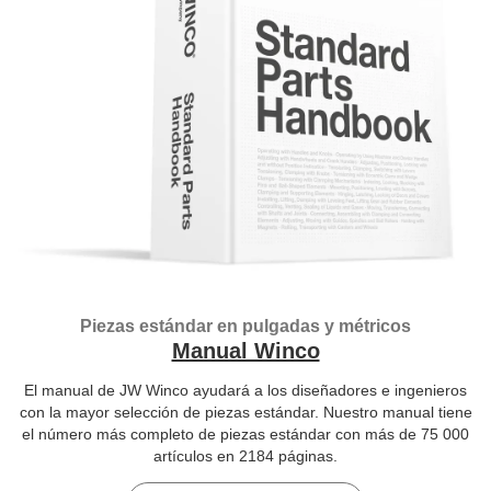
Piezas estándar en pulgadas y métricos
Manual Winco
El manual de JW Winco ayudará a los diseñadores e ingenieros
con la mayor selección de piezas estándar. Nuestro manual tiene
el número más completo de piezas estándar con más de 75 000
artículos en 2184 páginas.