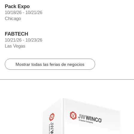
Pack Expo
10/18/26 - 10/21/26
Chicago
FABTECH
10/21/26 - 10/23/26
Las Vegas
Mostrar todas las ferias de negocios