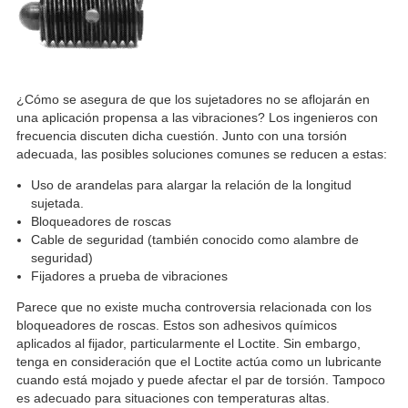
¿Cómo se asegura de que los sujetadores no se aflojarán en
una aplicación propensa a las vibraciones? Los ingenieros con
frecuencia discuten dicha cuestión. Junto con una torsión
adecuada, las posibles soluciones comunes se reducen a estas:
Uso de arandelas para alargar la relación de la longitud
sujetada.
Bloqueadores de roscas
Cable de seguridad (también conocido como alambre de
seguridad)
Fijadores a prueba de vibraciones
Parece que no existe mucha controversia relacionada con los
bloqueadores de roscas. Estos son adhesivos químicos
aplicados al fijador, particularmente el Loctite. Sin embargo,
tenga en consideración que el Loctite actúa como un lubricante
cuando está mojado y puede afectar el par de torsión. Tampoco
es adecuado para situaciones con temperaturas altas.