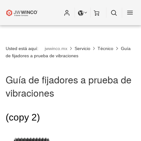
Usted está aquí:
jwwinco.mx
Servicio
Técnico
Guía
de fijadores a prueba de vibraciones
Guía de fijadores a prueba de
vibraciones
(copy 2)