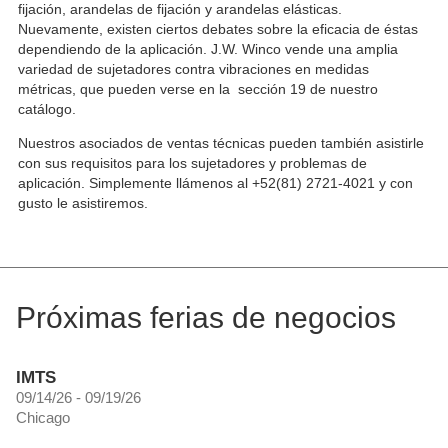
fijación, arandelas de fijación y arandelas elásticas.
Nuevamente, existen ciertos debates sobre la eficacia de éstas
dependiendo de la aplicación. J.W. Winco vende una amplia
variedad de sujetadores contra vibraciones en medidas
métricas, que pueden verse en la sección 19 de nuestro
catálogo.
Nuestros asociados de ventas técnicas pueden también asistirle
con sus requisitos para los sujetadores y problemas de
aplicación. Simplemente llámenos al +52(81) 2721-4021 y con
gusto le asistiremos.
Próximas ferias de negocios
IMTS
09/14/26 - 09/19/26
Chicago