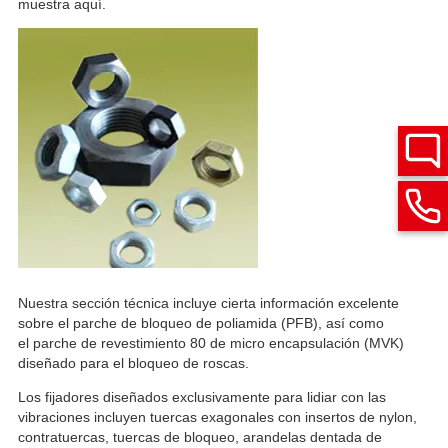
muestra aquí.
Nuestra sección técnica incluye cierta información excelente
sobre el parche de bloqueo de poliamida (PFB), así como
el parche de revestimiento 80 de micro encapsulación (MVK)
diseñado para el bloqueo de roscas.
Los fijadores diseñados exclusivamente para lidiar con las
vibraciones incluyen tuercas exagonales con insertos de nylon,
contratuercas, tuercas de bloqueo, arandelas dentada de