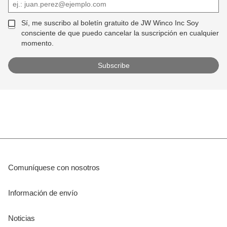
Sí, me suscribo al boletín gratuito de JW Winco Inc Soy
consciente de que puedo cancelar la suscripción en cualquier
momento.
Comuníquese con nosotros
Información de envío
Noticias