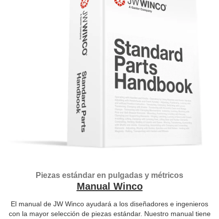
Piezas estándar en pulgadas y métricos
Manual Winco
El manual de JW Winco ayudará a los diseñadores e ingenieros
con la mayor selección de piezas estándar. Nuestro manual tiene