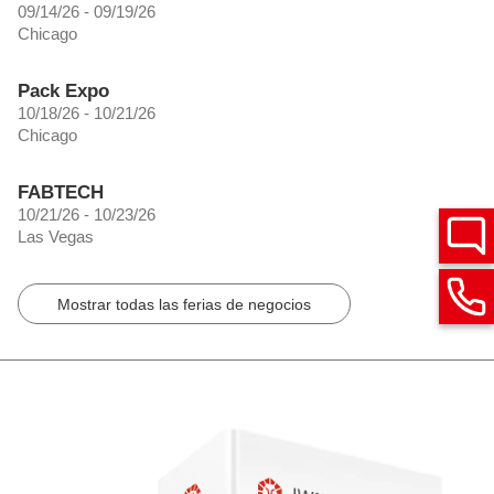
09/14/26 - 09/19/26
Chicago
Pack Expo
10/18/26 - 10/21/26
Chicago
FABTECH
10/21/26 - 10/23/26
Las Vegas
Mostrar todas las ferias de negocios