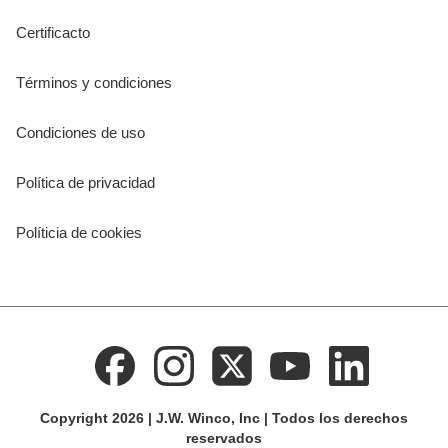
Certificacto
Términos y condiciones
Condiciones de uso
Política de privacidad
Políticia de cookies
Copyright 2026 | J.W. Winco, Inc | Todos los derechos
reservados