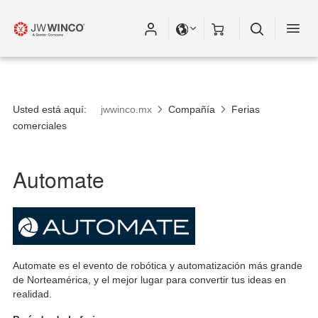
Usted está aquí:
jwwinco.mx
Compañía
Ferias
comerciales
Automate
Automate es el evento de robótica y automatización más grande
de Norteamérica, y el mejor lugar para convertir tus ideas en
realidad.