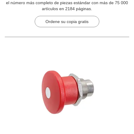
el número más completo de piezas estándar con más de 75 000
artículos en 2184 páginas.
Ordene su copia gratis