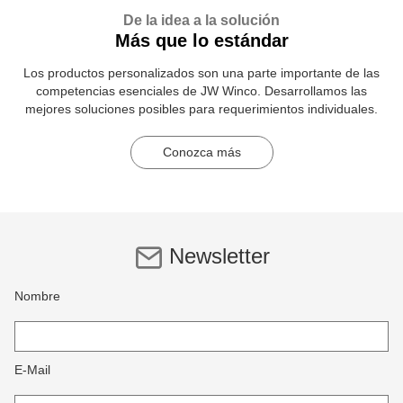
De la idea a la solución
Más que lo estándar
Los productos personalizados son una parte importante de las
competencias esenciales de JW Winco. Desarrollamos las
mejores soluciones posibles para requerimientos individuales.
Conozca más
Newsletter
Nombre
E-Mail