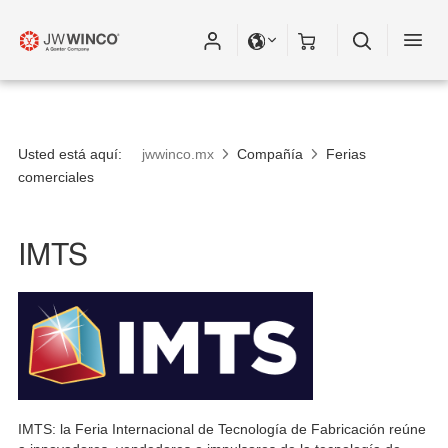
Usted está aquí:
jwwinco.mx
Compañía
Ferias
comerciales
IMTS
IMTS: la Feria Internacional de Tecnología de Fabricación reúne