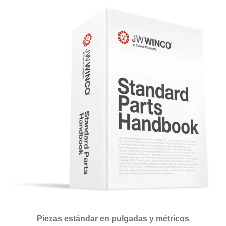
Piezas estándar en pulgadas y métricos