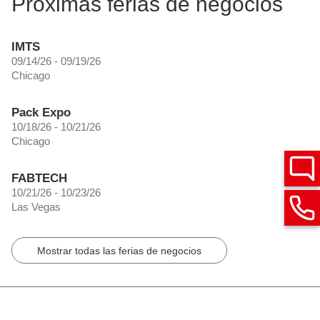
Próximas ferias de negocios
IMTS
09/14/26 - 09/19/26
Chicago
Pack Expo
10/18/26 - 10/21/26
Chicago
FABTECH
10/21/26 - 10/23/26
Las Vegas
Mostrar todas las ferias de negocios