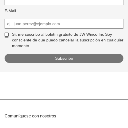
E-Mail
Sí, me suscribo al boletín gratuito de JW Winco Inc Soy
consciente de que puedo cancelar la suscripción en cualquier
momento.
Comuníquese con nosotros