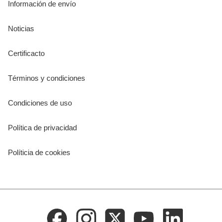
Información de envío
Noticias
Certificacto
Términos y condiciones
Condiciones de uso
Política de privacidad
Políticia de cookies