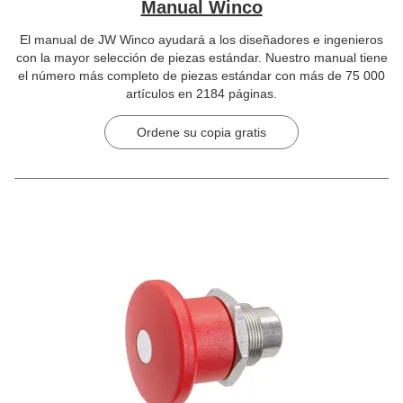
Manual Winco
El manual de JW Winco ayudará a los diseñadores e ingenieros
con la mayor selección de piezas estándar. Nuestro manual tiene
el número más completo de piezas estándar con más de 75 000
artículos en 2184 páginas.
Ordene su copia gratis