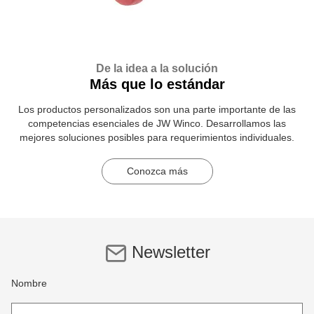
De la idea a la solución
Más que lo estándar
Los productos personalizados son una parte importante de las
competencias esenciales de JW Winco. Desarrollamos las
mejores soluciones posibles para requerimientos individuales.
Conozca más
Newsletter
Nombre