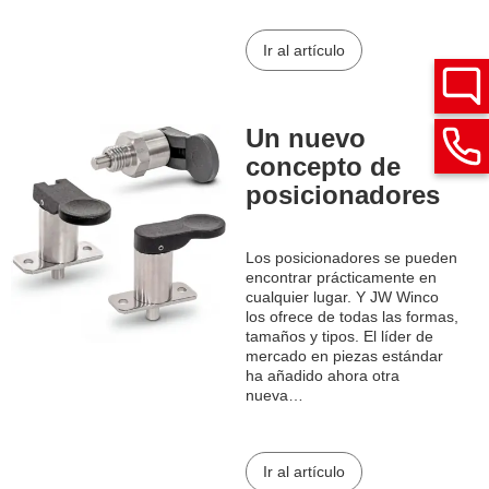
Ir al artículo
Un nuevo
concepto de
posicionadores
Los posicionadores se pueden
encontrar prácticamente en
cualquier lugar. Y JW Winco
los ofrece de todas las formas,
tamaños y tipos. El líder de
mercado en piezas estándar
ha añadido ahora otra
nueva…
Ir al artículo