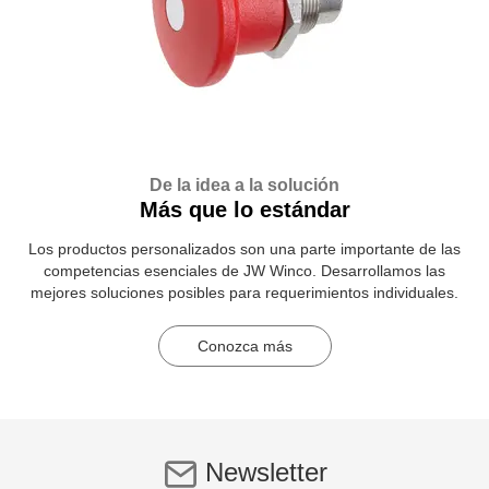
De la idea a la solución
Más que lo estándar
Los productos personalizados son una parte importante de las
competencias esenciales de JW Winco. Desarrollamos las
mejores soluciones posibles para requerimientos individuales.
Conozca más
Newsletter