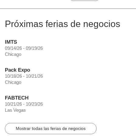
Próximas ferias de negocios
IMTS
09/14/26 - 09/19/26
Chicago
Pack Expo
10/18/26 - 10/21/26
Chicago
FABTECH
10/21/26 - 10/23/26
Las Vegas
Mostrar todas las ferias de negocios