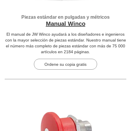
Piezas estándar en pulgadas y métricos
Manual Winco
El manual de JW Winco ayudará a los diseñadores e ingenieros
con la mayor selección de piezas estándar. Nuestro manual tiene
el número más completo de piezas estándar con más de 75 000
artículos en 2184 páginas.
Ordene su copia gratis