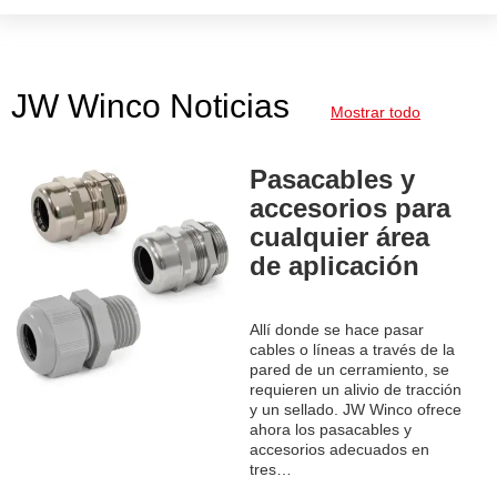
JW Winco Noticias
Mostrar todo
Pasacables y
accesorios para
cualquier área
de aplicación
Allí donde se hace pasar
cables o líneas a través de la
pared de un cerramiento, se
requieren un alivio de tracción
y un sellado. JW Winco ofrece
ahora los pasacables y
accesorios adecuados en
tres…