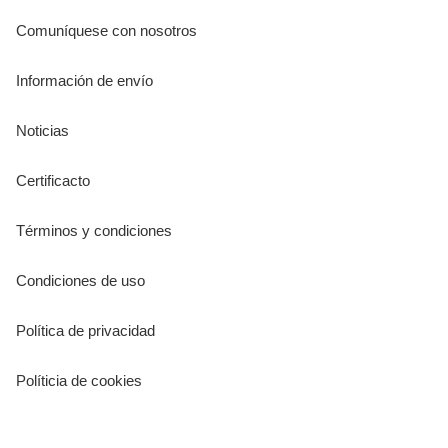
Comuníquese con nosotros
Información de envío
Noticias
Certificacto
Términos y condiciones
Condiciones de uso
Política de privacidad
Políticia de cookies