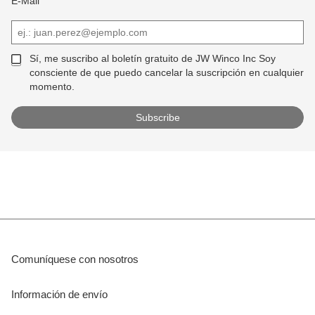
E-Mail
Sí, me suscribo al boletín gratuito de JW Winco Inc Soy
consciente de que puedo cancelar la suscripción en cualquier
momento.
Comuníquese con nosotros
Información de envío