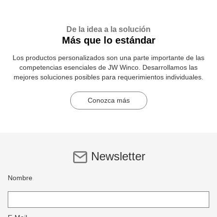
De la idea a la solución
Más que lo estándar
Los productos personalizados son una parte importante de las
competencias esenciales de JW Winco. Desarrollamos las
mejores soluciones posibles para requerimientos individuales.
Conozca más
Newsletter
Nombre