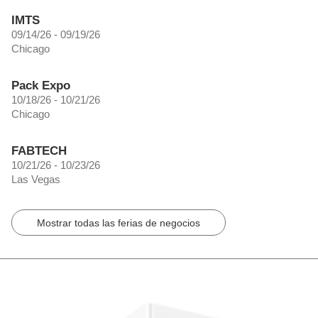
IMTS
09/14/26 - 09/19/26
Chicago
Pack Expo
10/18/26 - 10/21/26
Chicago
FABTECH
10/21/26 - 10/23/26
Las Vegas
Mostrar todas las ferias de negocios