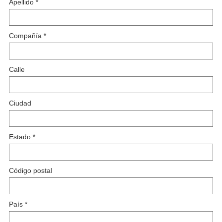
Apellido
*
Compañía
*
Calle
Ciudad
Estado
*
Código postal
País
*