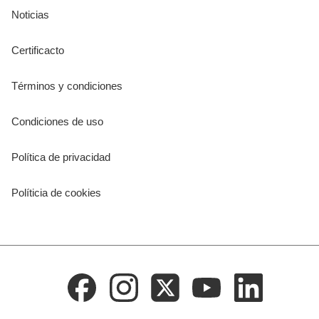
Noticias
Certificacto
Términos y condiciones
Condiciones de uso
Política de privacidad
Políticia de cookies