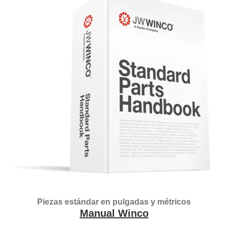
Piezas estándar en pulgadas y métricos
Manual Winco