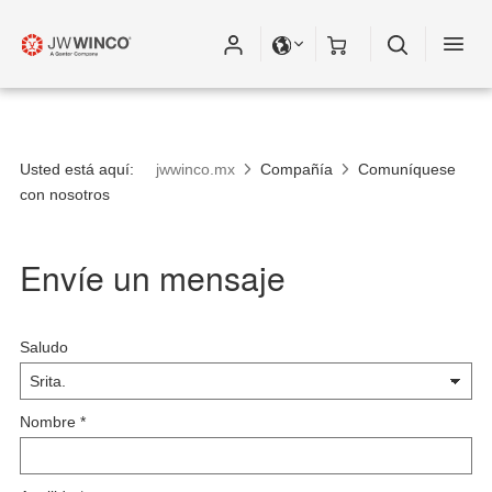
Usted está aquí:
jwwinco.mx
Compañía
Comuníquese
con nosotros
Envíe un mensaje
Saludo
Nombre
*