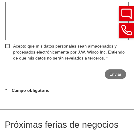
Acepto que mis datos personales sean almacenados y
procesados electrónicamente por J.W. Winco Inc. Entiendo
de que mis datos no serán revelados a terceros.
*
Enviar
* = Campo obligatorio
Próximas ferias de negocios