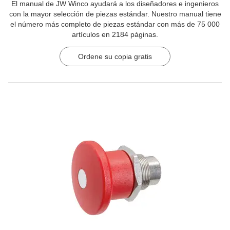
El manual de JW Winco ayudará a los diseñadores e ingenieros
con la mayor selección de piezas estándar. Nuestro manual tiene
el número más completo de piezas estándar con más de 75 000
artículos en 2184 páginas.
Ordene su copia gratis