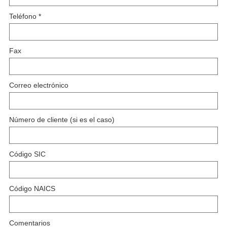
Teléfono
*
Fax
Correo electrónico
Número de cliente (si es el caso)
Código SIC
Código NAICS
Comentarios