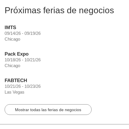
Próximas ferias de negocios
IMTS
09/14/26 - 09/19/26
Chicago
Pack Expo
10/18/26 - 10/21/26
Chicago
FABTECH
10/21/26 - 10/23/26
Las Vegas
Mostrar todas las ferias de negocios