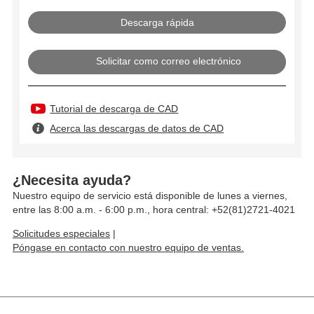
Solicitar como correo electrónico
Tutorial de descarga de CAD
Acerca las descargas de datos de CAD
¿Necesita ayuda?
Nuestro equipo de servicio está disponible de lunes a viernes,
entre las 8:00 a.m. - 6:00 p.m., hora central: +52(81)2721-4021
Solicitudes especiales
|
Póngase en contacto con nuestro equipo de ventas.