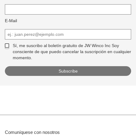
E-Mail
Sí, me suscribo al boletín gratuito de JW Winco Inc Soy
consciente de que puedo cancelar la suscripción en cualquier
momento.
Comuníquese con nosotros