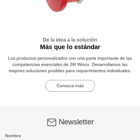
De la idea a la solución
Más que lo estándar
Los productos personalizados son una parte importante de las
competencias esenciales de JW Winco. Desarrollamos las
mejores soluciones posibles para requerimientos individuales.
Conozca más
Newsletter
Nombre