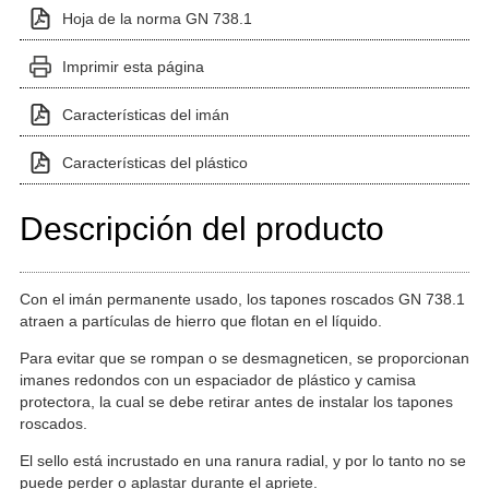
Hoja de la norma GN 738.1
Imprimir esta página
Características del imán
Características del plástico
Descripción del producto
Con el imán permanente usado, los tapones roscados GN 738.1
atraen a partículas de hierro que flotan en el líquido.
Para evitar que se rompan o se desmagneticen, se proporcionan
imanes redondos con un espaciador de plástico y camisa
protectora, la cual se debe retirar antes de instalar los tapones
roscados.
El sello está incrustado en una ranura radial, y por lo tanto no se
puede perder o aplastar durante el apriete.