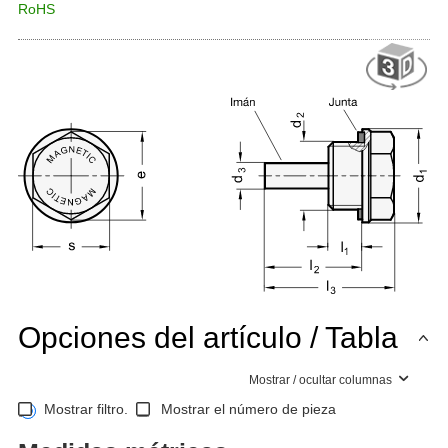
RoHS
Opciones del artículo / Tabla
Mostrar / ocultar columnas
Mostrar filtro.
Mostrar el número de pieza