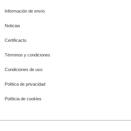
Información de envío
Noticias
Certificacto
Términos y condiciones
Condiciones de uso
Política de privacidad
Políticia de cookies