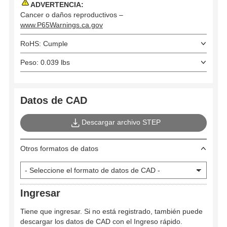
ADVERTENCIA:
Cancer o daños reproductivos –
www.P65Warnings.ca.gov
RoHS: Cumple
Peso: 0.039 lbs
Datos de CAD
Descargar archivo STEP
Otros formatos de datos
Ingresar
Tiene que ingresar. Si no está registrado, también puede
descargar los datos de CAD con el Ingreso rápido.