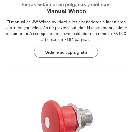
Piezas estándar en pulgadas y métricos
Manual Winco
El manual de JW Winco ayudará a los diseñadores e ingenieros
con la mayor selección de piezas estándar. Nuestro manual tiene
el número más completo de piezas estándar con más de 75 000
artículos en 2184 páginas.
Ordene su copia gratis