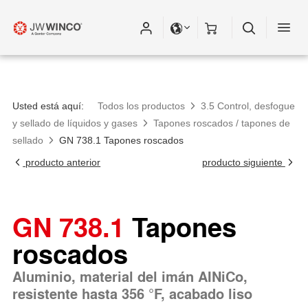
Usted está aquí:
Todos los productos
3.5 Control, desfogue
y sellado de líquidos y gases
Tapones roscados / tapones de
sellado
GN 738.1 Tapones roscados
producto anterior
producto siguiente
GN 738.1
Tapones
roscados
Aluminio, material del imán AINiCo,
resistente hasta 356 °F, acabado liso