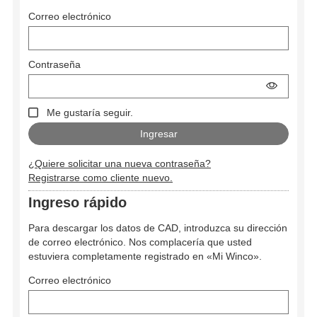
Correo electrónico
Contraseña
Me gustaría seguir.
¿Quiere solicitar una nueva contraseña?
Registrarse como cliente nuevo.
Ingreso rápido
Para descargar los datos de CAD, introduzca su dirección
de correo electrónico. Nos complacería que usted
estuviera completamente registrado en «Mi Winco».
Correo electrónico