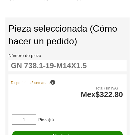
Pieza seleccionada (Cómo
hacer un pedido)
Número de pieza
Disponibles 2 semanas
Total (sin IVA)
Mex$322.80
Pieza(s)