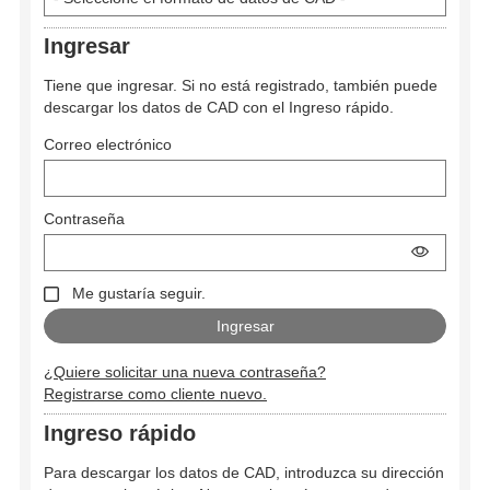
Ingresar
Tiene que ingresar. Si no está registrado, también puede
descargar los datos de CAD con el Ingreso rápido.
Correo electrónico
Contraseña
Me gustaría seguir.
¿Quiere solicitar una nueva contraseña?
Registrarse como cliente nuevo.
Ingreso rápido
Para descargar los datos de CAD, introduzca su dirección