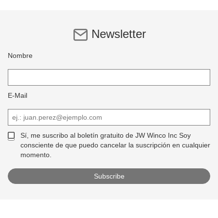
Newsletter
Nombre
E-Mail
Sí, me suscribo al boletín gratuito de JW Winco Inc Soy
consciente de que puedo cancelar la suscripción en cualquier
momento.