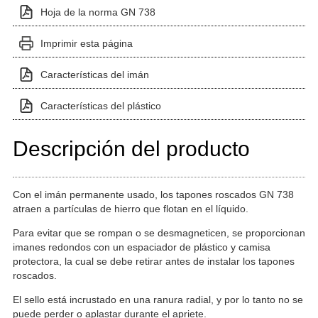
Hoja de la norma GN 738
Imprimir esta página
Características del imán
Características del plástico
Descripción del producto
Con el imán permanente usado, los tapones roscados GN 738
atraen a partículas de hierro que flotan en el líquido.
Para evitar que se rompan o se desmagneticen, se proporcionan
imanes redondos con un espaciador de plástico y camisa
protectora, la cual se debe retirar antes de instalar los tapones
roscados.
El sello está incrustado en una ranura radial, y por lo tanto no se
puede perder o aplastar durante el apriete.