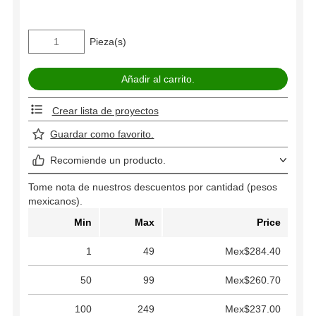
Pieza(s)
Crear lista de proyectos
Guardar como favorito.
Recomiende un producto.
Tome nota de nuestros descuentos por cantidad (pesos
mexicanos).
Min
Max
Price
1
49
Mex$284.40
50
99
Mex$260.70
100
249
Mex$237.00