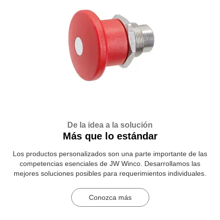
De la idea a la solución
Más que lo estándar
Los productos personalizados son una parte importante de las
competencias esenciales de JW Winco. Desarrollamos las
mejores soluciones posibles para requerimientos individuales.
Conozca más