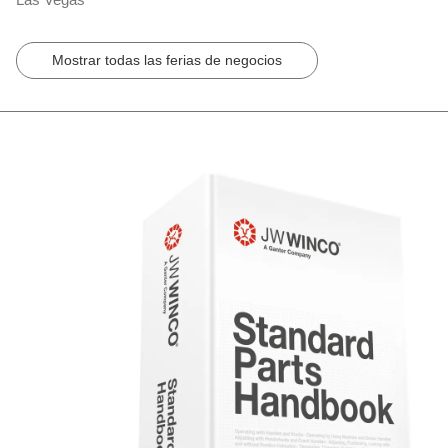
Mostrar todas las ferias de negocios