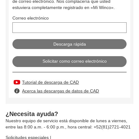
de correo electrónico. Nos complacería que usted
estuviera completamente registrado en «Mi Winco».
Correo electrónico
Solicitar como correo electrónico
Tutorial de descarga de CAD
Acerca las descargas de datos de CAD
¿Necesita ayuda?
Nuestro equipo de servicio está disponible de lunes a viernes,
entre las 8:00 a.m. - 6:00 p.m., hora central: +52(81)2721-4021
Solicitudes especiales
|