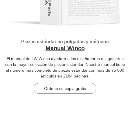
Piezas estándar en pulgadas y métricos
Manual Winco
El manual de JW Winco ayudará a los diseñadores e ingenieros
con la mayor selección de piezas estándar. Nuestro manual tiene
el número más completo de piezas estándar con más de 75 000
artículos en 2184 páginas.
Ordene su copia gratis