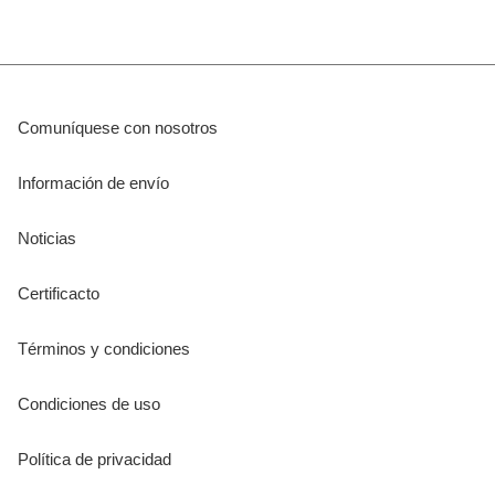
Comuníquese con nosotros
Información de envío
Noticias
Certificacto
Términos y condiciones
Condiciones de uso
Política de privacidad