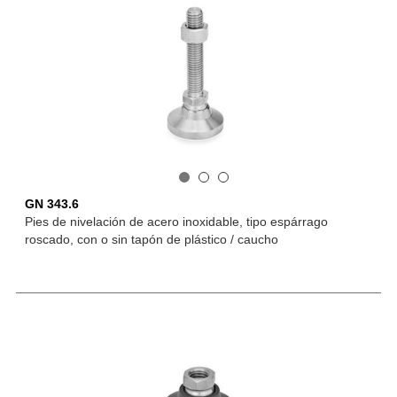
GN 343.6
Pies de nivelación de acero inoxidable, tipo espárrago
roscado, con o sin tapón de plástico / caucho