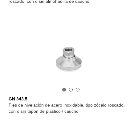
roscado, con o sin almohadilla de caucho
GN 343.5
Pies de nivelación de acero inoxidable, tipo zócalo roscado,
con o sin tapón de plástico / caucho