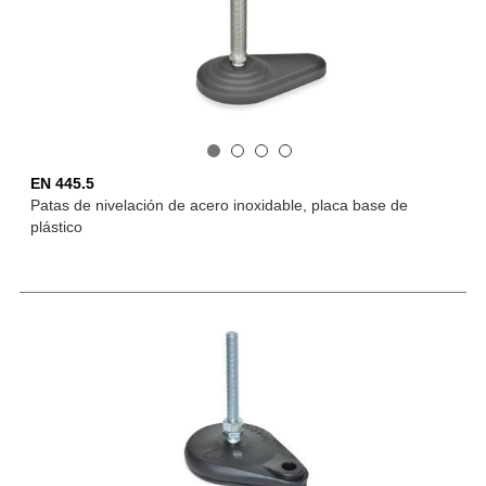
EN 445.5
Patas de nivelación de acero inoxidable, placa base de
plástico