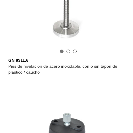
GN 6311.6
Pies de nivelación de acero inoxidable, con o sin tapón de
plástico / caucho