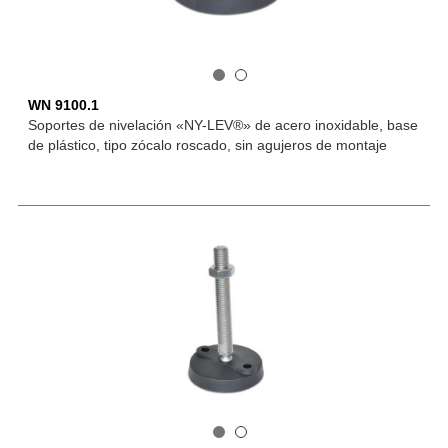
WN 9100.1
Soportes de nivelación «NY-LEV®» de acero inoxidable, base
de plástico, tipo zócalo roscado, sin agujeros de montaje