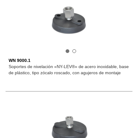
WN 9000.1
Soportes de nivelación «NY-LEV®» de acero inoxidable, base
de plástico, tipo zócalo roscado, con agujeros de montaje