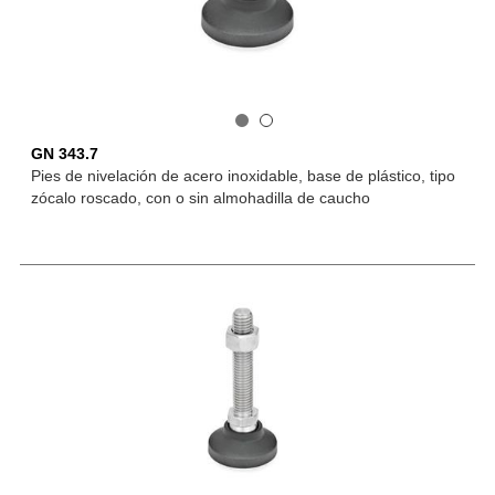
GN 343.7
Pies de nivelación de acero inoxidable, base de plástico, tipo
zócalo roscado, con o sin almohadilla de caucho