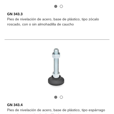
GN 343.3
Pies de nivelación de acero, base de plástico, tipo zócalo
roscado, con o sin almohadilla de caucho
GN 343.4
Pies de nivelación de acero, base de plástico, tipo espárrago