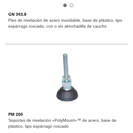
GN 343.8
Pies de nivelación de acero inoxidable, base de plástico, tipo
espárrago roscado, con o sin almohadilla de caucho
PM 200
Soportes de nivelación «PolyMount»™ de acero, base de
plástico, tipo espárrago roscado