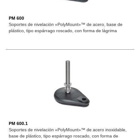
PM 600
Soportes de nivelación «PolyMount»™ de acero, base de
plástico, tipo espárrago roscado, con forma de lágrima
PM 600.1
Soportes de nivelación «PolyMount»™ de acero inoxidable,
base de plástico, tipo espárrago roscado, con forma de