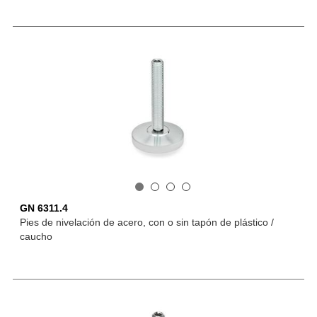
GN 6311.4
Pies de nivelación de acero, con o sin tapón de plástico /
caucho