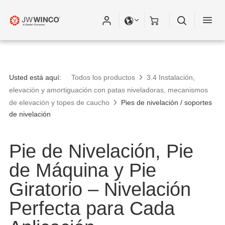
Usted está aquí:
Todos los productos
3.4 Instalación,
elevación y amortiguación con patas niveladoras, mecanismos
de elevación y topes de caucho
Pies de nivelación / soportes
de nivelación
Pie de Nivelación, Pie
de Máquina y Pie
Giratorio – Nivelación
Perfecta para Cada