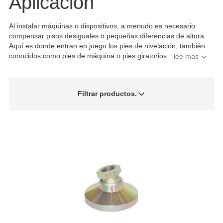
Aplicación
Al instalar máquinas o dispositivos, a menudo es necesario
compensar pisos desiguales o pequeñas diferencias de altura.
Aquí es donde entran en juego los pies de nivelación, también
conocidos como pies de máquina o pies giratorios.
Filtrar productos.