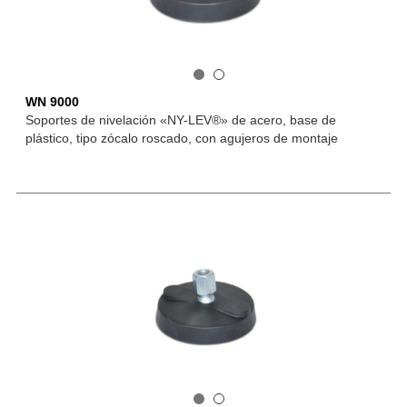
WN 9000
Soportes de nivelación «NY-LEV®» de acero, base de
plástico, tipo zócalo roscado, con agujeros de montaje