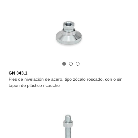
GN 343.1
Pies de nivelación de acero, tipo zócalo roscado, con o sin
tapón de plástico / caucho