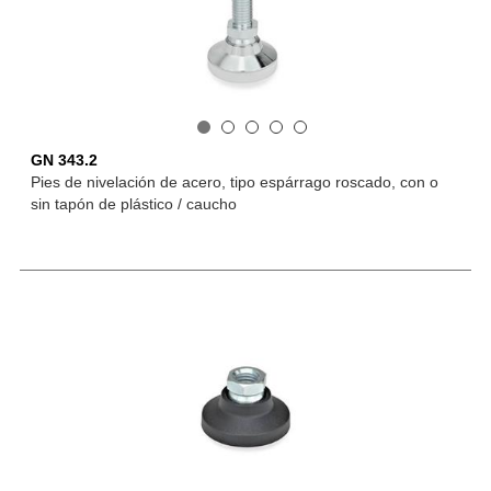
GN 343.2
Pies de nivelación de acero, tipo espárrago roscado, con o
sin tapón de plástico / caucho