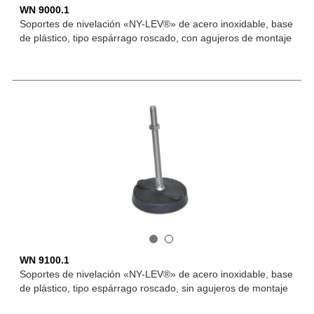
WN 9000.1
Soportes de nivelación «NY-LEV®» de acero inoxidable, base
de plástico, tipo espárrago roscado, con agujeros de montaje
WN 9100.1
Soportes de nivelación «NY-LEV®» de acero inoxidable, base
de plástico, tipo espárrago roscado, sin agujeros de montaje