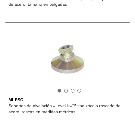
de acero, tamaño en pulgadas
MLPSO
Soportes de nivelación «Level-It»™ tipo zócalo roscado de
acero, roscas en medidas métricas