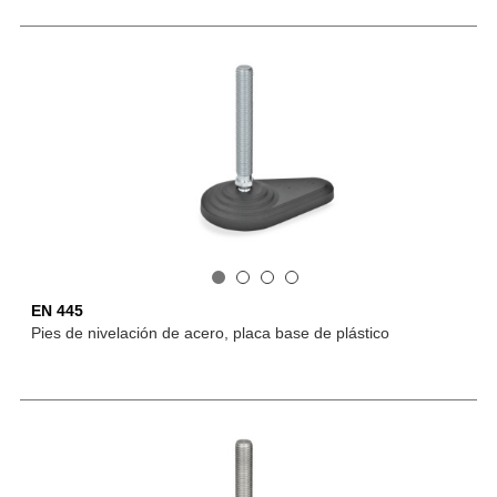
EN 445
Pies de nivelación de acero, placa base de plástico