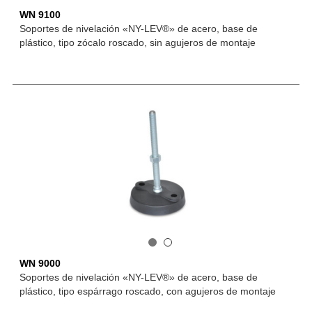
WN 9100
Soportes de nivelación «NY-LEV®» de acero, base de
plástico, tipo zócalo roscado, sin agujeros de montaje
WN 9000
Soportes de nivelación «NY-LEV®» de acero, base de
plástico, tipo espárrago roscado, con agujeros de montaje