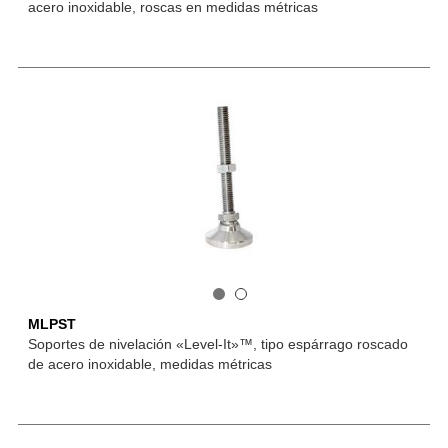
acero inoxidable, roscas en medidas métricas
MLPST
Soportes de nivelación «Level-It»™, tipo espárrago roscado
de acero inoxidable, medidas métricas