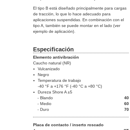
El tipo B está diseñado principalmente para cargas
de tracción, lo que lo hace adecuado para
aplicaciones suspendidas. En combinación con el
tipo A, también se puede montar en el lado (ver
ejemplo de aplicación).
Especificación
Elemento antivibración
Caucho natural (NR)
Vulcanizado
Negro
Temperatura de trabajo
-40 °F a +176 °F (-40 °C a +80 °C)
Dureza Shore A ±5
Blando
40
Medio
60
Duro
70
Placa de contacto / inserto roscado