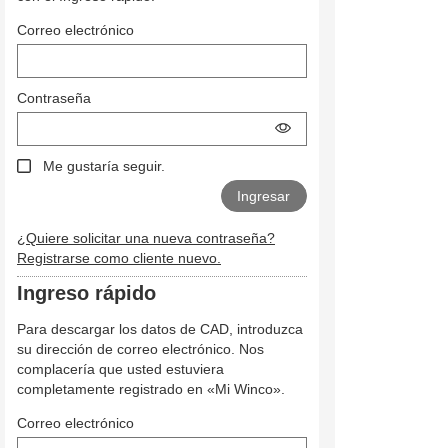
Correo electrónico
Contraseña
Me gustaría seguir.
¿Quiere solicitar una nueva contraseña?
Registrarse como cliente nuevo.
Ingreso rápido
Para descargar los datos de CAD, introduzca
su dirección de correo electrónico. Nos
complacería que usted estuviera
completamente registrado en «Mi Winco».
Correo electrónico