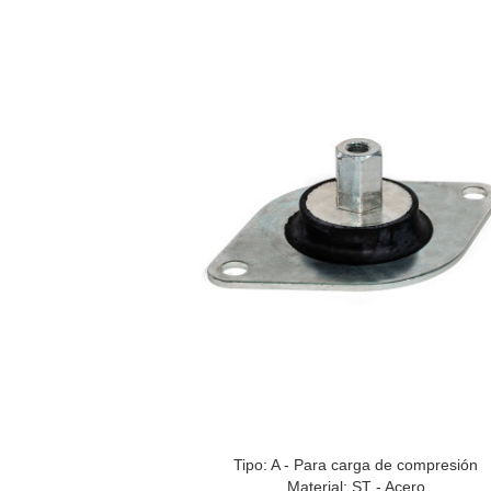
Tipo: A - Para carga de compresión
Material: ST - Acero