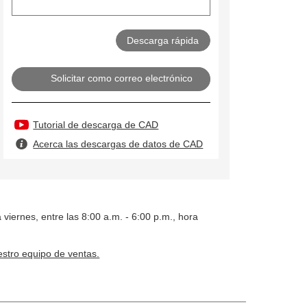
Solicitar como correo electrónico
Tutorial de descarga de CAD
Acerca las descargas de datos de CAD
 viernes, entre las 8:00 a.m. - 6:00 p.m., hora
stro equipo de ventas.