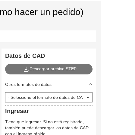
ómo hacer un pedido)
Datos de CAD
Descargar archivo STEP
Otros formatos de datos
Ingresar
Tiene que ingresar. Si no está registrado,
también puede descargar los datos de CAD
con el Ingreso rápido.