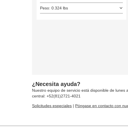
Peso: 0.324 lbs
¿Necesita ayuda?
Nuestro equipo de servicio está disponible de lunes a
central: +52(81)2721-4021
Solicitudes especiales
|
Póngase en contacto con nue