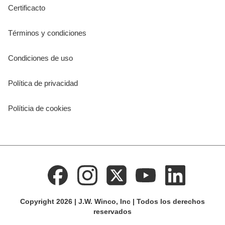
Certificacto
Términos y condiciones
Condiciones de uso
Política de privacidad
Políticia de cookies
Copyright 2026 | J.W. Winco, Inc | Todos los derechos
reservados