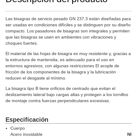
Las bisagras de servicio pesado GN 237.3 están diseñadas para
ser usadas en condiciones difíciles y se distinguen por su diseño
compacto. Los pasadores de bisagras son integrales y permiten
que las bisagras se usen en ambientes con vibraciones y
choques fuertes.
El material de las hojas de bisagra es muy resistente y, gracias a
la estructura de martensita, es adecuado para el uso en
entornos agresivos, con algunas restricciones El acople de
fricción de los componentes de la bisagra y la lubricación
reducen el desgaste al mínimo.
La bisagra tipo B tiene orificios de centrado que evitan el
deslizamiento lateral bajo cargas altas y protegen a los tornillos
de montaje contra fuerzas perpendiculares excesivas.
Especificación
Cuerpo
Acero inoxidable
NI