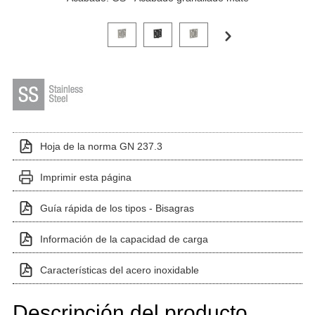
Haga clic en una imagen de variante para verla en el 
Hoja de la norma GN 237.3
Imprimir esta página
Guía rápida de los tipos - Bisagras
Información de la capacidad de carga
Características del acero inoxidable
Descripción del producto