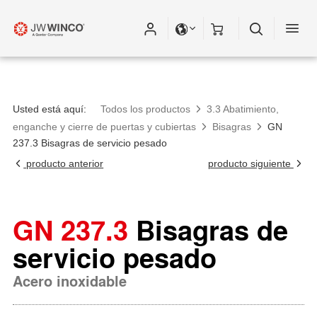
Usted está aquí:
Todos los productos
3.3 Abatimiento,
enganche y cierre de puertas y cubiertas
Bisagras
GN
237.3 Bisagras de servicio pesado
producto anterior
producto siguiente
GN 237.3
Bisagras de
servicio pesado
Acero inoxidable