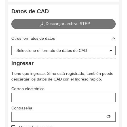
Datos de CAD
Descargar archivo STEP
Otros formatos de datos
Ingresar
Tiene que ingresar. Si no está registrado, también puede
descargar los datos de CAD con el Ingreso rápido.
Correo electrónico
Contraseña