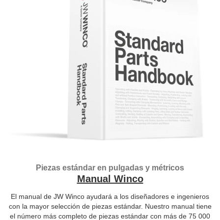
Piezas estándar en pulgadas y métricos
Manual Winco
El manual de JW Winco ayudará a los diseñadores e ingenieros
con la mayor selección de piezas estándar. Nuestro manual tiene
el número más completo de piezas estándar con más de 75 000