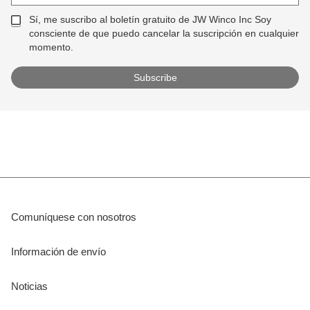
Sí, me suscribo al boletín gratuito de JW Winco Inc Soy
consciente de que puedo cancelar la suscripción en cualquier
momento.
Comuníquese con nosotros
Información de envío
Noticias