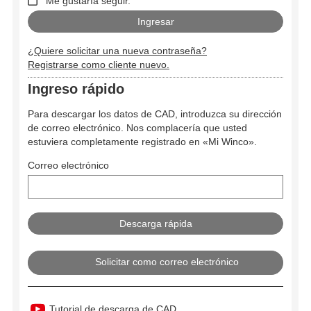
Me gustaría seguir.
¿Quiere solicitar una nueva contraseña?
Registrarse como cliente nuevo.
Ingreso rápido
Para descargar los datos de CAD, introduzca su dirección
de correo electrónico. Nos complacería que usted
estuviera completamente registrado en «Mi Winco».
Correo electrónico
Solicitar como correo electrónico
Tutorial de descarga de CAD