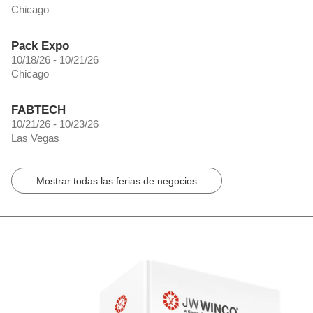
Chicago
Pack Expo
10/18/26 - 10/21/26
Chicago
FABTECH
10/21/26 - 10/23/26
Las Vegas
Mostrar todas las ferias de negocios