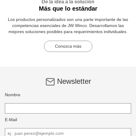
De la idea a la solución
Más que lo estándar
Los productos personalizados son una parte importante de las
competencias esenciales de JW Winco. Desarrollamos las
mejores soluciones posibles para requerimientos individuales.
Conozca más
Newsletter
Nombre
E-Mail