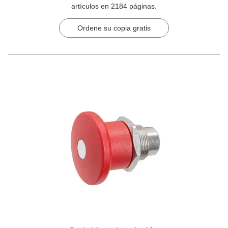
artículos en 2184 páginas.
Ordene su copia gratis