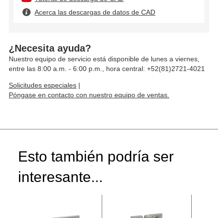
Acerca las descargas de datos de CAD
¿Necesita ayuda?
Nuestro equipo de servicio está disponible de lunes a viernes,
entre las 8:00 a.m. - 6:00 p.m., hora central: +52(81)2721-4021
Solicitudes especiales
|
Póngase en contacto con nuestro equipo de ventas.
Esto también podría ser
interesante...