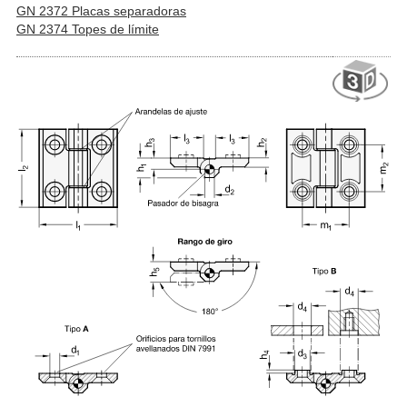
GN 2372 Placas separadoras
GN 2374 Topes de límite