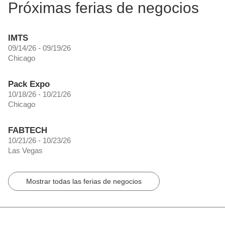
Próximas ferias de negocios
IMTS
09/14/26 - 09/19/26
Chicago
Pack Expo
10/18/26 - 10/21/26
Chicago
FABTECH
10/21/26 - 10/23/26
Las Vegas
Mostrar todas las ferias de negocios