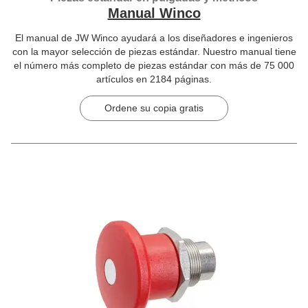
Manual Winco
El manual de JW Winco ayudará a los diseñadores e ingenieros
con la mayor selección de piezas estándar. Nuestro manual tiene
el número más completo de piezas estándar con más de 75 000
artículos en 2184 páginas.
Ordene su copia gratis