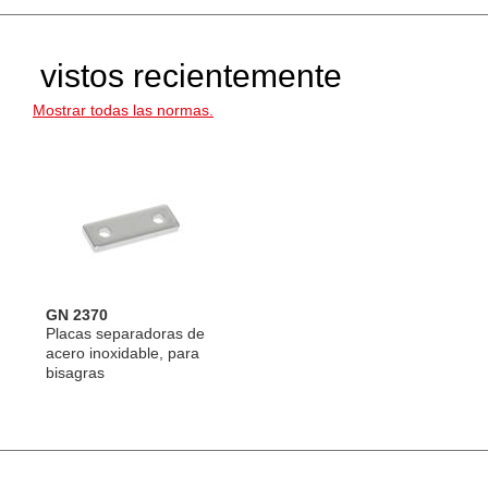
vistos recientemente
Mostrar todas las normas.
GN 2370
Placas separadoras de
acero inoxidable, para
bisagras