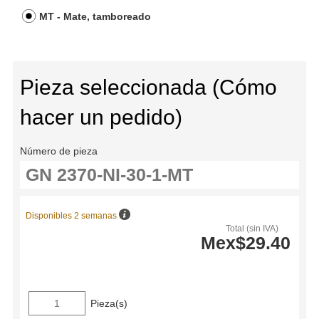
MT - Mate, tamboreado
Pieza seleccionada (Cómo
hacer un pedido)
Número de pieza
Disponibles 2 semanas
Total (sin IVA)
Mex$29.40
Pieza(s)