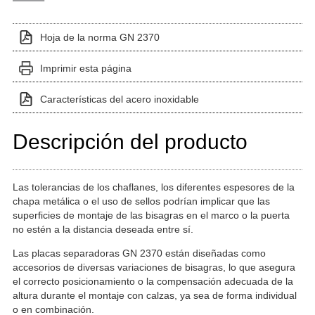
Hoja de la norma GN 2370
Imprimir esta página
Características del acero inoxidable
Descripción del producto
Las tolerancias de los chaflanes, los diferentes espesores de la
chapa metálica o el uso de sellos podrían implicar que las
superficies de montaje de las bisagras en el marco o la puerta
no estén a la distancia deseada entre sí.
Las placas separadoras GN 2370 están diseñadas como
accesorios de diversas variaciones de bisagras, lo que asegura
el correcto posicionamiento o la compensación adecuada de la
altura durante el montaje con calzas, ya sea de forma individual
o en combinación.