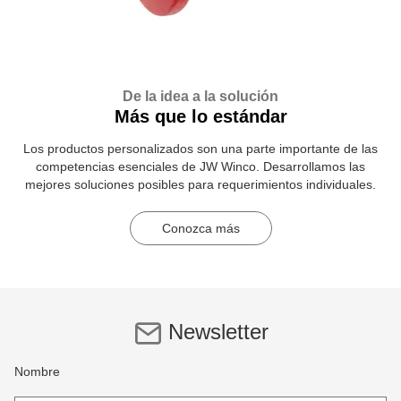
De la idea a la solución
Más que lo estándar
Los productos personalizados son una parte importante de las
competencias esenciales de JW Winco. Desarrollamos las
mejores soluciones posibles para requerimientos individuales.
Conozca más
Newsletter
Nombre