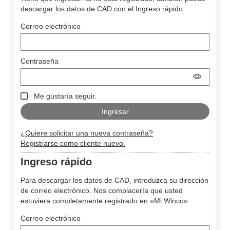
descargar los datos de CAD con el Ingreso rápido.
Correo electrónico
Contraseña
Me gustaría seguir.
¿Quiere solicitar una nueva contraseña?
Registrarse como cliente nuevo.
Ingreso rápido
Para descargar los datos de CAD, introduzca su dirección
de correo electrónico. Nos complacería que usted
estuviera completamente registrado en «Mi Winco».
Correo electrónico