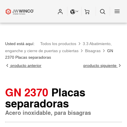
Usted está aquí:
Todos los productos
3.3 Abatimiento,
enganche y cierre de puertas y cubiertas
Bisagras
GN
2370 Placas separadoras
producto anterior
producto siguiente
GN 2370
Placas
separadoras
Acero inoxidable, para bisagras