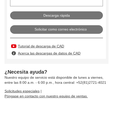
Solicitar como correo electrónico
Tutorial de descarga de CAD
Acerca las descargas de datos de CAD
¿Necesita ayuda?
Nuestro equipo de servicio está disponible de lunes a viernes,
entre las 8:00 a.m. - 6:00 p.m., hora central: +52(81)2721-4021
Solicitudes especiales
|
Póngase en contacto con nuestro equipo de ventas.