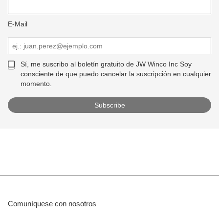
E-Mail
Sí, me suscribo al boletín gratuito de JW Winco Inc Soy
consciente de que puedo cancelar la suscripción en cualquier
momento.
Comuníquese con nosotros