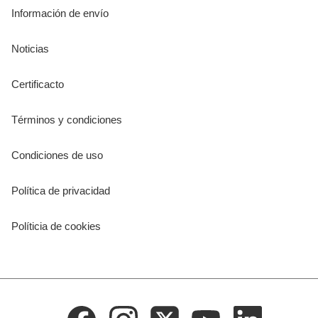
Información de envío
Noticias
Certificacto
Términos y condiciones
Condiciones de uso
Política de privacidad
Políticia de cookies