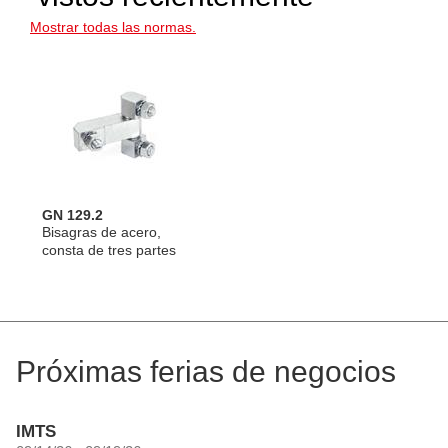
Mostrar todas las normas.
GN 129.2
Bisagras de acero,
consta de tres partes
Próximas ferias de negocios
IMTS