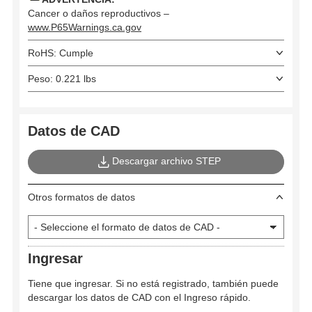
Cancer o daños reproductivos –
www.P65Warnings.ca.gov
RoHS: Cumple
Peso: 0.221 lbs
Datos de CAD
Descargar archivo STEP
Otros formatos de datos
Ingresar
Tiene que ingresar. Si no está registrado, también puede
descargar los datos de CAD con el Ingreso rápido.