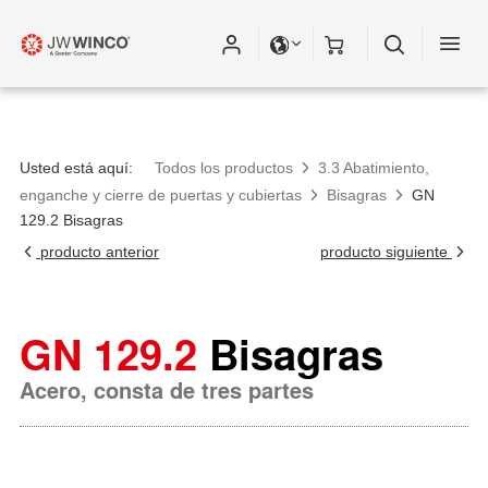
Usted está aquí:
Todos los productos
3.3 Abatimiento,
enganche y cierre de puertas y cubiertas
Bisagras
GN
129.2 Bisagras
producto anterior
producto siguiente
GN 129.2
Bisagras
Acero, consta de tres partes