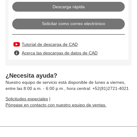
Solicitar como correo electrónico
Tutorial de descarga de CAD
Acerca las descargas de datos de CAD
¿Necesita ayuda?
Nuestro equipo de servicio está disponible de lunes a viernes,
entre las 8:00 a.m. - 6:00 p.m., hora central: +52(81)2721-4021
Solicitudes especiales
|
Póngase en contacto con nuestro equipo de ventas.