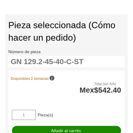
Pieza seleccionada (Cómo
hacer un pedido)
Número de pieza
Disponibles 2 semanas
Total (sin IVA)
Mex$542.40
Pieza(s)