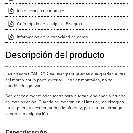
Instrucciones de montaje
Guía rápida de los tipos - Bisagras
Información de la capacidad de carga
Descripción del producto
Las bisagras GN 129.2 se usan para puertas que quedan al ras
del marco por la parte exterior. Una vez montadas, no se
pueden desgonzar.
Son especialmente adecuadas para puertas y solapas a prueba
de manipulación. Cuando se montan en el interior, las bisagras
no se pueden desmontar desde afuera y, por lo tanto, protegen
contra la manipulación.
Especificación