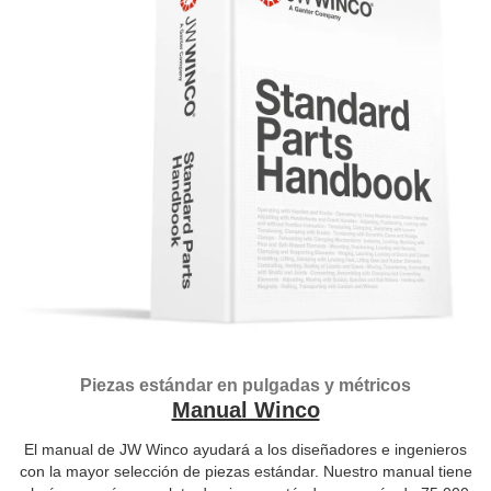
Piezas estándar en pulgadas y métricos
Manual Winco
El manual de JW Winco ayudará a los diseñadores e ingenieros
con la mayor selección de piezas estándar. Nuestro manual tiene