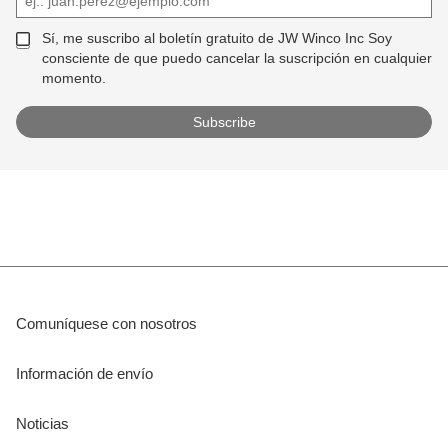
Sí, me suscribo al boletín gratuito de JW Winco Inc Soy
consciente de que puedo cancelar la suscripción en cualquier
momento.
Comuníquese con nosotros
Información de envío
Noticias