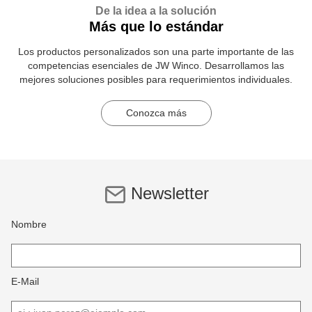
De la idea a la solución
Más que lo estándar
Los productos personalizados son una parte importante de las
competencias esenciales de JW Winco. Desarrollamos las
mejores soluciones posibles para requerimientos individuales.
Conozca más
Newsletter
Nombre
E-Mail