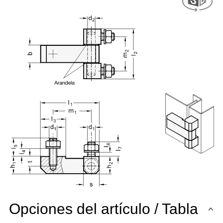
Opciones del artículo / Tabla