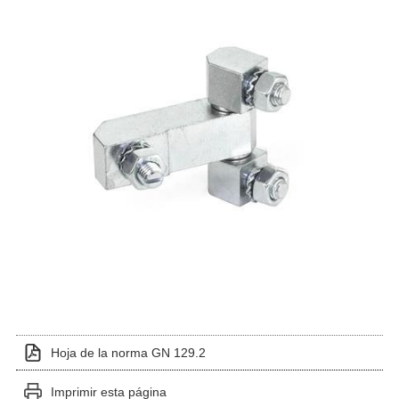
Hoja de la norma GN 129.2
Imprimir esta página