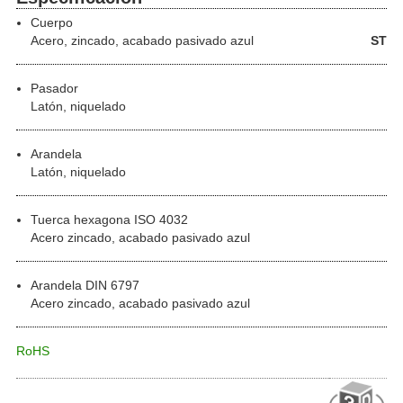
Cuerpo
Acero
, zincado, acabado pasivado azul
ST
Pasador
Latón, niquelado
Arandela
Latón, niquelado
Tuerca hexagona ISO 4032
Acero zincado, acabado pasivado azul
Arandela DIN 6797
Acero zincado, acabado pasivado azul
RoHS