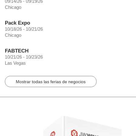
09/14/26 - 09/19/26
Chicago
Pack Expo
10/18/26 - 10/21/26
Chicago
FABTECH
10/21/26 - 10/23/26
Las Vegas
Mostrar todas las ferias de negocios