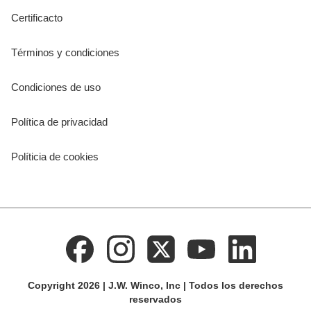
Certificacto
Términos y condiciones
Condiciones de uso
Política de privacidad
Políticia de cookies
Copyright 2026 | J.W. Winco, Inc | Todos los derechos
reservados