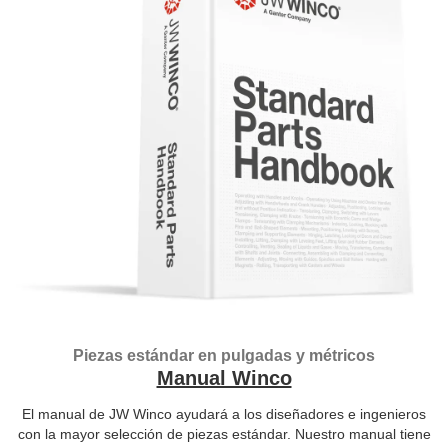
Piezas estándar en pulgadas y métricos
Manual Winco
El manual de JW Winco ayudará a los diseñadores e ingenieros
con la mayor selección de piezas estándar. Nuestro manual tiene