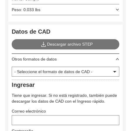
Peso: 0.033 lbs
Datos de CAD
Descargar archivo STEP
Otros formatos de datos
Ingresar
Tiene que ingresar. Si no está registrado, también puede
descargar los datos de CAD con el Ingreso rápido.
Correo electrónico