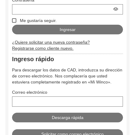
Contraseña
Me gustaría seguir.
¿Quiere solicitar una nueva contraseña?
Registrarse como cliente nuevo.
Ingreso rápido
Para descargar los datos de CAD, introduzca su dirección
de correo electrónico. Nos complacería que usted
estuviera completamente registrado en «Mi Winco».
Correo electrónico
Solicitar como correo electrónico