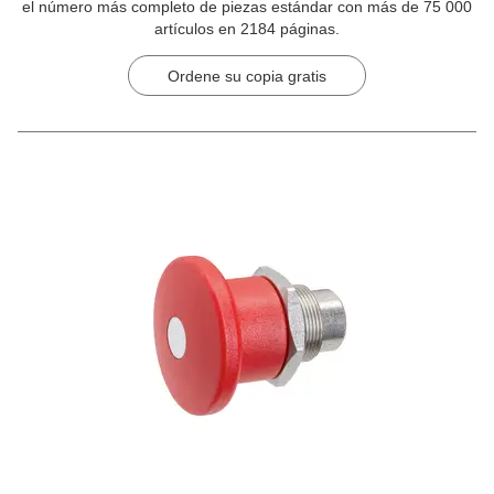
el número más completo de piezas estándar con más de 75 000
artículos en 2184 páginas.
Ordene su copia gratis