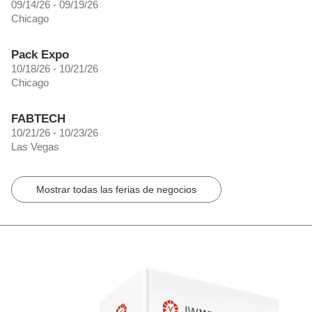
09/14/26 - 09/19/26
Chicago
Pack Expo
10/18/26 - 10/21/26
Chicago
FABTECH
10/21/26 - 10/23/26
Las Vegas
Mostrar todas las ferias de negocios