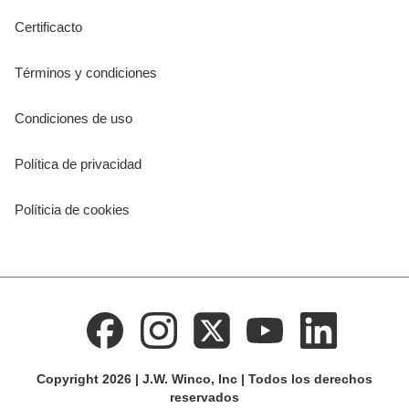
Certificacto
Términos y condiciones
Condiciones de uso
Política de privacidad
Políticia de cookies
Copyright 2026 | J.W. Winco, Inc | Todos los derechos
reservados