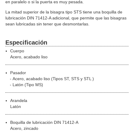
en paralelo o si la puerta es muy pesada.
La mitad superior de la bisagra tipo STS tiene una boquilla de
lubricación DIN 71412-A adicional, que permite que las bisagras
sean lubricadas sin tener que desmontarlas.
Especificación
Cuerpo
Acero, acabado liso
Pasador
Acero, acabado liso (Tipos ST, STS y STL )
Latón (Tipo MS)
Arandela
Latón
Boquilla de lubricación DIN 71412-A
Acero, zincado