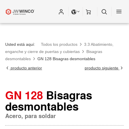
Usted está aquí:
Todos los productos
3.3 Abatimiento,
enganche y cierre de puertas y cubiertas
Bisagras
desmontables
GN 128 Bisagras desmontables
producto anterior
producto siguiente
GN 128
Bisagras
desmontables
Acero, para soldar