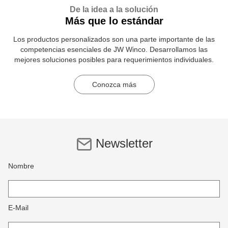
De la idea a la solución
Más que lo estándar
Los productos personalizados son una parte importante de las
competencias esenciales de JW Winco. Desarrollamos las
mejores soluciones posibles para requerimientos individuales.
Conozca más
Newsletter
Nombre
E-Mail