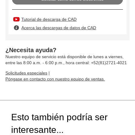
Tutorial de descarga de CAD
Acerca las descargas de datos de CAD
¿Necesita ayuda?
Nuestro equipo de servicio está disponible de lunes a viernes,
entre las 8:00 a.m. - 6:00 p.m., hora central: +52(81)2721-4021
Solicitudes especiales
|
Póngase en contacto con nuestro equipo de ventas.
Esto también podría ser
interesante...