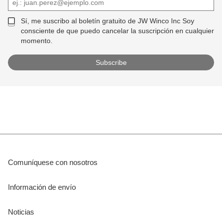
Sí, me suscribo al boletín gratuito de JW Winco Inc Soy
consciente de que puedo cancelar la suscripción en cualquier
momento.
Comuníquese con nosotros
Información de envío
Noticias