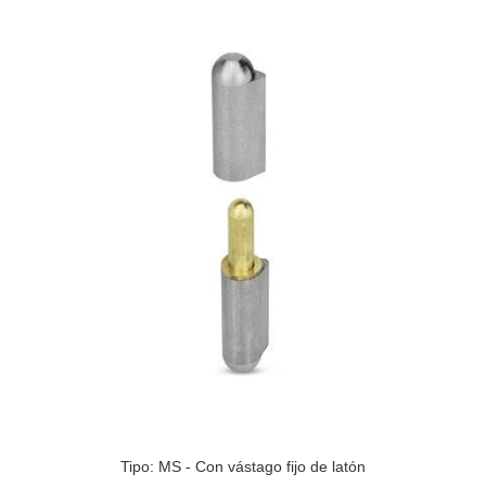
Tipo: MS - Con vástago fijo de latón