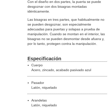
Con el diseño en dos partes, la puerta se puede
desgoznar con dos bisagras montadas
idénticamente.
Las bisagras en tres partes, que habitualmente no
se pueden desgoznar, son especialmente
adecuadas para puertas y solapas a prueba de
manipulación. Cuando se montan en el interior, las
bisagras no se pueden desmontar desde afuera y,
por lo tanto, protegen contra la manipulación.
Especificación
Cuerpo
Acero, zincado, acabado pasivado azul
Pasador
Latón, niquelado
Arandelas
Latón, niquelado