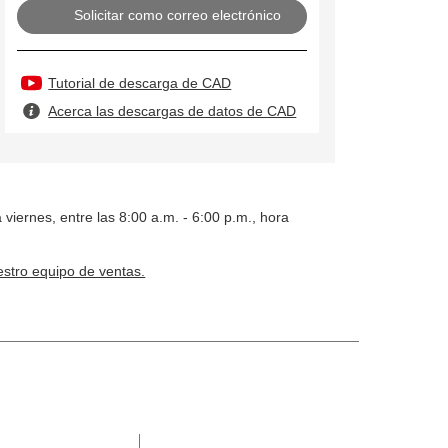
Solicitar como correo electrónico
Tutorial de descarga de CAD
Acerca las descargas de datos de CAD
 viernes, entre las 8:00 a.m. - 6:00 p.m., hora
stro equipo de ventas.