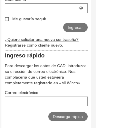
Me gustaría seguir.
¿Quiere solicitar una nueva contraseña?
Registrarse como cliente nuevo.
Ingreso rápido
Para descargar los datos de CAD, introduzca
su dirección de correo electrónico. Nos
complacería que usted estuviera
completamente registrado en «Mi Winco».
Correo electrónico