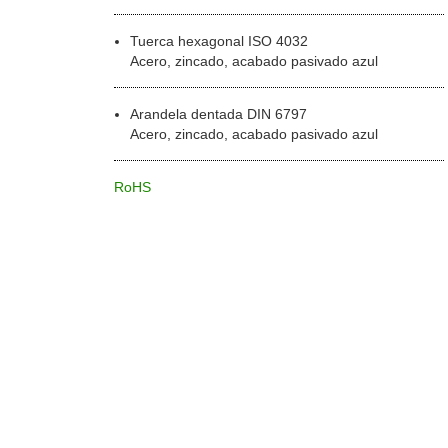
Tuerca hexagonal ISO 4032
Acero, zincado, acabado pasivado azul
Arandela dentada DIN 6797
Acero, zincado, acabado pasivado azul
RoHS