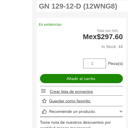
En existencias
Total (sin IVA)
Mex$297.60
In Stock: 44
Pieza(s)
Crear lista de proyectos
Guardar como favorito.
Recomiende un producto.
Tome nota de nuestros descuentos por