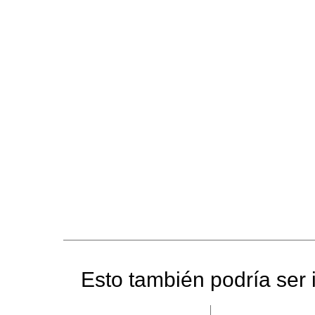
Esto también podría ser i