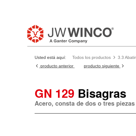
Usted está aquí:
Todos los productos
3.3 Abati
producto anterior
producto siguiente
GN 129
Bisagras
Acero, consta de dos o tres piezas