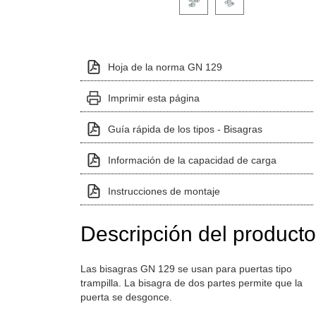
Hoja de la norma GN 129
Imprimir esta página
Guía rápida de los tipos - Bisagras
Información de la capacidad de carga
Instrucciones de montaje
Descripción del producto
Las bisagras GN 129 se usan para puertas tipo
trampilla. La bisagra de dos partes permite que la
puerta se desgonce.