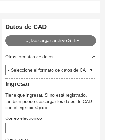
Datos de CAD
Descargar archivo STEP
Otros formatos de datos
Ingresar
Tiene que ingresar. Si no está registrado,
también puede descargar los datos de CAD
con el Ingreso rápido.
Correo electrónico
Contraseña