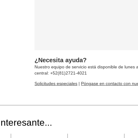
¿Necesita ayuda?
Nuestro equipo de servicio está disponible de lunes a
central: +52(81)2721-4021
Solicitudes especiales
|
Póngase en contacto con nue
nteresante...