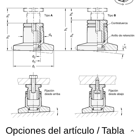
Opciones del artículo / Tabla