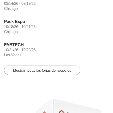
09/14/26 - 09/19/26
Chicago
Pack Expo
10/18/26 - 10/21/26
Chicago
FABTECH
10/21/26 - 10/23/26
Las Vegas
Mostrar todas las ferias de negocios