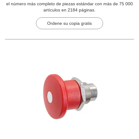
el número más completo de piezas estándar con más de 75 000
artículos en 2184 páginas.
Ordene su copia gratis