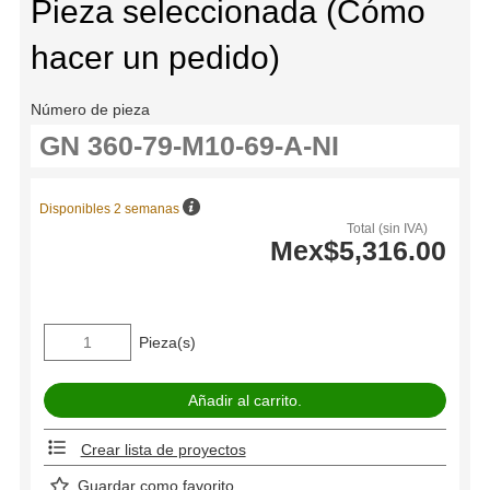
Pieza seleccionada (Cómo
hacer un pedido)
Número de pieza
Disponibles 2 semanas
Total (sin IVA)
Mex$5,316.00
Pieza(s)
Crear lista de proyectos
Guardar como favorito.