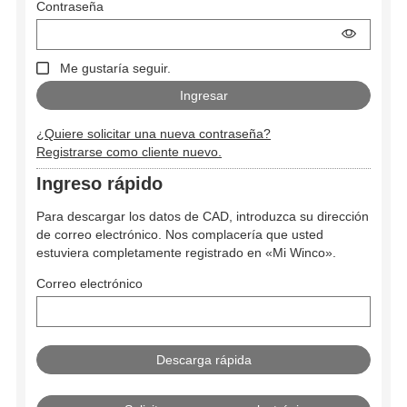
Contraseña
Me gustaría seguir.
¿Quiere solicitar una nueva contraseña?
Registrarse como cliente nuevo.
Ingreso rápido
Para descargar los datos de CAD, introduzca su dirección
de correo electrónico. Nos complacería que usted
estuviera completamente registrado en «Mi Winco».
Correo electrónico