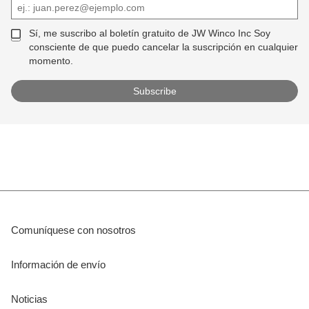
Sí, me suscribo al boletín gratuito de JW Winco Inc Soy
consciente de que puedo cancelar la suscripción en cualquier
momento.
Comuníquese con nosotros
Información de envío
Noticias