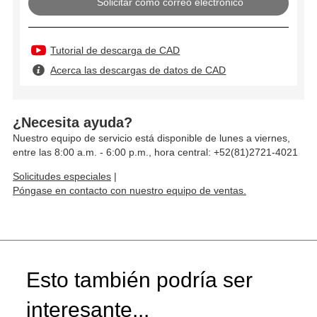
Solicitar como correo electrónico
Tutorial de descarga de CAD
Acerca las descargas de datos de CAD
¿Necesita ayuda?
Nuestro equipo de servicio está disponible de lunes a viernes,
entre las 8:00 a.m. - 6:00 p.m., hora central: +52(81)2721-4021
Solicitudes especiales
|
Póngase en contacto con nuestro equipo de ventas.
Esto también podría ser
interesante...