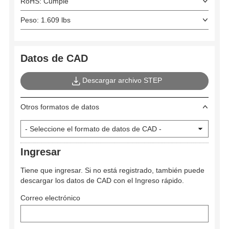
RoHS: Cumple
Peso: 1.609 lbs
Datos de CAD
Descargar archivo STEP
Otros formatos de datos
Ingresar
Tiene que ingresar. Si no está registrado, también puede
descargar los datos de CAD con el Ingreso rápido.
Correo electrónico