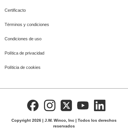
Certificacto
Términos y condiciones
Condiciones de uso
Política de privacidad
Políticia de cookies
Copyright 2026 | J.W. Winco, Inc | Todos los derechos
reservados