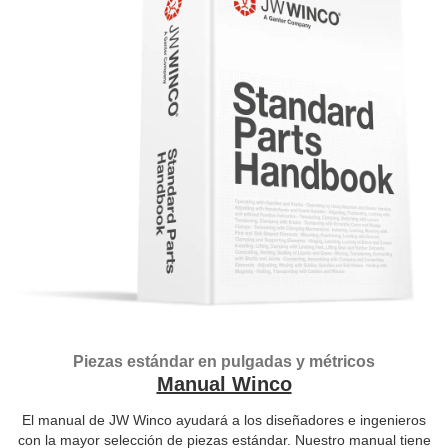
Piezas estándar en pulgadas y métricos
Manual Winco
El manual de JW Winco ayudará a los diseñadores e ingenieros
con la mayor selección de piezas estándar. Nuestro manual tiene