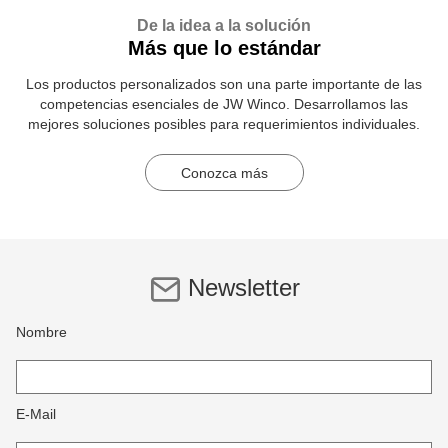
De la idea a la solución
Más que lo estándar
Los productos personalizados son una parte importante de las
competencias esenciales de JW Winco. Desarrollamos las
mejores soluciones posibles para requerimientos individuales.
Conozca más
Newsletter
Nombre
E-Mail