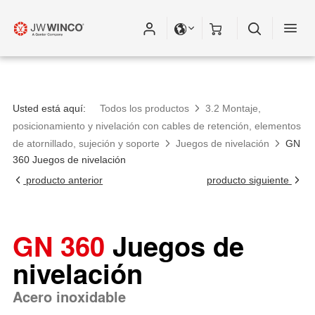
Usted está aquí:
Todos los productos
3.2 Montaje,
posicionamiento y nivelación con cables de retención, elementos
de atornillado, sujeción y soporte
Juegos de nivelación
GN
360 Juegos de nivelación
producto anterior
producto siguiente
GN 360
Juegos de
nivelación
Acero inoxidable