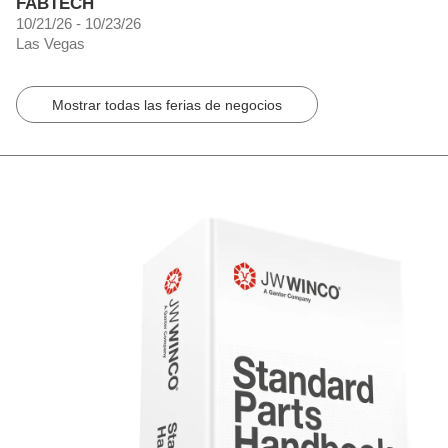
FABTECH
10/21/26 - 10/23/26
Las Vegas
Mostrar todas las ferias de negocios