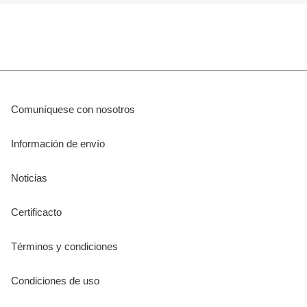
Comuníquese con nosotros
Información de envío
Noticias
Certificacto
Términos y condiciones
Condiciones de uso