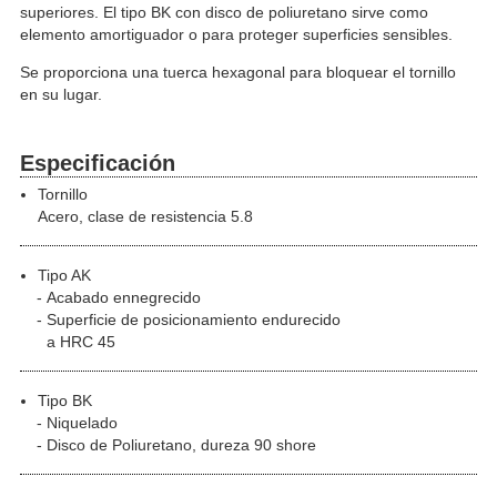
superiores. El tipo BK con disco de poliuretano sirve como
elemento amortiguador o para proteger superficies sensibles.
Se proporciona una tuerca hexagonal para bloquear el tornillo
en su lugar.
Especificación
Tornillo
Acero, clase de resistencia 5.8
Tipo AK
Acabado ennegrecido
Superficie de posicionamiento endurecido
a HRC 45
Tipo BK
Niquelado
Disco de Poliuretano, dureza 90 shore