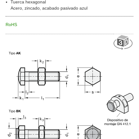
Tuerca hexagonal
Acero, zincado, acabado pasivado azul
RoHS