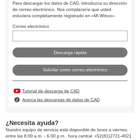
Para descargar los datos de CAD, introduzca su dirección
de correo electrónico. Nos complacería que usted
estuviera completamente registrado en «Mi Winco».
Correo electrónico
Solicitar como correo electrónico
Tutorial de descarga de CAD
Acerca las descargas de datos de CAD
¿Necesita ayuda?
Nuestro equipo de servicio está disponible de lunes a viernes,
entre las 8:00 a.m. - 6:00 p.m., hora central: +52(81)2721-4021