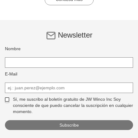
Newsletter
Nombre
E-Mail
Sí, me suscribo al boletín gratuito de JW Winco Inc Soy
consciente de que puedo cancelar la suscripción en cualquier
momento.