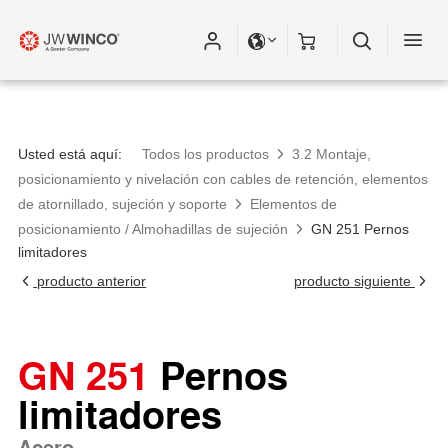
Usted está aquí:
Todos los productos
3.2 Montaje,
posicionamiento y nivelación con cables de retención, elementos
de atornillado, sujeción y soporte
Elementos de
posicionamiento / Almohadillas de sujeción
GN 251 Pernos
limitadores
producto anterior
producto siguiente
GN 251
Pernos
limitadores
Acero