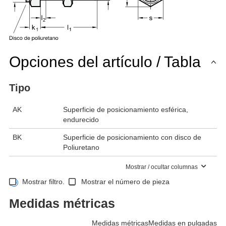
Opciones del artículo / Tabla
Tipo
AK
Superficie de posicionamiento esférica,
endurecido
BK
Superficie de posicionamiento con disco de
Poliuretano
Mostrar / ocultar columnas
Mostrar filtro.
Mostrar el número de pieza
Medidas métricas
Medidas métricas
Medidas en pulgadas