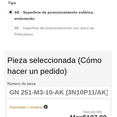
Tipo
AK - Superficie de posicionamiento esférica,
endurecido
BK - Superficie de posicionamiento con disco de
Poliuretano
Pieza seleccionada (Cómo
hacer un pedido)
Número de pieza
Disponibles 2 semanas
Total (sin IVA)