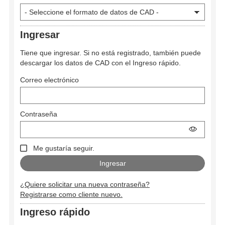
Ingresar
Tiene que ingresar. Si no está registrado, también puede
descargar los datos de CAD con el Ingreso rápido.
Correo electrónico
Contraseña
Me gustaría seguir.
¿Quiere solicitar una nueva contraseña?
Registrarse como cliente nuevo.
Ingreso rápido