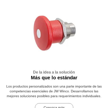
De la idea a la solución
Más que lo estándar
Los productos personalizados son una parte importante de las
competencias esenciales de JW Winco. Desarrollamos las
mejores soluciones posibles para requerimientos individuales.
Conozca más