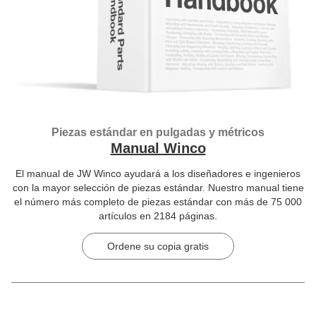
Piezas estándar en pulgadas y métricos
Manual Winco
El manual de JW Winco ayudará a los diseñadores e ingenieros
con la mayor selección de piezas estándar. Nuestro manual tiene
el número más completo de piezas estándar con más de 75 000
artículos en 2184 páginas.
Ordene su copia gratis