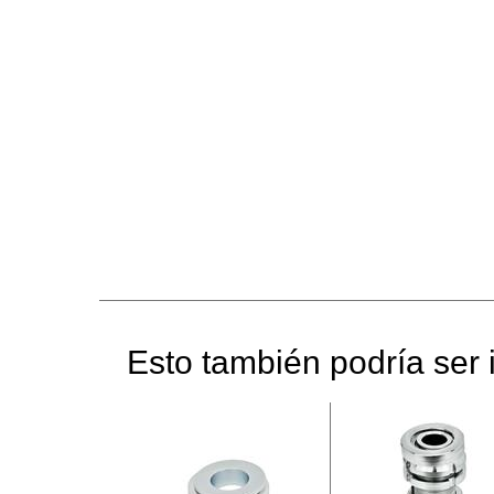
Esto también podría ser i