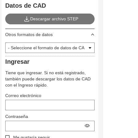
Datos de CAD
Descargar archivo STEP
Otros formatos de datos
Ingresar
Tiene que ingresar. Si no está registrado,
también puede descargar los datos de CAD
con el Ingreso rápido.
Correo electrónico
Contraseña
Me gustaría seguir.