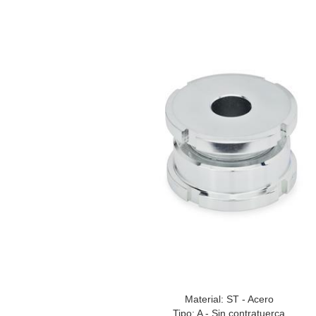
Material: ST - Acero
Tipo: A - Sin contratuerca