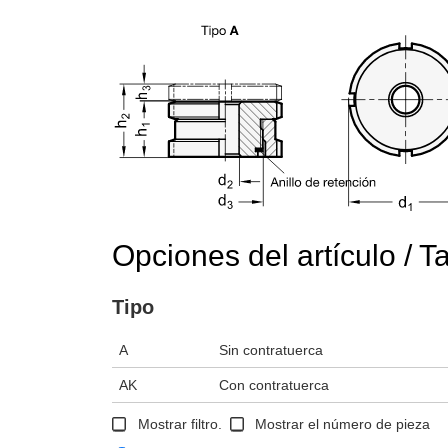
Opciones del artículo / T
Tipo
A
Sin contratuerca
AK
Con contratuerca
Mostrar filtro.
Mostrar el número de pieza