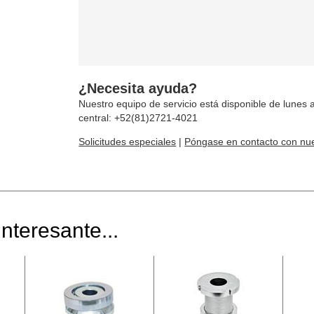
¿Necesita ayuda?
Nuestro equipo de servicio está disponible de lunes a
central: +52(81)2721-4021
Solicitudes especiales
|
Póngase en contacto con nue
nteresante...