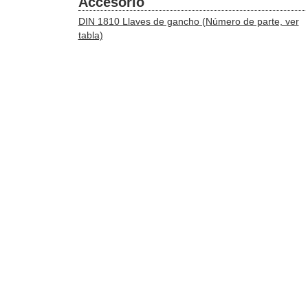
Accesorio
DIN 1810 Llaves de gancho (Número de parte, ver
tabla)