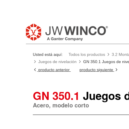
Usted está aquí:
Todos los productos
3.2 Monta
Juegos de nivelación
GN 350.1 Juegos de nive
producto anterior
producto siguiente
GN 350.1
Juegos d
Acero, modelo corto