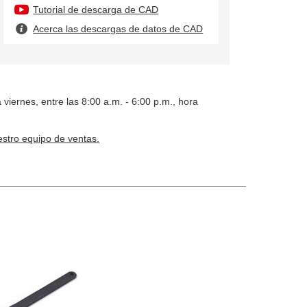
Tutorial de descarga de CAD
Acerca las descargas de datos de CAD
 viernes, entre las 8:00 a.m. - 6:00 p.m., hora
stro equipo de ventas.