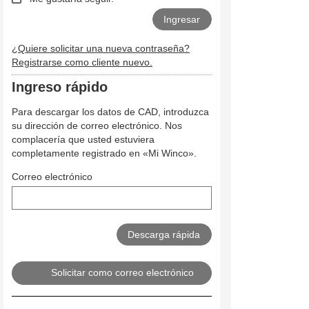
¿Quiere solicitar una nueva contraseña?
Registrarse como cliente nuevo.
Ingreso rápido
Para descargar los datos de CAD, introduzca
su dirección de correo electrónico. Nos
complacería que usted estuviera
completamente registrado en «Mi Winco».
Correo electrónico
Solicitar como correo electrónico