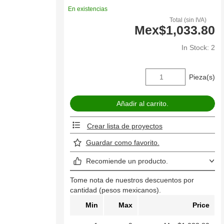
En existencias
Total (sin IVA)
Mex$1,033.80
In Stock: 2
Pieza(s)
Crear lista de proyectos
Guardar como favorito.
Recomiende un producto.
Tome nota de nuestros descuentos por
cantidad (pesos mexicanos).
Min
Max
Price