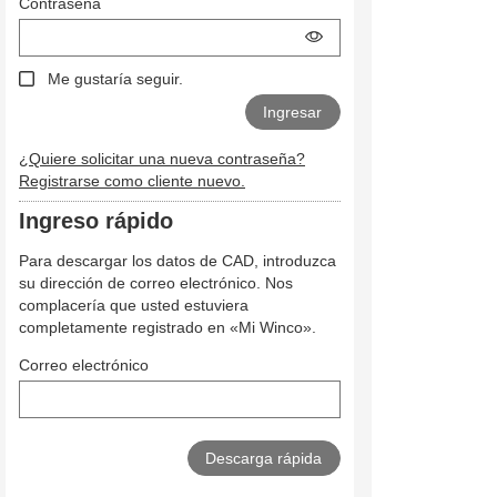
Contraseña
Me gustaría seguir.
¿Quiere solicitar una nueva contraseña?
Registrarse como cliente nuevo.
Ingreso rápido
Para descargar los datos de CAD, introduzca
su dirección de correo electrónico. Nos
complacería que usted estuviera
completamente registrado en «Mi Winco».
Correo electrónico