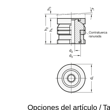
Opciones del artículo / T