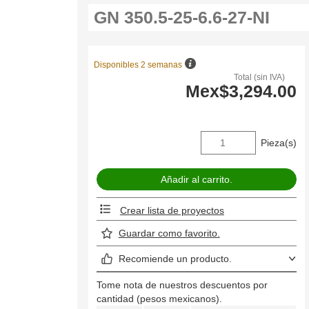
Disponibles 2 semanas
Total (sin IVA)
Mex$3,294.00
Pieza(s)
Crear lista de proyectos
Guardar como favorito.
Recomiende un producto.
Tome nota de nuestros descuentos por
cantidad (pesos mexicanos).