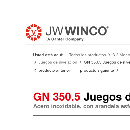
Usted está aquí:
Todos los productos
3.2 Monta
Juegos de nivelación
GN 350.5 Juegos de nive
producto anterior
producto siguiente
GN 350.5
Juegos d
Acero inoxidable, con arandela esf