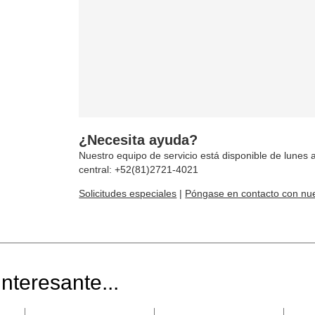
¿Necesita ayuda?
Nuestro equipo de servicio está disponible de lunes a
central: +52(81)2721-4021
Solicitudes especiales
|
Póngase en contacto con nue
nteresante...