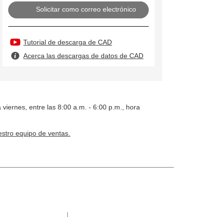
Solicitar como correo electrónico
Tutorial de descarga de CAD
Acerca las descargas de datos de CAD
 viernes, entre las 8:00 a.m. - 6:00 p.m., hora
stro equipo de ventas.