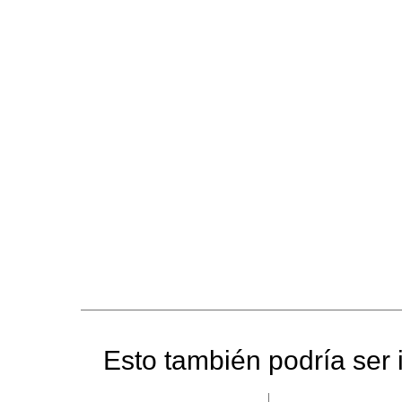
Esto también podría ser i