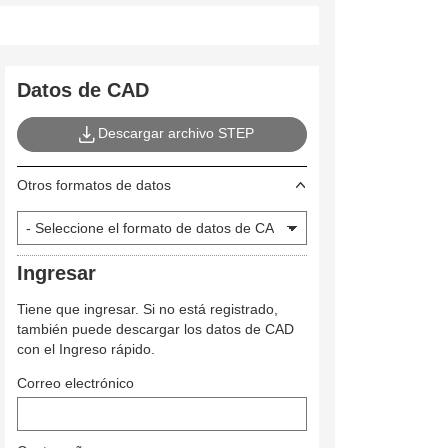
Datos de CAD
Descargar archivo STEP
Otros formatos de datos
Ingresar
Tiene que ingresar. Si no está registrado,
también puede descargar los datos de CAD
con el Ingreso rápido.
Correo electrónico