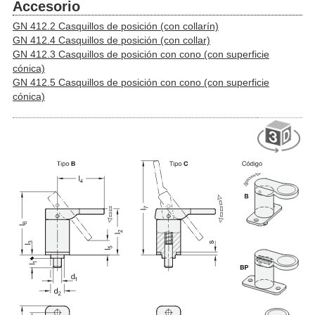
Accesorio
GN 412.2 Casquillos de posición (con collarín)
GN 412.4 Casquillos de posición (con collar)
GN 412.3 Casquillos de posición con cono (con superficie
cónica)
GN 412.5 Casquillos de posición con cono (con superficie
cónica)