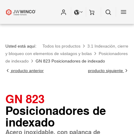
Usted está aquí:
Todos los productos
3.1 Indexación, cierre
y bloqueo con elementos de vástagos y bolas
Posicionadores
de indexado
GN 823 Posicionadores de indexado
producto anterior
producto siguiente
GN 823
Posicionadores de
indexado
Acero inoxidable, con palanca de