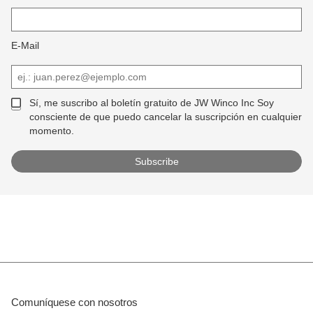
E-Mail
Sí, me suscribo al boletín gratuito de JW Winco Inc Soy
consciente de que puedo cancelar la suscripción en cualquier
momento.
Comuníquese con nosotros