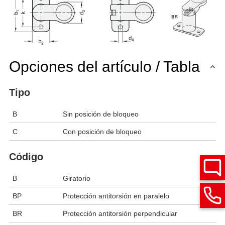
Opciones del artículo / Tabla
Tipo
B
Sin posición de bloqueo
C
Con posición de bloqueo
Código
B
Giratorio
BP
Protección antitorsión en paralelo
BR
Protección antitorsión perpendicular