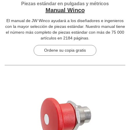
Piezas estándar en pulgadas y métricos
Manual Winco
El manual de JW Winco ayudará a los diseñadores e ingenieros
con la mayor selección de piezas estándar. Nuestro manual tiene
el número más completo de piezas estándar con más de 75 000
artículos en 2184 páginas.
Ordene su copia gratis