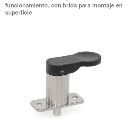
funcionamiento, con brida para montaje en
superficie