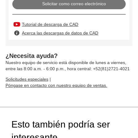
Solicitar como correo electrónico
Tutorial de descarga de CAD
Acerca las descargas de datos de CAD
¿Necesita ayuda?
Nuestro equipo de servicio está disponible de lunes a viernes,
entre las 8:00 a.m. - 6:00 p.m., hora central: +52(81)2721-4021
Solicitudes especiales
|
Póngase en contacto con nuestro equipo de ventas.
Esto también podría ser
interesante...