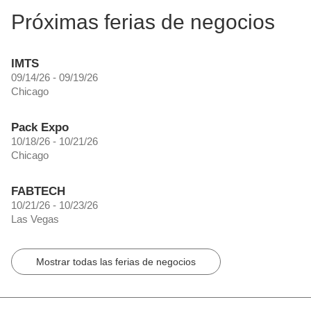
Próximas ferias de negocios
IMTS
09/14/26 - 09/19/26
Chicago
Pack Expo
10/18/26 - 10/21/26
Chicago
FABTECH
10/21/26 - 10/23/26
Las Vegas
Mostrar todas las ferias de negocios