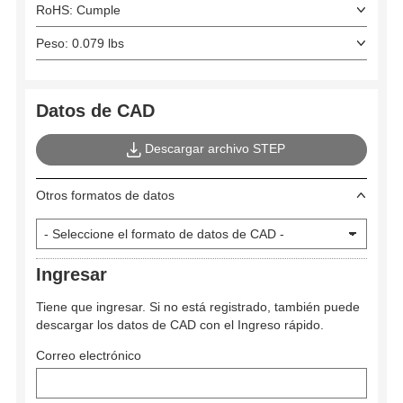
RoHS: Cumple
Peso: 0.079 lbs
Datos de CAD
Descargar archivo STEP
Otros formatos de datos
Ingresar
Tiene que ingresar. Si no está registrado, también puede
descargar los datos de CAD con el Ingreso rápido.
Correo electrónico