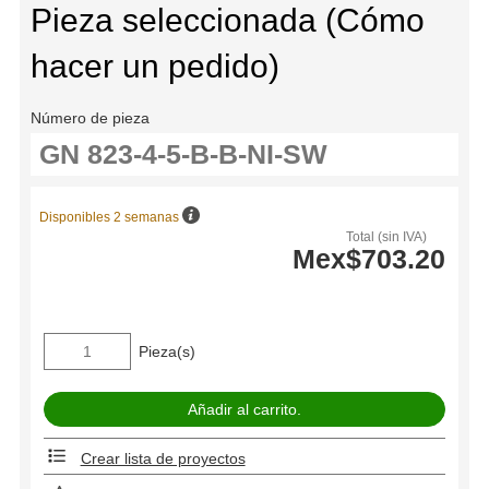
Pieza seleccionada (Cómo
hacer un pedido)
Número de pieza
Disponibles 2 semanas
Total (sin IVA)
Mex$703.20
Pieza(s)
Crear lista de proyectos