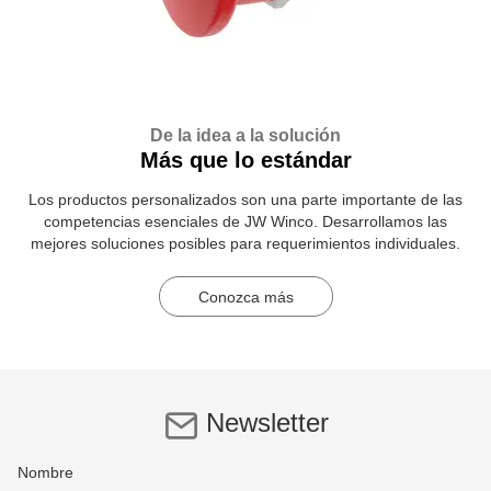
De la idea a la solución
Más que lo estándar
Los productos personalizados son una parte importante de las
competencias esenciales de JW Winco. Desarrollamos las
mejores soluciones posibles para requerimientos individuales.
Conozca más
Newsletter
Nombre