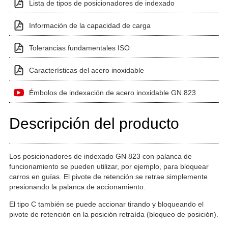
Lista de tipos de posicionadores de indexado
Información de la capacidad de carga
Tolerancias fundamentales ISO
Características del acero inoxidable
Émbolos de indexación de acero inoxidable GN 823
Descripción del producto
Los posicionadores de indexado GN 823 con palanca de
funcionamiento se pueden utilizar, por ejemplo, para bloquear
carros en guías. El pivote de retención se retrae simplemente
presionando la palanca de accionamiento.
El tipo C también se puede accionar tirando y bloqueando el
pivote de retención en la posición retraída (bloqueo de posición).