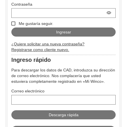
Contraseña
Me gustaría seguir.
¿Quiere solicitar una nueva contraseña?
Registrarse como cliente nuevo.
Ingreso rápido
Para descargar los datos de CAD, introduzca su dirección
de correo electrónico. Nos complacería que usted
estuviera completamente registrado en «Mi Winco».
Correo electrónico