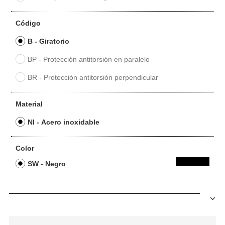
Código
B - Giratorio
BP - Protección antitorsión en paralelo
BR - Protección antitorsión perpendicular
Material
NI - Acero inoxidable
Color
SW - Negro