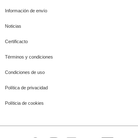
Información de envío
Noticias
Certificacto
Términos y condiciones
Condiciones de uso
Política de privacidad
Políticia de cookies