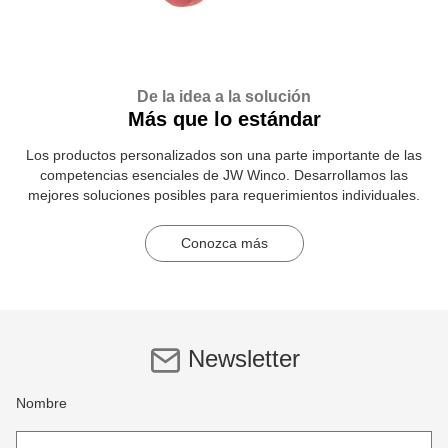
De la idea a la solución
Más que lo estándar
Los productos personalizados son una parte importante de las
competencias esenciales de JW Winco. Desarrollamos las
mejores soluciones posibles para requerimientos individuales.
Conozca más
Newsletter
Nombre