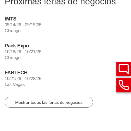
Próximas ferias de negocios
IMTS
09/14/26 - 09/19/26
Chicago
Pack Expo
10/18/26 - 10/21/26
Chicago
FABTECH
10/21/26 - 10/23/26
Las Vegas
Mostrar todas las ferias de negocios