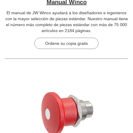
Manual Winco
El manual de JW Winco ayudará a los diseñadores e ingenieros
con la mayor selección de piezas estándar. Nuestro manual tiene
el número más completo de piezas estándar con más de 75 000
artículos en 2184 páginas.
Ordene su copia gratis