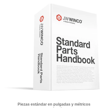
Piezas estándar en pulgadas y métricos