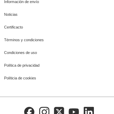
Información de envío
Noticias
Certificacto
Términos y condiciones
Condiciones de uso
Política de privacidad
Políticia de cookies