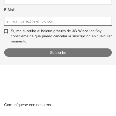
E-Mail
Sí, me suscribo al boletín gratuito de JW Winco Inc Soy
consciente de que puedo cancelar la suscripción en cualquier
momento.
Comuníquese con nosotros