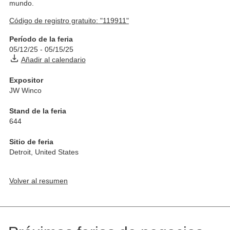
mundo.
Código de registro gratuito: "119911"
Período de la feria
05/12/25
-
05/15/25
Añadir al calendario
Expositor
JW Winco
Stand de la feria
644
Sitio de feria
Detroit
,
United States
Volver al resumen