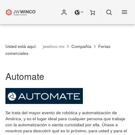
Usted está aquí:
jwwinco.mx
Compañía
Ferias
comerciales
Automate
Se trata del mayor evento de robótica y automatización de
América, y es el lugar ideal para cualquier persona que trabaje
con la automatización o sienta curiosidad por ella. Únase a
nosotros para descubrir qué es lo próximo, para usted y para el