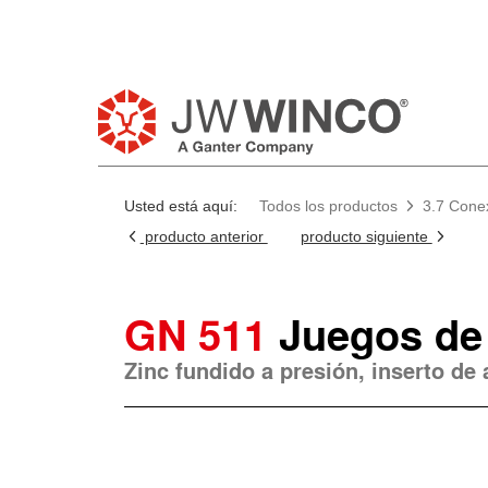
Usted está aquí:
Todos los productos
3.7 Cone
producto anterior
producto siguiente
GN 511
Juegos de 
Zinc fundido a presión, inserto de