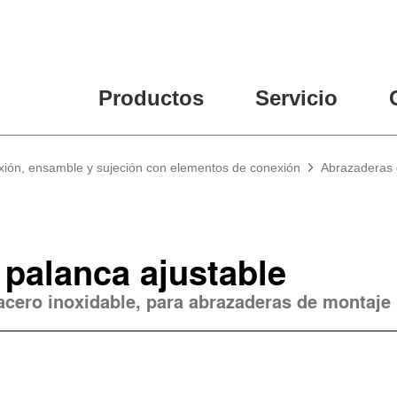
Productos
Servicio
xión, ensamble y sujeción con elementos de conexión
Abrazaderas 
palanca ajustable
 acero inoxidable, para abrazaderas de montaje