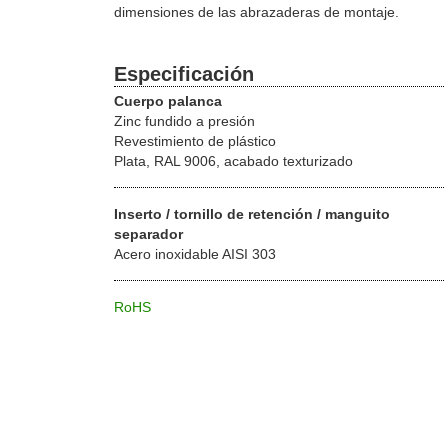
dimensiones de las abrazaderas de montaje.
Especificación
Cuerpo palanca
Zinc fundido a presión
Revestimiento de plástico
Plata, RAL 9006, acabado texturizado
Inserto / tornillo de retención / manguito
separador
Acero inoxidable AISI 303
RoHS