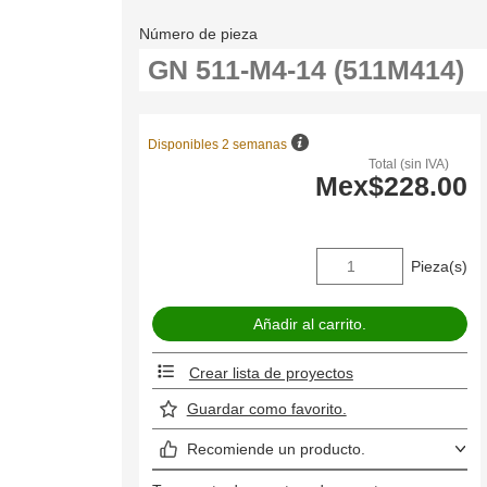
Número de pieza
Disponibles 2 semanas
Total (sin IVA)
Mex$228.00
Pieza(s)
Crear lista de proyectos
Guardar como favorito.
Recomiende un producto.