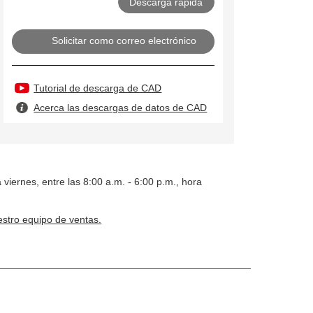
Solicitar como correo electrónico
Tutorial de descarga de CAD
Acerca las descargas de datos de CAD
 viernes, entre las 8:00 a.m. - 6:00 p.m., hora
stro equipo de ventas.