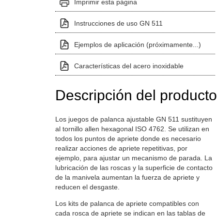
Imprimir esta página
Instrucciones de uso GN 511
Ejemplos de aplicación (próximamente...)
Características del acero inoxidable
Descripción del producto
Los juegos de palanca ajustable GN 511 sustituyen
al tornillo allen hexagonal ISO 4762. Se utilizan en
todos los puntos de apriete donde es necesario
realizar acciones de apriete repetitivas, por
ejemplo, para ajustar un mecanismo de parada. La
lubricación de las roscas y la superficie de contacto
de la manivela aumentan la fuerza de apriete y
reducen el desgaste.
Los kits de palanca de apriete compatibles con
cada rosca de apriete se indican en las tablas de