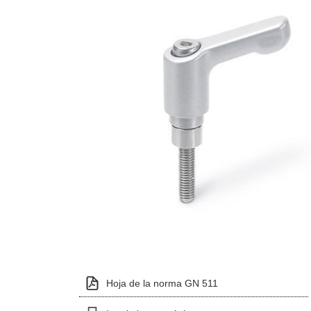
Hoja de la norma GN 511