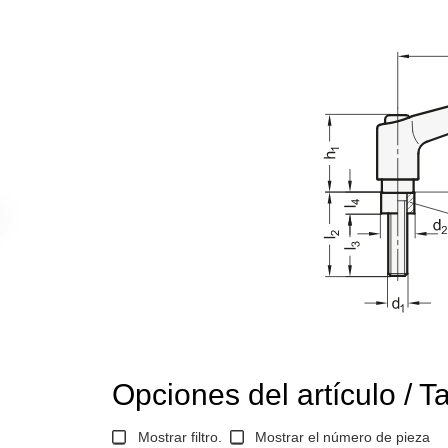
Opciones del artículo / T
Mostrar filtro.
Mostrar el número de pieza