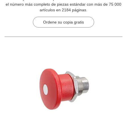
el número más completo de piezas estándar con más de 75 000
artículos en 2184 páginas.
Ordene su copia gratis