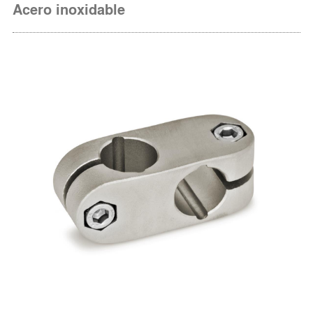
Acero inoxidable