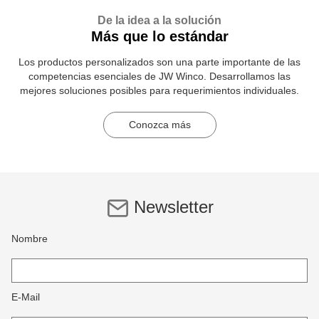
De la idea a la solución
Más que lo estándar
Los productos personalizados son una parte importante de las
competencias esenciales de JW Winco. Desarrollamos las
mejores soluciones posibles para requerimientos individuales.
Conozca más
Newsletter
Nombre
E-Mail