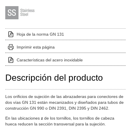
Hoja de la norma GN 131
Imprimir esta página
Características del acero inoxidable
Descripción del producto
Los orificios de sujeción de las abrazaderas para conectores de
dos vías GN 131 están mecanizados y diseñados para tubos de
construcción GN 990 o DIN 2391, DIN 2395 y DIN 2462.
En las ubicaciones
z
de los tornillos, los tornillos de cabeza
hueca reducen la sección transversal para la sujeción.