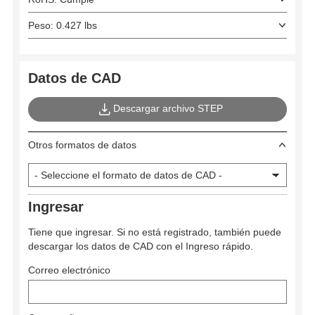
Peso: 0.427 lbs
Datos de CAD
Descargar archivo STEP
Otros formatos de datos
Ingresar
Tiene que ingresar. Si no está registrado, también puede
descargar los datos de CAD con el Ingreso rápido.
Correo electrónico