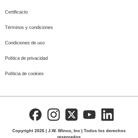
Certificacto
Términos y condiciones
Condiciones de uso
Política de privacidad
Políticia de cookies
Copyright 2026 | J.W. Winco, Inc | Todos los derechos
reservados