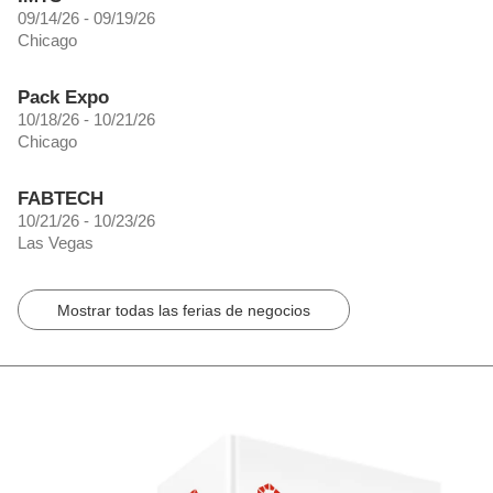
09/14/26 - 09/19/26
Chicago
Pack Expo
10/18/26 - 10/21/26
Chicago
FABTECH
10/21/26 - 10/23/26
Las Vegas
Mostrar todas las ferias de negocios