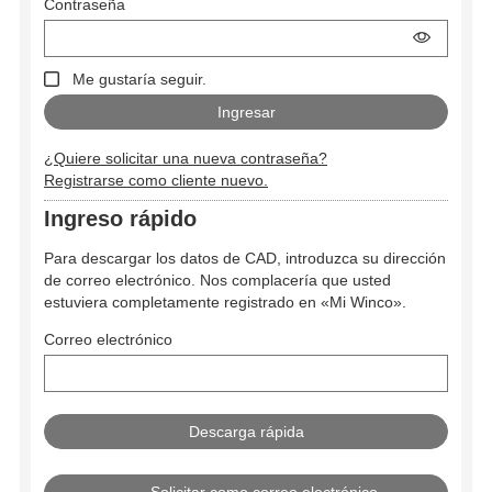
Contraseña
Me gustaría seguir.
¿Quiere solicitar una nueva contraseña?
Registrarse como cliente nuevo.
Ingreso rápido
Para descargar los datos de CAD, introduzca su dirección
de correo electrónico. Nos complacería que usted
estuviera completamente registrado en «Mi Winco».
Correo electrónico