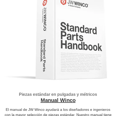
Piezas estándar en pulgadas y métricos
Manual Winco
El manual de JW Winco ayudará a los diseñadores e ingenieros
con la mayor selección de piezas estándar. Nuestro manual tiene