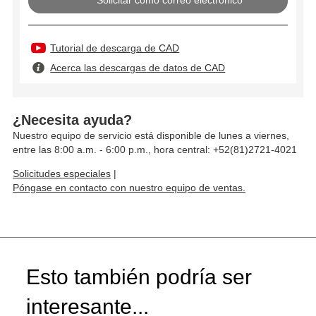
Solicitar como correo electrónico
Tutorial de descarga de CAD
Acerca las descargas de datos de CAD
¿Necesita ayuda?
Nuestro equipo de servicio está disponible de lunes a viernes,
entre las 8:00 a.m. - 6:00 p.m., hora central: +52(81)2721-4021
Solicitudes especiales
|
Póngase en contacto con nuestro equipo de ventas.
Esto también podría ser
interesante...