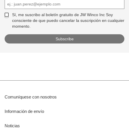
Sí, me suscribo al boletín gratuito de JW Winco Inc Soy
consciente de que puedo cancelar la suscripción en cualquier
momento.
Comuníquese con nosotros
Información de envío
Noticias