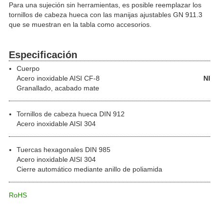
Para una sujeción sin herramientas, es posible reemplazar los
tornillos de cabeza hueca con las manijas ajustables GN 911.3
que se muestran en la tabla como accesorios.
Especificación
Cuerpo
Acero inoxidable
AISI CF-8
NI
Granallado, acabado mate
Tornillos de cabeza hueca DIN 912
Acero inoxidable AISI 304
Tuercas hexagonales DIN 985
Acero inoxidable AISI 304
Cierre automático mediante anillo de poliamida
RoHS