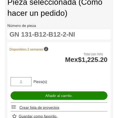
Pieza seleccionada (Cómo
hacer un pedido)
Número de pieza
Disponibles 2 semanas
Total (sin IVA)
Mex$1,225.20
Pieza(s)
Crear lista de proyectos
Guardar como favorito.