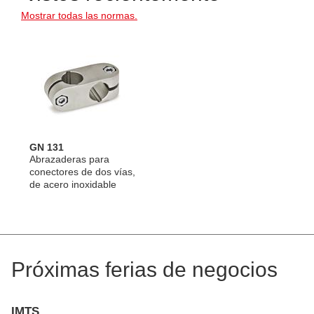
Mostrar todas las normas.
GN 131
Abrazaderas para
conectores de dos vías,
de acero inoxidable
Próximas ferias de negocios
IMTS