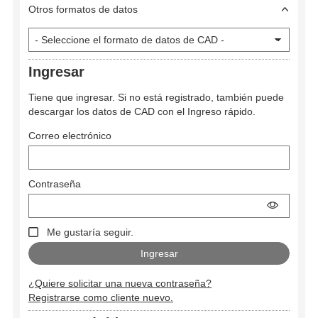
Otros formatos de datos
Ingresar
Tiene que ingresar. Si no está registrado, también puede
descargar los datos de CAD con el Ingreso rápido.
Correo electrónico
Contraseña
Me gustaría seguir.
¿Quiere solicitar una nueva contraseña?
Registrarse como cliente nuevo.