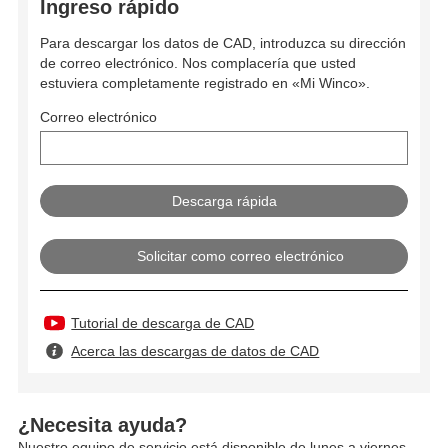
Ingreso rápido
Para descargar los datos de CAD, introduzca su dirección
de correo electrónico. Nos complacería que usted
estuviera completamente registrado en «Mi Winco».
Correo electrónico
Solicitar como correo electrónico
Tutorial de descarga de CAD
Acerca las descargas de datos de CAD
¿Necesita ayuda?
Nuestro equipo de servicio está disponible de lunes a viernes,