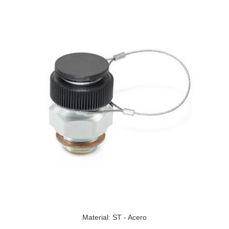
Material: ST - Acero