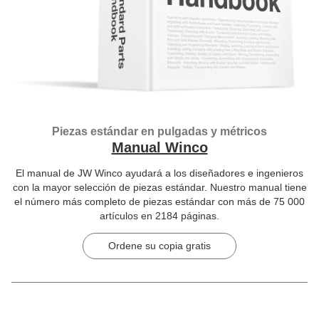
Piezas estándar en pulgadas y métricos
Manual Winco
El manual de JW Winco ayudará a los diseñadores e ingenieros
con la mayor selección de piezas estándar. Nuestro manual tiene
el número más completo de piezas estándar con más de 75 000
artículos en 2184 páginas.
Ordene su copia gratis