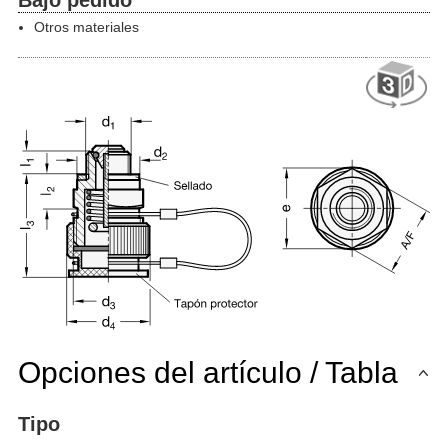
Otros materiales
Opciones del artículo / Tabla
Tipo