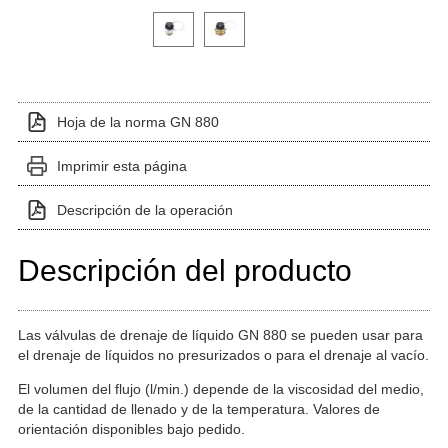
Haga clic en una imagen de variante para verla en el 
Hoja de la norma GN 880
Imprimir esta página
Descripción de la operación
Descripción del producto
Las válvulas de drenaje de líquido GN 880 se pueden usar para
el drenaje de líquidos no presurizados o para el drenaje al vacío.
El volumen del flujo (l/min.) depende de la viscosidad del medio,
de la cantidad de llenado y de la temperatura. Valores de
orientación disponibles bajo pedido.