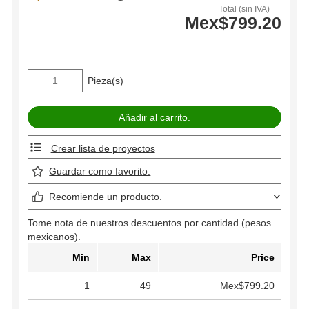
Total (sin IVA)
Mex$799.20
Pieza(s)
Crear lista de proyectos
Guardar como favorito.
Recomiende un producto.
Tome nota de nuestros descuentos por cantidad (pesos
mexicanos).
Min
Max
Price
1
49
Mex$799.20