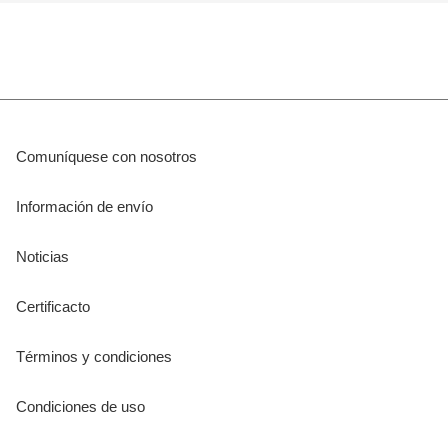
Comuníquese con nosotros
Información de envío
Noticias
Certificacto
Términos y condiciones
Condiciones de uso