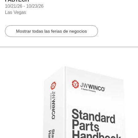
10/21/26 - 10/23/26
Las Vegas
Mostrar todas las ferias de negocios