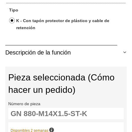
Tipo
K - Con tapón protector de plástico y cable de
retención
Descripción de la función
Pieza seleccionada (Cómo
hacer un pedido)
Número de pieza
Disponibles 2 semanas