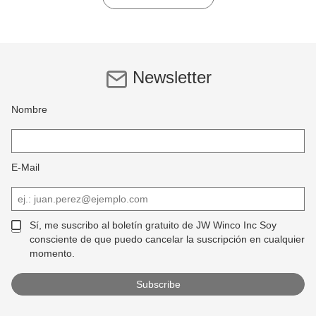
Newsletter
Nombre
E-Mail
Sí, me suscribo al boletín gratuito de JW Winco Inc Soy
consciente de que puedo cancelar la suscripción en cualquier
momento.