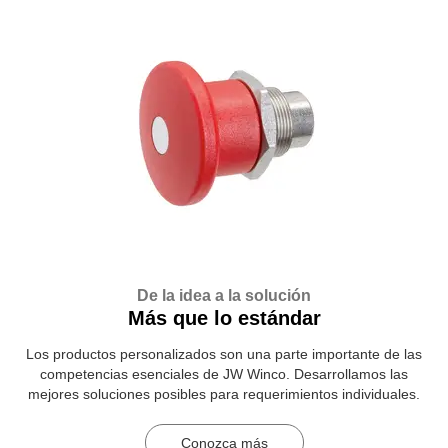
De la idea a la solución
Más que lo estándar
Los productos personalizados son una parte importante de las
competencias esenciales de JW Winco. Desarrollamos las
mejores soluciones posibles para requerimientos individuales.
Conozca más