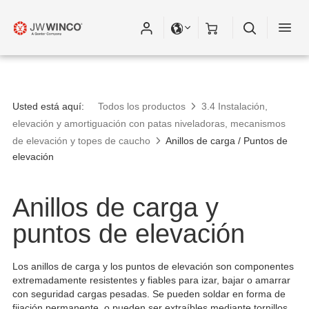
Usted está aquí:
Todos los productos
3.4 Instalación,
elevación y amortiguación con patas niveladoras, mecanismos
de elevación y topes de caucho
Anillos de carga / Puntos de
elevación
Anillos de carga y
puntos de elevación
Los anillos de carga y los puntos de elevación son componentes
extremadamente resistentes y fiables para izar, bajar o amarrar
con seguridad cargas pesadas. Se pueden soldar en forma de
fijación permanente, o pueden ser extraíbles mediante tornillos.