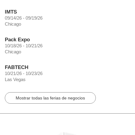
IMTS
09/14/26 - 09/19/26
Chicago
Pack Expo
10/18/26 - 10/21/26
Chicago
FABTECH
10/21/26 - 10/23/26
Las Vegas
Mostrar todas las ferias de negocios