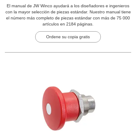
El manual de JW Winco ayudará a los diseñadores e ingenieros
con la mayor selección de piezas estándar. Nuestro manual tiene
el número más completo de piezas estándar con más de 75 000
artículos en 2184 páginas.
Ordene su copia gratis