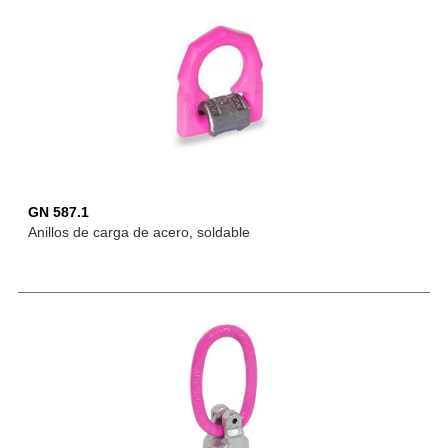
GN 587.1
Anillos de carga de acero, soldable