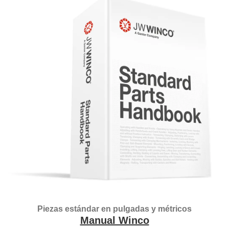
Piezas estándar en pulgadas y métricos
Manual Winco