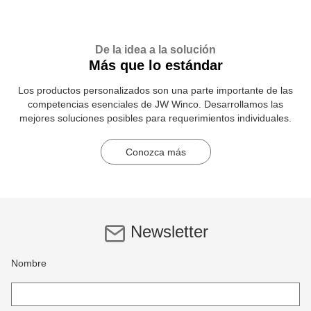
De la idea a la solución
Más que lo estándar
Los productos personalizados son una parte importante de las
competencias esenciales de JW Winco. Desarrollamos las
mejores soluciones posibles para requerimientos individuales.
Conozca más
Newsletter
Nombre