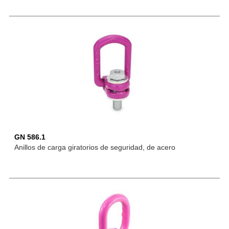
GN 586.1
Anillos de carga giratorios de seguridad, de acero