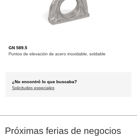
GN 589.5
Puntos de elevación de acero inoxidable, soldable
¿No encontró lo que buscaba?
Solicitudes especiales
Próximas ferias de negocios