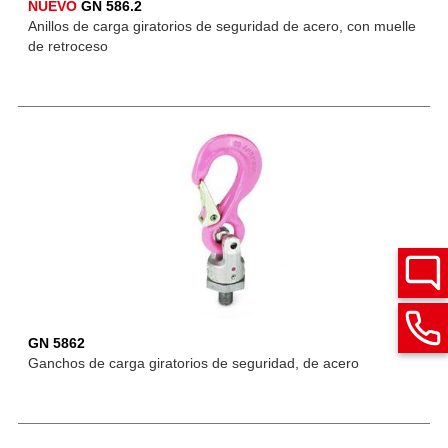
NUEVO
GN 586.2
Anillos de carga giratorios de seguridad de acero, con muelle
de retroceso
GN 5862
Ganchos de carga giratorios de seguridad, de acero