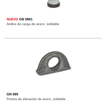
NUEVO
GN 5861
Anillos de carga de acero, soldable
GN 589
Puntos de elevación de acero, soldable