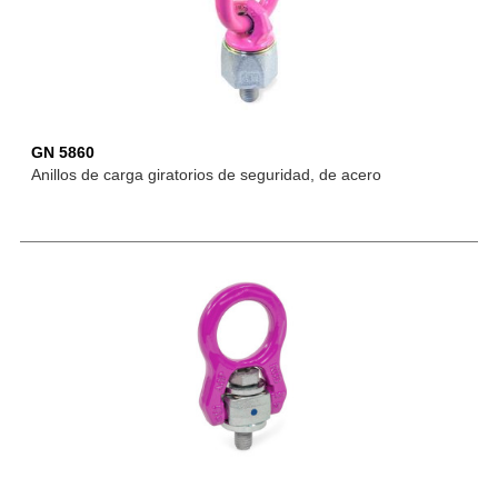
GN 5860
Anillos de carga giratorios de seguridad, de acero