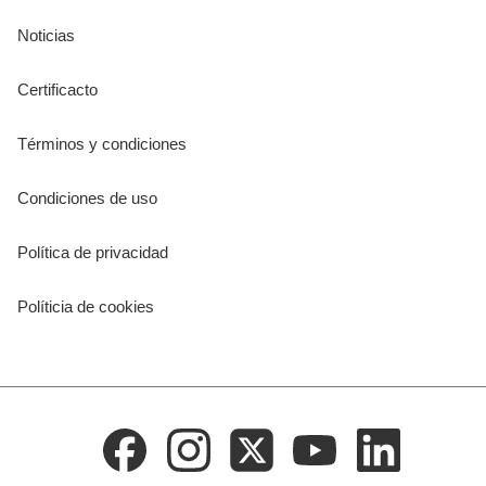
Noticias
Certificacto
Términos y condiciones
Condiciones de uso
Política de privacidad
Políticia de cookies