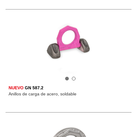
NUEVO
GN 587.2
Anillos de carga de acero, soldable