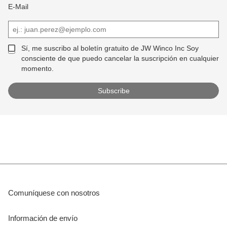
E-Mail
Sí, me suscribo al boletín gratuito de JW Winco Inc Soy
consciente de que puedo cancelar la suscripción en cualquier
momento.
Comuníquese con nosotros
Información de envío