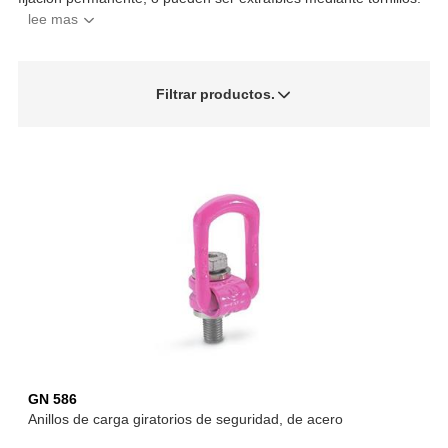
Filtrar productos.
GN 586
Anillos de carga giratorios de seguridad, de acero