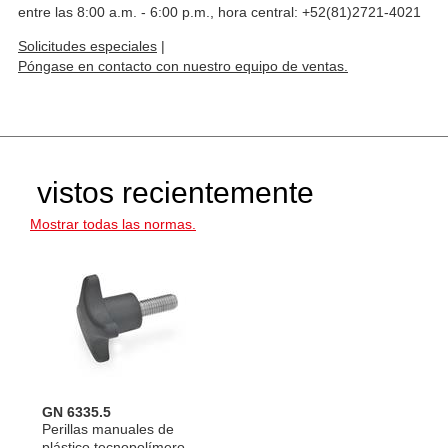
entre las 8:00 a.m. - 6:00 p.m., hora central: +52(81)2721-4021
Solicitudes especiales
|
Póngase en contacto con nuestro equipo de ventas.
vistos recientemente
Mostrar todas las normas.
GN 6335.5
Perillas manuales de
plástico tecnopolímero,