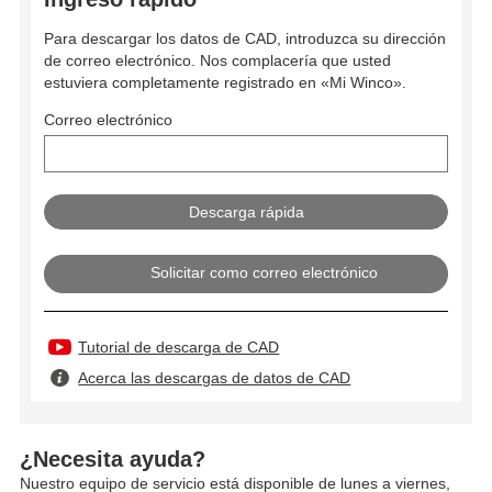
Para descargar los datos de CAD, introduzca su dirección
de correo electrónico. Nos complacería que usted
estuviera completamente registrado en «Mi Winco».
Correo electrónico
Solicitar como correo electrónico
Tutorial de descarga de CAD
Acerca las descargas de datos de CAD
¿Necesita ayuda?
Nuestro equipo de servicio está disponible de lunes a viernes,