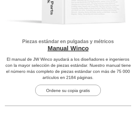
Piezas estándar en pulgadas y métricos
Manual Winco
El manual de JW Winco ayudará a los diseñadores e ingenieros
con la mayor selección de piezas estándar. Nuestro manual tiene
el número más completo de piezas estándar con más de 75 000
artículos en 2184 páginas.
Ordene su copia gratis