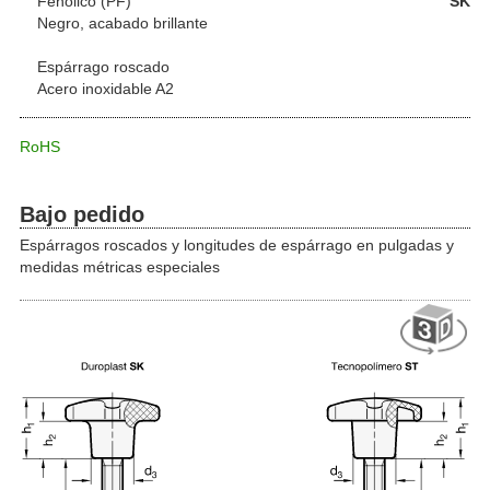
Fenólico (PF)
SK
Negro, acabado brillante
Espárrago roscado
Acero inoxidable A2
RoHS
Bajo pedido
Espárragos roscados y longitudes de espárrago en pulgadas y
medidas métricas especiales