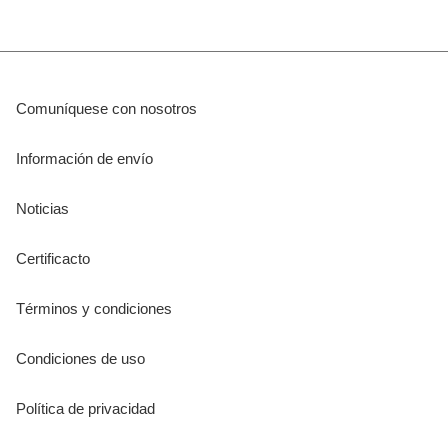
Comuníquese con nosotros
Información de envío
Noticias
Certificacto
Términos y condiciones
Condiciones de uso
Política de privacidad