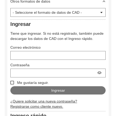
Otros formatos de datos
Ingresar
Tiene que ingresar. Si no está registrado, también puede
descargar los datos de CAD con el Ingreso rápido.
Correo electrónico
Contraseña
Me gustaría seguir.
¿Quiere solicitar una nueva contraseña?
Registrarse como cliente nuevo.
Ingreso rápido