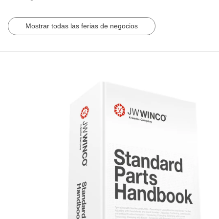
Mostrar todas las ferias de negocios