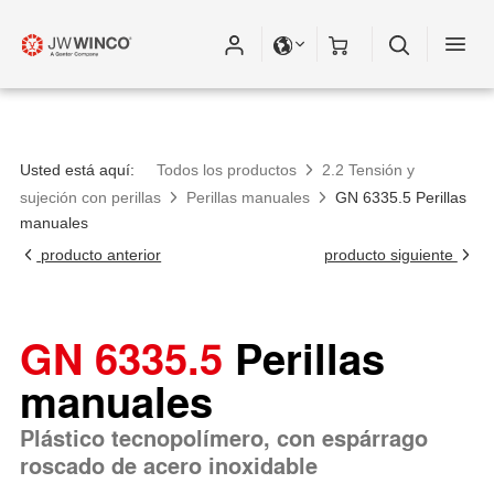
Usted está aquí:
Todos los productos
2.2 Tensión y
sujeción con perillas
Perillas manuales
GN 6335.5 Perillas
manuales
producto anterior
producto siguiente
GN 6335.5
Perillas
manuales
Plástico tecnopolímero, con espárrago
roscado de acero inoxidable