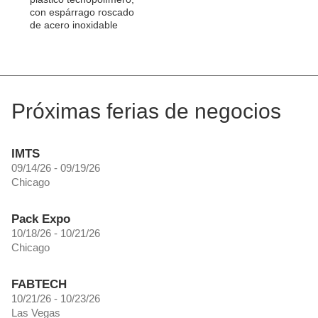
con espárrago roscado
de acero inoxidable
Próximas ferias de negocios
IMTS
09/14/26 - 09/19/26
Chicago
Pack Expo
10/18/26 - 10/21/26
Chicago
FABTECH
10/21/26 - 10/23/26
Las Vegas