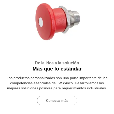
De la idea a la solución
Más que lo estándar
Los productos personalizados son una parte importante de las
competencias esenciales de JW Winco. Desarrollamos las
mejores soluciones posibles para requerimientos individuales.
Conozca más