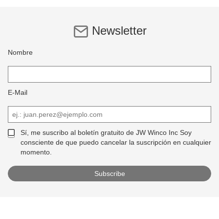
Newsletter
Nombre
E-Mail
Sí, me suscribo al boletín gratuito de JW Winco Inc Soy
consciente de que puedo cancelar la suscripción en cualquier
momento.