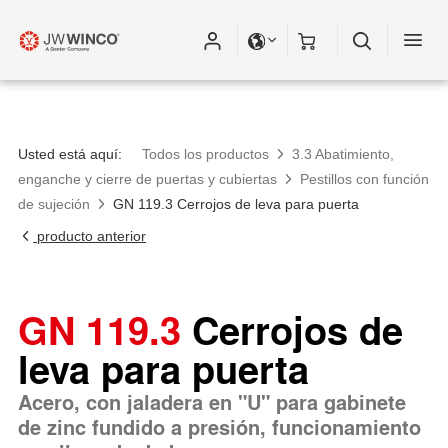
Usted está aquí:
Todos los productos
3.3 Abatimiento,
enganche y cierre de puertas y cubiertas
Pestillos con función
de sujeción
GN 119.3 Cerrojos de leva para puerta
producto anterior
GN 119.3
Cerrojos de
leva para puerta
Acero, con jaladera en "U" para gabinete
de zinc fundido a presión, funcionamiento