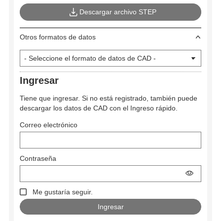
Descargar archivo STEP
Otros formatos de datos
Ingresar
Tiene que ingresar. Si no está registrado, también puede
descargar los datos de CAD con el Ingreso rápido.
Correo electrónico
Contraseña
Me gustaría seguir.