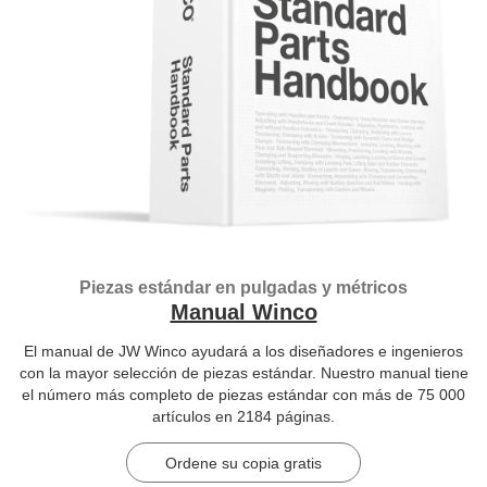
Piezas estándar en pulgadas y métricos
Manual Winco
El manual de JW Winco ayudará a los diseñadores e ingenieros
con la mayor selección de piezas estándar. Nuestro manual tiene
el número más completo de piezas estándar con más de 75 000
artículos en 2184 páginas.
Ordene su copia gratis