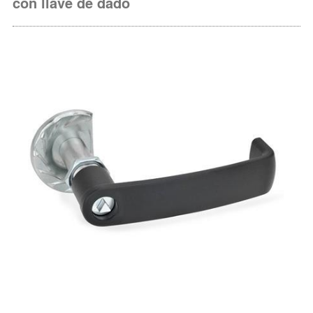
con llave de dado