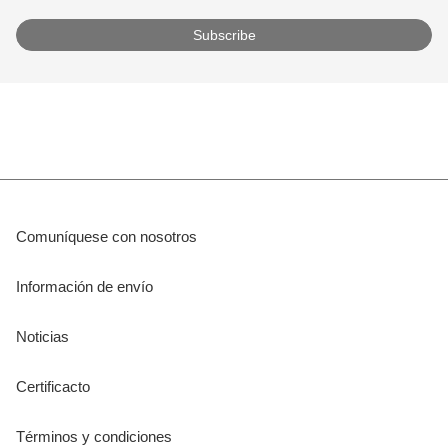
Comuníquese con nosotros
Información de envío
Noticias
Certificacto
Términos y condiciones