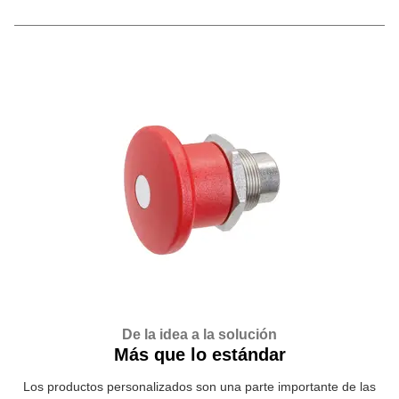
De la idea a la solución
Más que lo estándar
Los productos personalizados son una parte importante de las