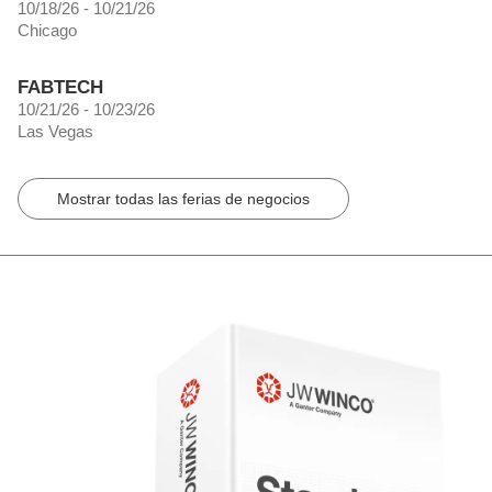
10/18/26 - 10/21/26
Chicago
FABTECH
10/21/26 - 10/23/26
Las Vegas
Mostrar todas las ferias de negocios