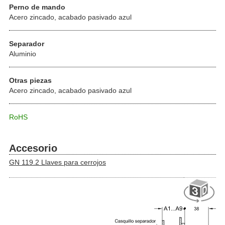
Perno de mando
Acero zincado, acabado pasivado azul
Separador
Aluminio
Otras piezas
Acero zincado, acabado pasivado azul
RoHS
Accesorio
GN 119.2 Llaves para cerrojos