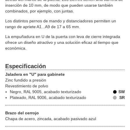
inserción de 10 mm, de modo que pueden usarse también
combinados, por ejemplo, con juntas.
Los distintos pernos de mando y distanciadores permiten un
rango de apriete A1...A9 de 17 a 65 mm.
La empuñadura en U de la puerta con leva de cierre integrada
ofrece un diseño atractivo y una solución eficaz al tiempo que
económica.
Especificación
Jaladera en "U" para gabinete
Zinc fundido a presión
Revestimiento de polvo
Negro, RAL 9005, acabado texturizado
SW
Plateado, RAL 9006, acabado texturizado
SR
Brazo del cerrojo
Chapa de acero, zincada, acabado pasivado azul