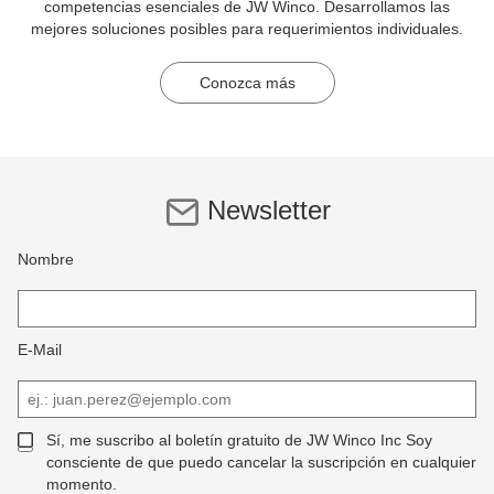
competencias esenciales de JW Winco. Desarrollamos las
mejores soluciones posibles para requerimientos individuales.
Conozca más
Newsletter
Nombre
E-Mail
Sí, me suscribo al boletín gratuito de JW Winco Inc Soy
consciente de que puedo cancelar la suscripción en cualquier
momento.