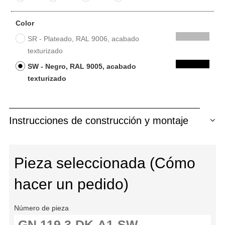
Color
SR - Plateado, RAL 9006, acabado
texturizado
SW - Negro, RAL 9005, acabado
texturizado
Instrucciones de construcción y montaje
Pieza seleccionada (Cómo
hacer un pedido)
Número de pieza