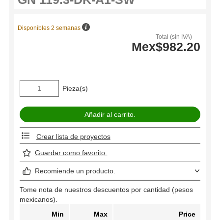
Disponibles 2 semanas
Total (sin IVA)
Mex$982.20
Pieza(s)
Crear lista de proyectos
Guardar como favorito.
Recomiende un producto.
Tome nota de nuestros descuentos por cantidad (pesos
mexicanos).
Min
Max
Price