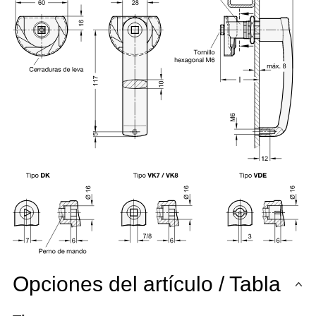
Opciones del artículo / Tabla