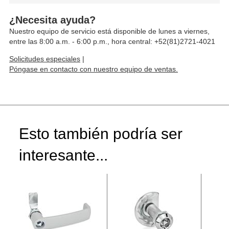
¿Necesita ayuda?
Nuestro equipo de servicio está disponible de lunes a viernes,
entre las 8:00 a.m. - 6:00 p.m., hora central: +52(81)2721-4021
Solicitudes especiales
|
Póngase en contacto con nuestro equipo de ventas.
Esto también podría ser
interesante...