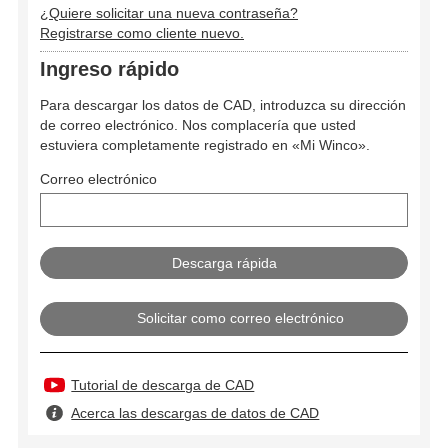
¿Quiere solicitar una nueva contraseña?
Registrarse como cliente nuevo.
Ingreso rápido
Para descargar los datos de CAD, introduzca su dirección
de correo electrónico. Nos complacería que usted
estuviera completamente registrado en «Mi Winco».
Correo electrónico
Solicitar como correo electrónico
Tutorial de descarga de CAD
Acerca las descargas de datos de CAD