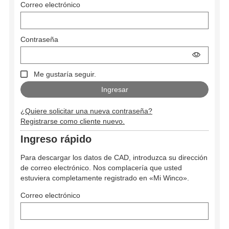
Correo electrónico
Contraseña
Me gustaría seguir.
¿Quiere solicitar una nueva contraseña?
Registrarse como cliente nuevo.
Ingreso rápido
Para descargar los datos de CAD, introduzca su dirección
de correo electrónico. Nos complacería que usted
estuviera completamente registrado en «Mi Winco».
Correo electrónico