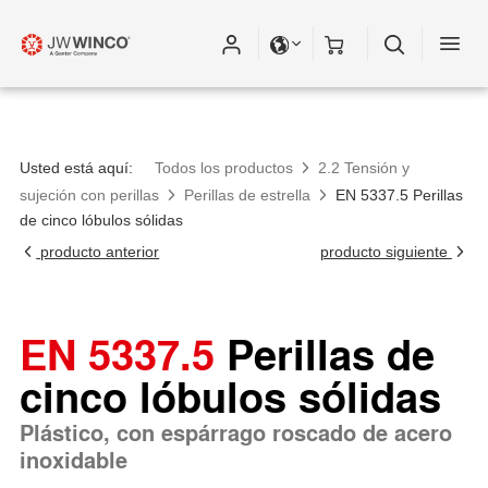
Usted está aquí:
Todos los productos
2.2 Tensión y
sujeción con perillas
Perillas de estrella
EN 5337.5 Perillas
de cinco lóbulos sólidas
producto anterior
producto siguiente
EN 5337.5
Perillas de
cinco lóbulos sólidas
Plástico, con espárrago roscado de acero
inoxidable