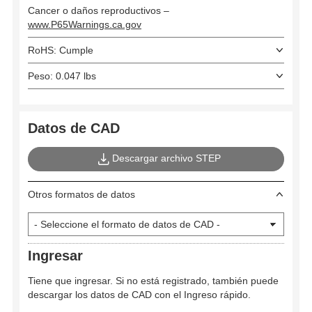
Cancer o daños reproductivos –
www.P65Warnings.ca.gov
RoHS: Cumple
Peso: 0.047 lbs
Datos de CAD
Descargar archivo STEP
Otros formatos de datos
Ingresar
Tiene que ingresar. Si no está registrado, también puede
descargar los datos de CAD con el Ingreso rápido.