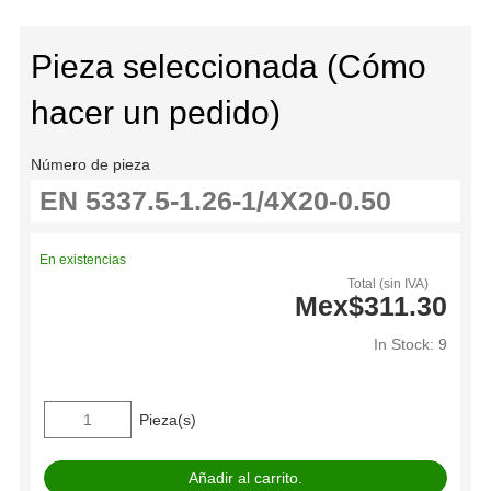
Pieza seleccionada (Cómo
hacer un pedido)
Número de pieza
En existencias
Total (sin IVA)
Mex$311.30
In Stock: 9
Pieza(s)