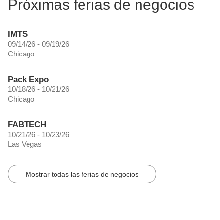
Próximas ferias de negocios
IMTS
09/14/26 - 09/19/26
Chicago
Pack Expo
10/18/26 - 10/21/26
Chicago
FABTECH
10/21/26 - 10/23/26
Las Vegas
Mostrar todas las ferias de negocios