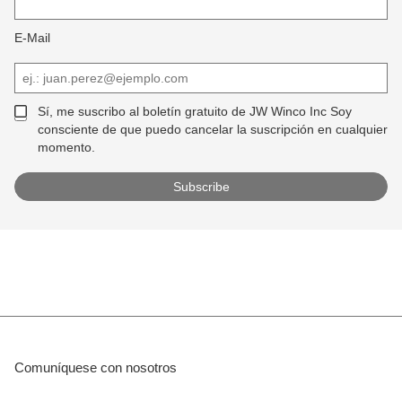
E-Mail
Sí, me suscribo al boletín gratuito de JW Winco Inc Soy
consciente de que puedo cancelar la suscripción en cualquier
momento.
Comuníquese con nosotros