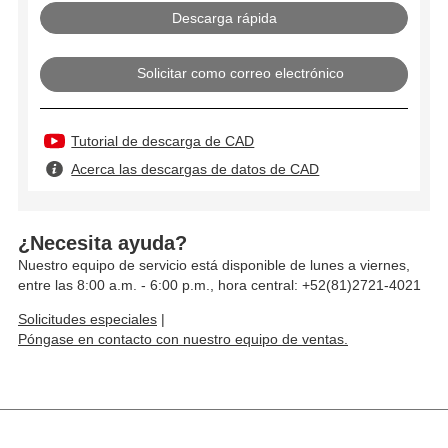
Solicitar como correo electrónico
Tutorial de descarga de CAD
Acerca las descargas de datos de CAD
¿Necesita ayuda?
Nuestro equipo de servicio está disponible de lunes a viernes,
entre las 8:00 a.m. - 6:00 p.m., hora central: +52(81)2721-4021
Solicitudes especiales
|
Póngase en contacto con nuestro equipo de ventas.