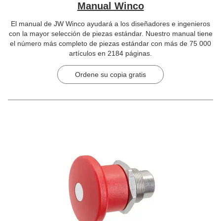
Manual Winco
El manual de JW Winco ayudará a los diseñadores e ingenieros
con la mayor selección de piezas estándar. Nuestro manual tiene
el número más completo de piezas estándar con más de 75 000
artículos en 2184 páginas.
Ordene su copia gratis