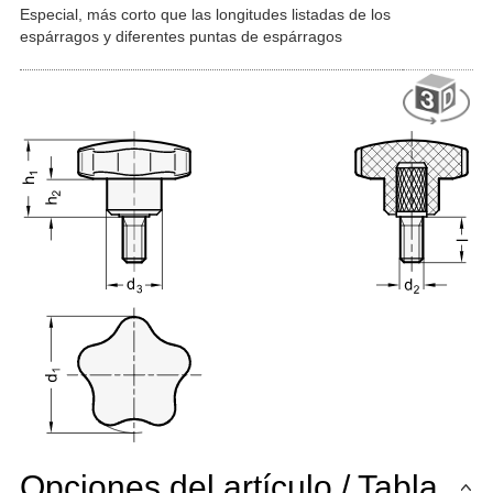
Especial, más corto que las longitudes listadas de los
espárragos y diferentes puntas de espárragos
Opciones del artículo / Tabla