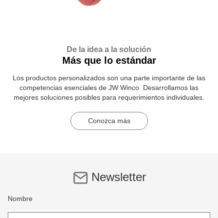
De la idea a la solución
Más que lo estándar
Los productos personalizados son una parte importante de las
competencias esenciales de JW Winco. Desarrollamos las
mejores soluciones posibles para requerimientos individuales.
Conozca más
Newsletter
Nombre