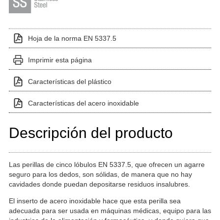
Hoja de la norma EN 5337.5
Imprimir esta página
Características del plástico
Características del acero inoxidable
Descripción del producto
Las perillas de cinco lóbulos EN 5337.5, que ofrecen un agarre
seguro para los dedos, son sólidas, de manera que no hay
cavidades donde puedan depositarse residuos insalubres.
El inserto de acero inoxidable hace que esta perilla sea
adecuada para ser usada en máquinas médicas, equipo para las