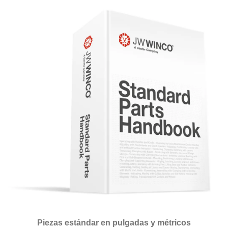
Piezas estándar en pulgadas y métricos