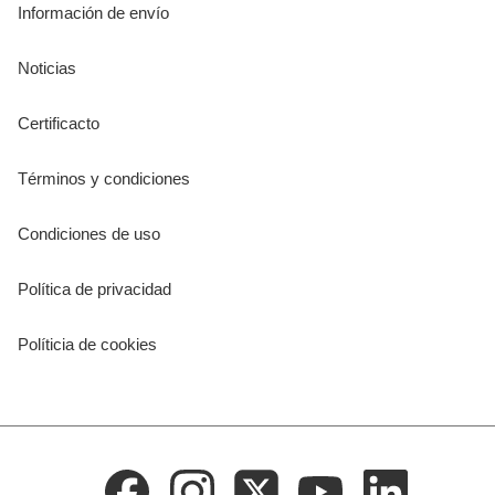
Información de envío
Noticias
Certificacto
Términos y condiciones
Condiciones de uso
Política de privacidad
Políticia de cookies