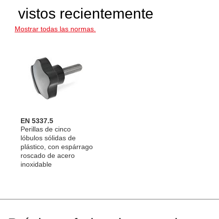
vistos recientemente
Mostrar todas las normas.
EN 5337.5
Perillas de cinco
lóbulos sólidas de
plástico, con espárrago
roscado de acero
inoxidable