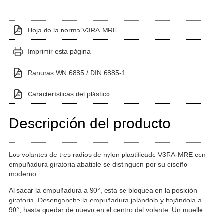
Hoja de la norma V3RA-MRE
Imprimir esta página
Ranuras WN 6885 / DIN 6885-1
Características del plástico
Descripción del producto
Los volantes de tres radios de nylon plastificado V3RA-MRE con
empuñadura giratoria abatible se distinguen por su diseño
moderno.
Al sacar la empuñadura a 90°, esta se bloquea en la posición
giratoria. Desenganche la empuñadura jalándola y bajándola a
90°, hasta quedar de nuevo en el centro del volante. Un muelle