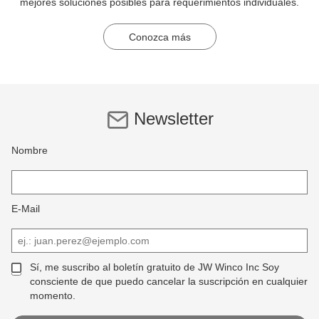
mejores soluciones posibles para requerimientos individuales.
Conozca más
Newsletter
Nombre
E-Mail
Sí, me suscribo al boletín gratuito de JW Winco Inc Soy
consciente de que puedo cancelar la suscripción en cualquier
momento.