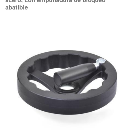
abatible