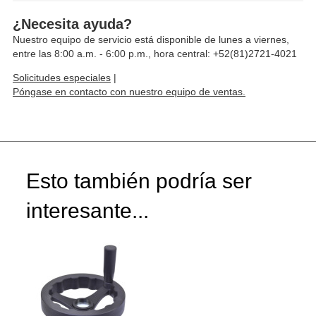
¿Necesita ayuda?
Nuestro equipo de servicio está disponible de lunes a viernes,
entre las 8:00 a.m. - 6:00 p.m., hora central: +52(81)2721-4021
Solicitudes especiales
|
Póngase en contacto con nuestro equipo de ventas.
Esto también podría ser
interesante...