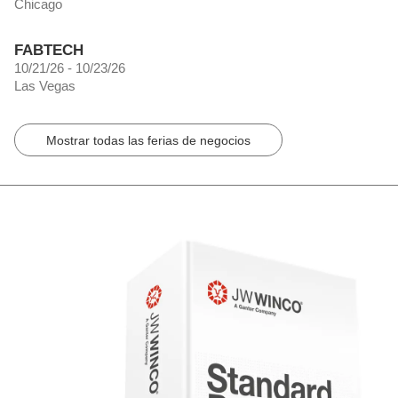
Chicago
FABTECH
10/21/26 - 10/23/26
Las Vegas
Mostrar todas las ferias de negocios