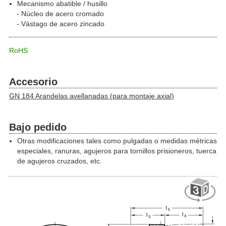
Mecanismo abatible / husillo
Núcleo de acero cromado
Vástago de acero zincado
RoHS
Accesorio
GN 184 Arandelas avellanadas (para montaje axial)
Bajo pedido
Otras modificaciones tales como pulgadas o medidas métricas
especiales, ranuras, agujeros para tornillos prisioneros, tuerca
de agujeros cruzados, etc.