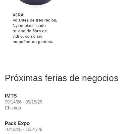
V3RA
Volantes de tres radios,
Nylon plastificado
relleno de fibra de
vidrio, con o sin
empuñadura giratoria
Próximas ferias de negocios
IMTS
09/14/26 - 09/19/26
Chicago
Pack Expo
10/18/26 - 10/21/26