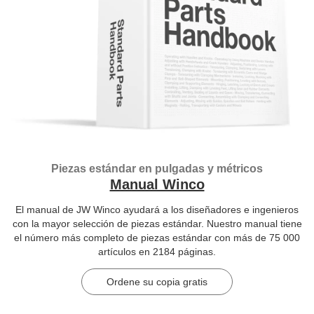
Piezas estándar en pulgadas y métricos
Manual Winco
El manual de JW Winco ayudará a los diseñadores e ingenieros
con la mayor selección de piezas estándar. Nuestro manual tiene
el número más completo de piezas estándar con más de 75 000
artículos en 2184 páginas.
Ordene su copia gratis