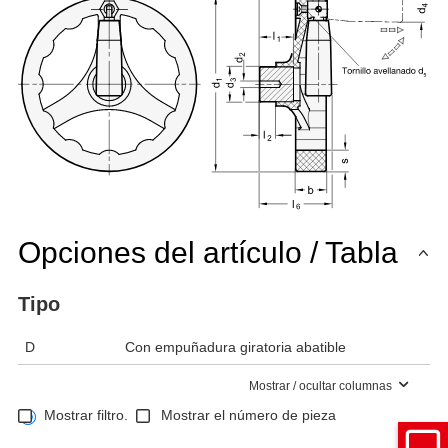
Opciones del artículo / Tabla
Tipo
D
Con empuñadura giratoria abatible
Mostrar / ocultar columnas
Mostrar filtro.
Mostrar el número de pieza