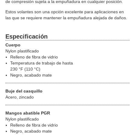
de compresión sujeta a la empuñadura en cualquier posición.
Estos volantes son una opción excelente para aplicaciones en
las que se requiere mantener la empuñadura alejada de daños.
Especificación
Cuerpo
Nylon plastificado
Relleno de fibra de vidrio
Temperatura de trabajo de hasta
230 °F (110 °C)
Negro, acabado mate
Buje del casquillo
Acero, zincado
Mangos abatible PGR
Nylon plastificado
Relleno de fibra de vidrio
Negro, acabado mate