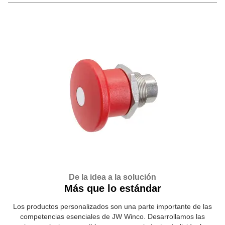
De la idea a la solución
Más que lo estándar
Los productos personalizados son una parte importante de las
competencias esenciales de JW Winco. Desarrollamos las