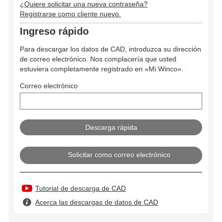
¿Quiere solicitar una nueva contraseña?
Registrarse como cliente nuevo.
Ingreso rápido
Para descargar los datos de CAD, introduzca su dirección
de correo electrónico. Nos complacería que usted
estuviera completamente registrado en «Mi Winco».
Correo electrónico
Solicitar como correo electrónico
Tutorial de descarga de CAD
Acerca las descargas de datos de CAD