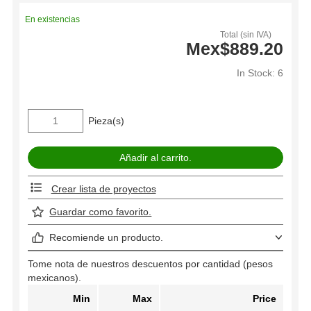
En existencias
Total (sin IVA)
Mex$889.20
In Stock: 6
Pieza(s)
Crear lista de proyectos
Guardar como favorito.
Recomiende un producto.
Tome nota de nuestros descuentos por cantidad (pesos
mexicanos).
Min
Max
Price