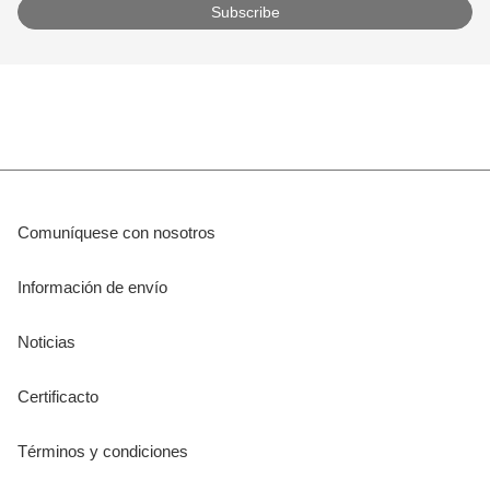
Comuníquese con nosotros
Información de envío
Noticias
Certificacto
Términos y condiciones