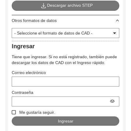
Descargar archivo STEP
Otros formatos de datos
Ingresar
Tiene que ingresar. Si no está registrado, también puede
descargar los datos de CAD con el Ingreso rápido.
Correo electrónico
Contraseña
Me gustaría seguir.