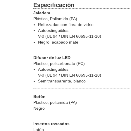
Especificación
Jaladera
Plástico, Poliamida (PA)
Reforzadas con fibra de vidrio
Autoextinguibles
V-0 (UL 94 / DIN EN 60695-11-10)
Negro, acabado mate
Difusor de luz LED
Plástico, policarbonato (PC)
Autoextinguibles
V-0 (UL 94 / DIN EN 60695-11-10)
Semitransparente, blanco
Botón
Plástico, poliamida (PA)
Negro
Insertos roscados
Latón