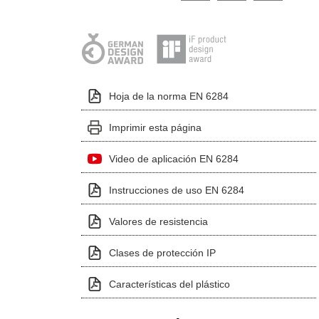
Hoja de la norma EN 6284
Imprimir esta página
Video de aplicación EN 6284
Instrucciones de uso EN 6284
Valores de resistencia
Clases de protección IP
Características del plástico