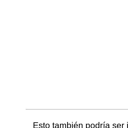
Esto también podría ser i