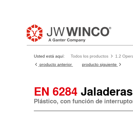
Usted está aquí:
Todos los productos
1.2 Opera
producto anterior
producto siguiente
EN 6284
Jaladeras
Plástico, con función de interrupto