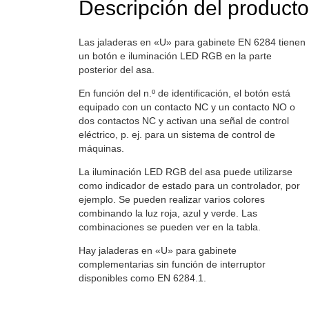
Descripción del producto
Las jaladeras en «U» para gabinete EN 6284 tienen
un botón e iluminación LED RGB en la parte
posterior del asa.
En función del n.º de identificación, el botón está
equipado con un contacto NC y un contacto NO o
dos contactos NC y activan una señal de control
eléctrico, p. ej. para un sistema de control de
máquinas.
La iluminación LED RGB del asa puede utilizarse
como indicador de estado para un controlador, por
ejemplo. Se pueden realizar varios colores
combinando la luz roja, azul y verde. Las
combinaciones se pueden ver en la tabla.
Hay jaladeras en «U» para gabinete
complementarias sin función de interruptor
disponibles como EN 6284.1.