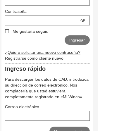
Contraseña
Me gustaría seguir.
¿Quiere solicitar una nueva contraseña?
Registrarse como cliente nuevo.
Ingreso rápido
Para descargar los datos de CAD, introduzca
su dirección de correo electrónico. Nos
complacería que usted estuviera
completamente registrado en «Mi Winco».
Correo electrónico