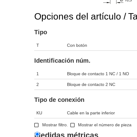
Opciones del artículo / T
Tipo
T
Con botón
Identificación núm.
1
Bloque de contacto 1 NC / 1 NO
2
Bloque de contacto 2 NC
Tipo de conexión
KU
Cable en la parte inferior
Mostrar filtro.
Mostrar el número de pieza
Medidas métricas