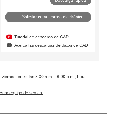
Solicitar como correo electrónico
Tutorial de descarga de CAD
Acerca las descargas de datos de CAD
 viernes, entre las 8:00 a.m. - 6:00 p.m., hora
stro equipo de ventas.