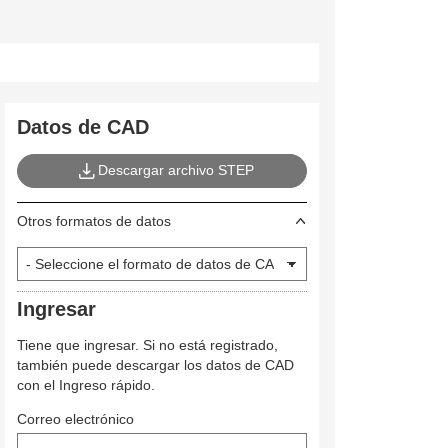
Datos de CAD
Descargar archivo STEP
Otros formatos de datos
Ingresar
Tiene que ingresar. Si no está registrado,
también puede descargar los datos de CAD
con el Ingreso rápido.
Correo electrónico