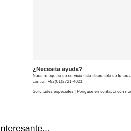
¿Necesita ayuda?
Nuestro equipo de servicio está disponible de lunes a
central: +52(81)2721-4021
Solicitudes especiales
|
Póngase en contacto con nue
nteresante...