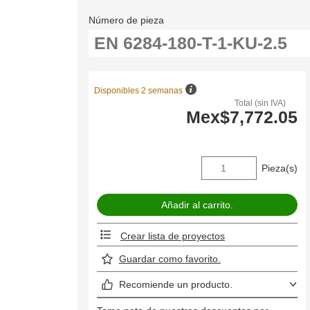
Número de pieza
Disponibles 2 semanas
Total (sin IVA)
Mex$7,772.05
Pieza(s)
Crear lista de proyectos
Guardar como favorito.
Recomiende un producto.