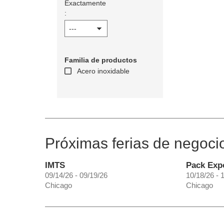
Exactamente
:
Familia de productos
Acero inoxidable
Próximas ferias de negoci
IMTS
Pack Exp
09/14/26 - 09/19/26
10/18/26 - 
Chicago
Chicago