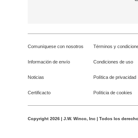
Comuníquese con nosotros
Términos y condicion
Información de envío
Condiciones de uso
Noticias
Política de privacidad
Certificacto
Políticia de cookies
Copyright 2026 | J.W. Winco, Inc | Todos los derech