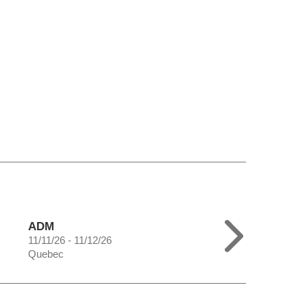
ADM
11/11/26 - 11/12/26
Quebec