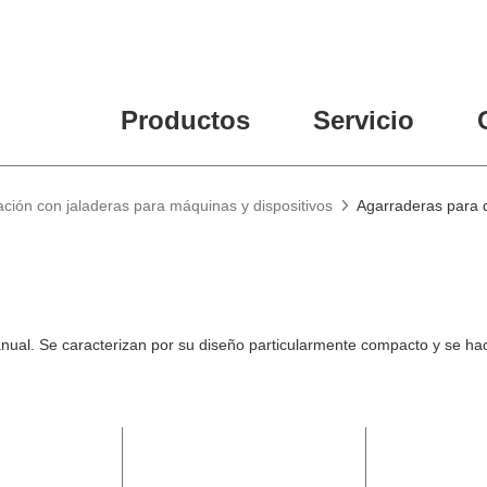
Productos
Servicio
ción con jaladeras para máquinas y dispositivos
Agarraderas para 
ual. Se caracterizan por su diseño particularmente compacto y se hace