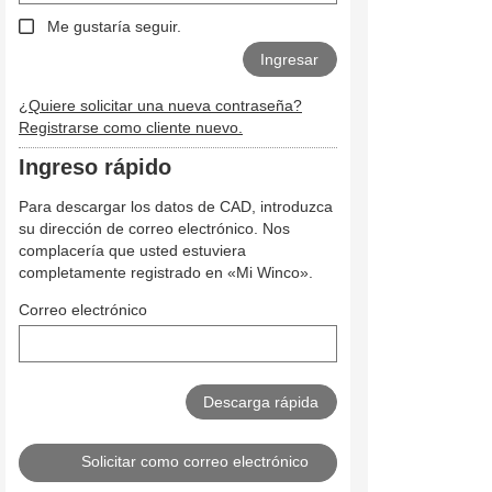
Me gustaría seguir.
¿Quiere solicitar una nueva contraseña?
Registrarse como cliente nuevo.
Ingreso rápido
Para descargar los datos de CAD, introduzca
su dirección de correo electrónico. Nos
complacería que usted estuviera
completamente registrado en «Mi Winco».
Correo electrónico
Solicitar como correo electrónico