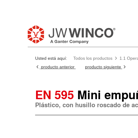
Usted está aquí:
Todos los productos
1.1 Oper
producto anterior
producto siguiente
EN 595
Mini empuñ
Plástico, con husillo roscado de a