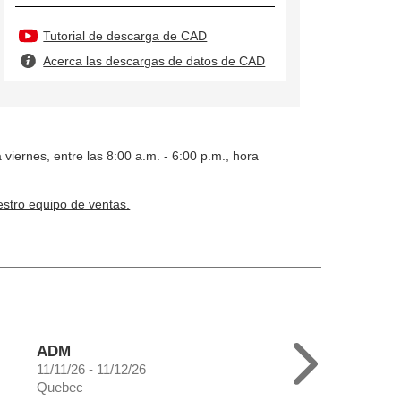
Tutorial de descarga de CAD
Acerca las descargas de datos de CAD
 viernes, entre las 8:00 a.m. - 6:00 p.m., hora
stro equipo de ventas.
ADM
11/11/26 - 11/12/26
Quebec