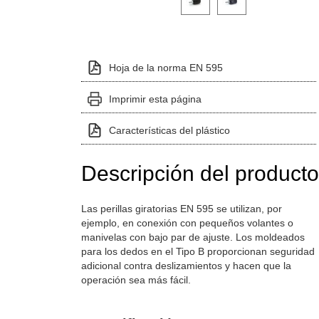
Hoja de la norma EN 595
Imprimir esta página
Características del plástico
Descripción del producto
Las perillas giratorias EN 595 se utilizan, por
ejemplo, en conexión con pequeños volantes o
manivelas con bajo par de ajuste. Los moldeados
para los dedos en el Tipo B proporcionan seguridad
adicional contra deslizamientos y hacen que la
operación sea más fácil.