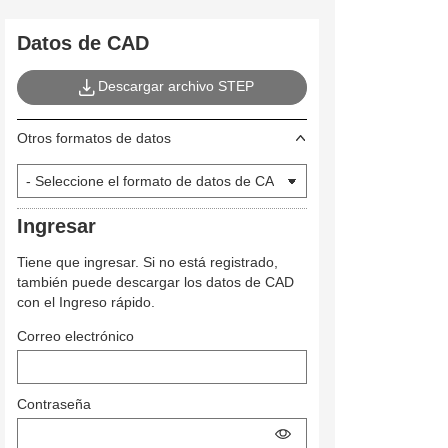
Datos de CAD
Descargar archivo STEP
Otros formatos de datos
Ingresar
Tiene que ingresar. Si no está registrado,
también puede descargar los datos de CAD
con el Ingreso rápido.
Correo electrónico
Contraseña