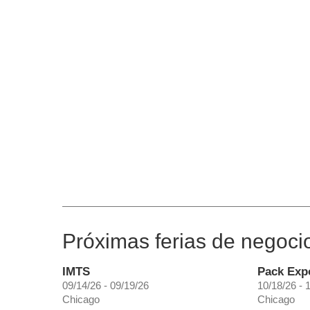
Próximas ferias de negoci
IMTS
Pack Exp
09/14/26 - 09/19/26
10/18/26 - 
Chicago
Chicago