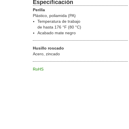
Especificación
Perilla
Plástico, poliamida (PA)
Temperatura de trabajo
de hasta 176 °F (80 °C)
Acabado mate negro
Husillo roscado
Acero, zincado
RoHS