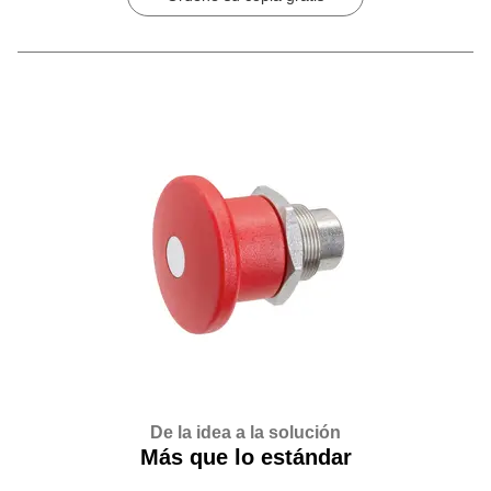
De la idea a la solución
Más que lo estándar