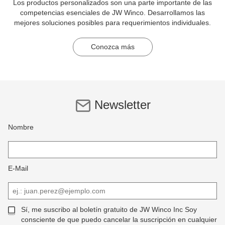
Los productos personalizados son una parte importante de las
competencias esenciales de JW Winco. Desarrollamos las
mejores soluciones posibles para requerimientos individuales.
Conozca más
Newsletter
Nombre
E-Mail
Sí, me suscribo al boletín gratuito de JW Winco Inc Soy
consciente de que puedo cancelar la suscripción en cualquier