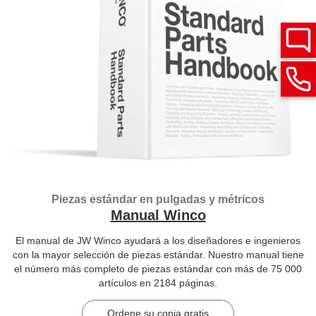
Piezas estándar en pulgadas y métricos
Manual Winco
El manual de JW Winco ayudará a los diseñadores e ingenieros
con la mayor selección de piezas estándar. Nuestro manual tiene
el número más completo de piezas estándar con más de 75 000
artículos en 2184 páginas.
Ordene su copia gratis