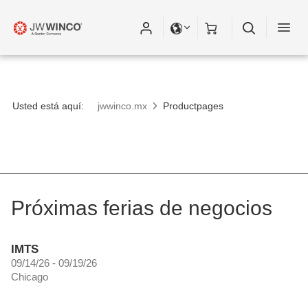
Usted está aquí:
jwwinco.mx
Productpages
Próximas ferias de negocios
IMTS
09/14/26 - 09/19/26
Chicago