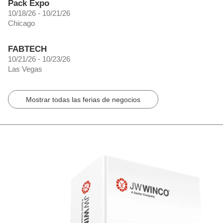
Pack Expo
10/18/26 - 10/21/26
Chicago
FABTECH
10/21/26 - 10/23/26
Las Vegas
Mostrar todas las ferias de negocios