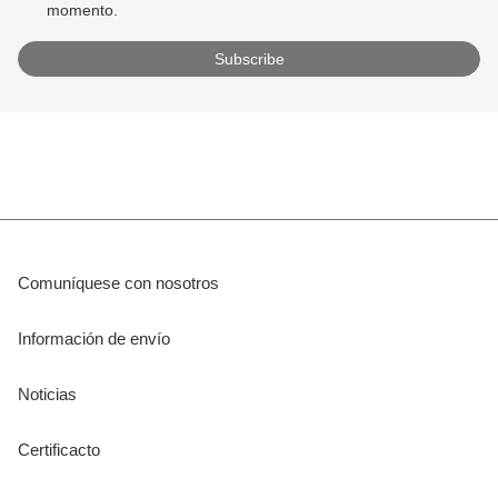
momento.
Comuníquese con nosotros
Información de envío
Noticias
Certificacto