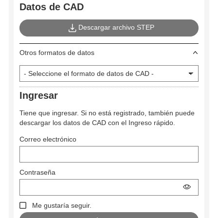
Datos de CAD
Descargar archivo STEP
Otros formatos de datos
Ingresar
Tiene que ingresar. Si no está registrado, también puede
descargar los datos de CAD con el Ingreso rápido.
Correo electrónico
Contraseña
Me gustaría seguir.