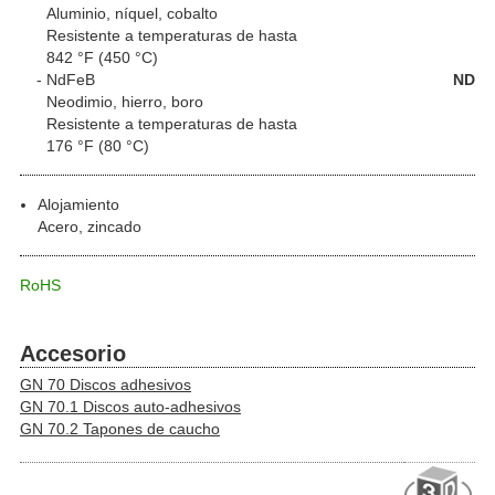
Aluminio, níquel, cobalto
Resistente a temperaturas de hasta
842 °F (450 °C)
NdFeB
ND
Neodimio, hierro, boro
Resistente a temperaturas de hasta
176 °F (80 °C)
Alojamiento
Acero, zincado
RoHS
Accesorio
GN 70 Discos adhesivos
GN 70.1 Discos auto-adhesivos
GN 70.2 Tapones de caucho