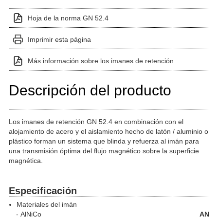
Hoja de la norma GN 52.4
Imprimir esta página
Más información sobre los imanes de retención
Descripción del producto
Los imanes de retención GN 52.4 en combinación con el
alojamiento de acero y el aislamiento hecho de latón / aluminio o
plástico forman un sistema que blinda y refuerza al imán para
una transmisión óptima del flujo magnético sobre la superficie
magnética.
Especificación
Materiales del imán
AlNiCo
AN