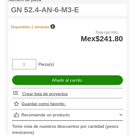
Disponibles 2 semanas
Total (sin IVA)
Mex$241.80
Pieza(s)
Crear lista de proyectos
Guardar como favorito.
Recomiende un producto.
Tome nota de nuestros descuentos por cantidad (pesos
mexicanos).