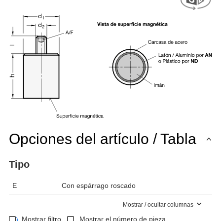
Opciones del artículo / Tabla
Tipo
E
Con espárrago roscado
Mostrar / ocultar columnas
Mostrar filtro.
Mostrar el número de pieza