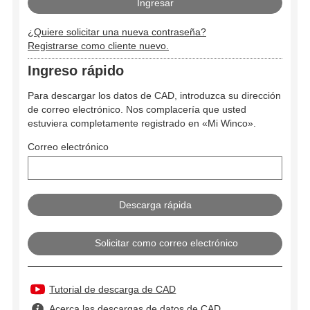
¿Quiere solicitar una nueva contraseña?
Registrarse como cliente nuevo.
Ingreso rápido
Para descargar los datos de CAD, introduzca su dirección
de correo electrónico. Nos complacería que usted
estuviera completamente registrado en «Mi Winco».
Correo electrónico
Solicitar como correo electrónico
Tutorial de descarga de CAD
Acerca las descargas de datos de CAD