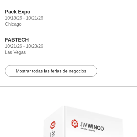
Pack Expo
10/18/26 - 10/21/26
Chicago
FABTECH
10/21/26 - 10/23/26
Las Vegas
Mostrar todas las ferias de negocios