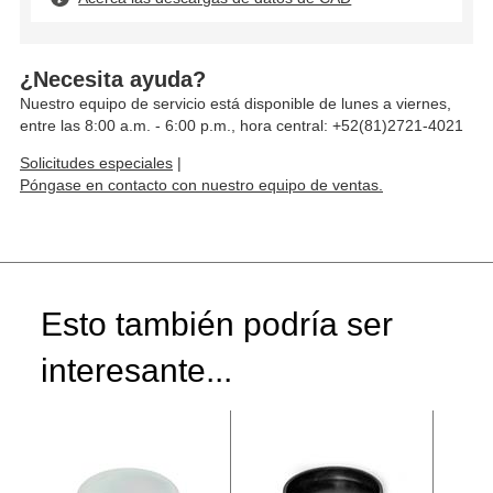
¿Necesita ayuda?
Nuestro equipo de servicio está disponible de lunes a viernes,
entre las 8:00 a.m. - 6:00 p.m., hora central: +52(81)2721-4021
Solicitudes especiales
|
Póngase en contacto con nuestro equipo de ventas.
Esto también podría ser
interesante...