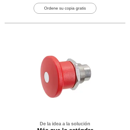
Ordene su copia gratis
De la idea a la solución