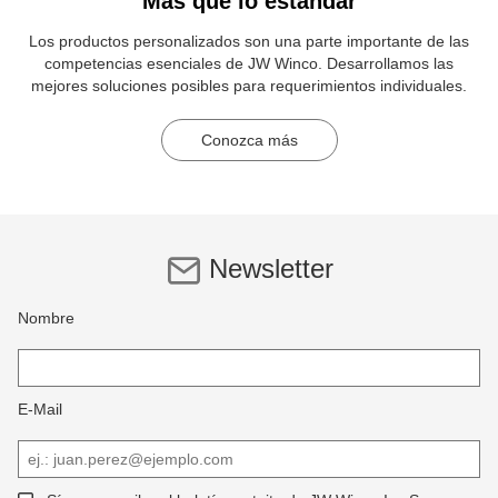
Más que lo estándar
Los productos personalizados son una parte importante de las
competencias esenciales de JW Winco. Desarrollamos las
mejores soluciones posibles para requerimientos individuales.
Conozca más
Newsletter
Nombre
E-Mail