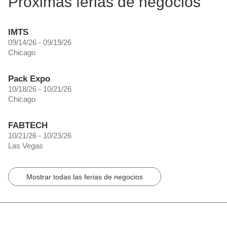
Próximas ferias de negocios
IMTS
09/14/26 - 09/19/26
Chicago
Pack Expo
10/18/26 - 10/21/26
Chicago
FABTECH
10/21/26 - 10/23/26
Las Vegas
Mostrar todas las ferias de negocios