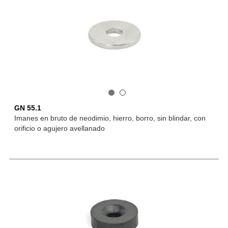
GN 55.1
Imanes en bruto de neodimio, hierro, borro, sin blindar, con
orificio o agujero avellanado