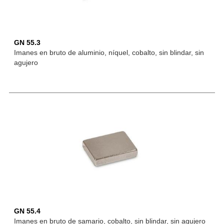
GN 55.3
Imanes en bruto de aluminio, níquel, cobalto, sin blindar, sin
agujero
GN 55.4
Imanes en bruto de samario, cobalto, sin blindar, sin agujero