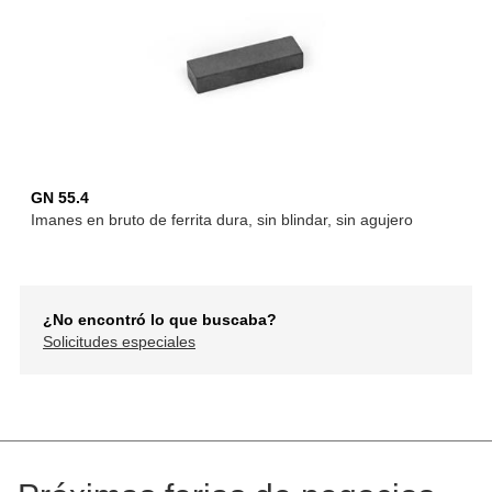
GN 55.4
Imanes en bruto de ferrita dura, sin blindar, sin agujero
¿No encontró lo que buscaba?
Solicitudes especiales