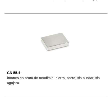
GN 55.4
Imanes en bruto de neodimio, hierro, borro, sin blindar, sin
agujero