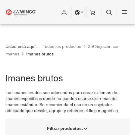
Usted está aquí:
Todos los productos
3.9 Sujeción con
imanes
Imanes brutos
Imanes brutos
Los imanes crudos son adecuados para crear sistemas de
imanes específicos donde no pueden usarse siste-mas de
imanes estándar. Se recomienda el uso de un sujetador
adecuado que desvíe, agrupe y refuerce el flujo magnético.
Filtrar productos.