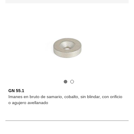
GN 55.1
Imanes en bruto de samario, cobalto, sin blindar, con orificio
o agujero avellanado