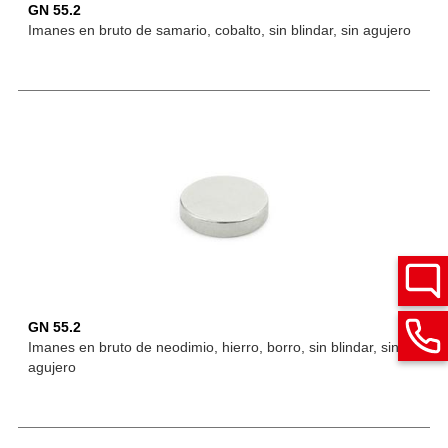
GN 55.2
Imanes en bruto de samario, cobalto, sin blindar, sin agujero
GN 55.2
Imanes en bruto de neodimio, hierro, borro, sin blindar, sin
agujero