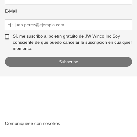
E-Mail
Sí, me suscribo al boletín gratuito de JW Winco Inc Soy
consciente de que puedo cancelar la suscripción en cualquier
momento.
Comuníquese con nosotros