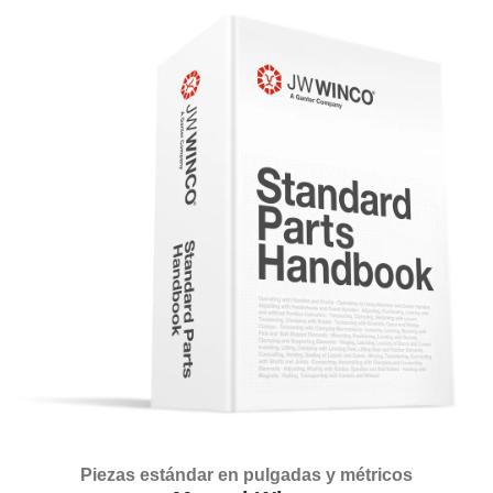
Piezas estándar en pulgadas y métricos