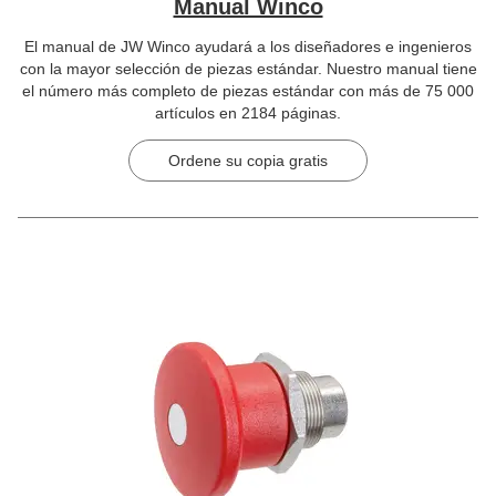
Manual Winco
El manual de JW Winco ayudará a los diseñadores e ingenieros
con la mayor selección de piezas estándar. Nuestro manual tiene
el número más completo de piezas estándar con más de 75 000
artículos en 2184 páginas.
Ordene su copia gratis