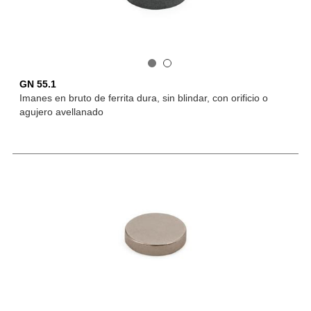
GN 55.1
Imanes en bruto de ferrita dura, sin blindar, con orificio o
agujero avellanado