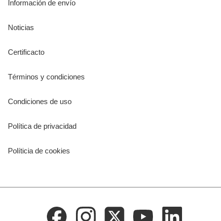
Información de envío
Noticias
Certificacto
Términos y condiciones
Condiciones de uso
Política de privacidad
Políticia de cookies