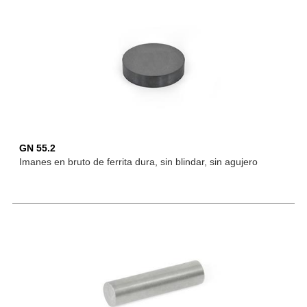
GN 55.2
Imanes en bruto de ferrita dura, sin blindar, sin agujero