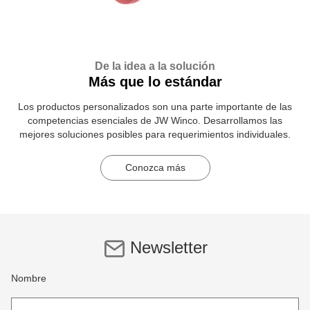
De la idea a la solución
Más que lo estándar
Los productos personalizados son una parte importante de las
competencias esenciales de JW Winco. Desarrollamos las
mejores soluciones posibles para requerimientos individuales.
Conozca más
Newsletter
Nombre