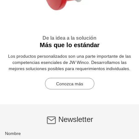
De la idea a la solución
Más que lo estándar
Los productos personalizados son una parte importante de las
competencias esenciales de JW Winco. Desarrollamos las
mejores soluciones posibles para requerimientos individuales.
Conozca más
Newsletter
Nombre