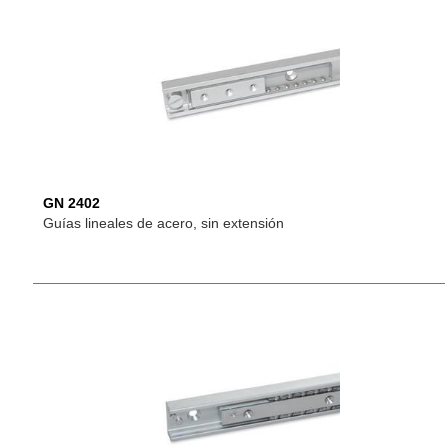
GN 2402
Guías lineales de acero, sin extensión