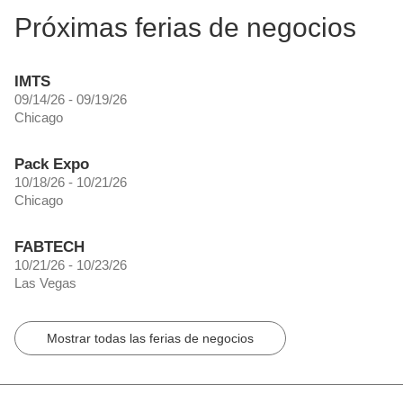
Próximas ferias de negocios
IMTS
09/14/26 - 09/19/26
Chicago
Pack Expo
10/18/26 - 10/21/26
Chicago
FABTECH
10/21/26 - 10/23/26
Las Vegas
Mostrar todas las ferias de negocios