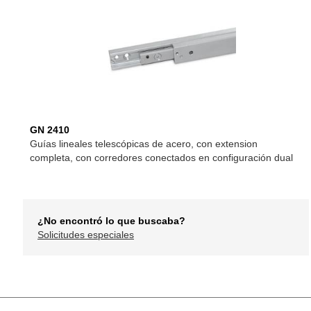
GN 2410
Guías lineales telescópicas de acero, con extension
completa, con corredores conectados en configuración dual
¿No encontró lo que buscaba?
Solicitudes especiales