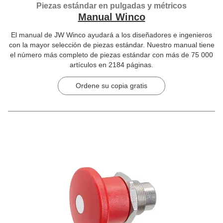
Piezas estándar en pulgadas y métricos
Manual Winco
El manual de JW Winco ayudará a los diseñadores e ingenieros
con la mayor selección de piezas estándar. Nuestro manual tiene
el número más completo de piezas estándar con más de 75 000
artículos en 2184 páginas.
Ordene su copia gratis