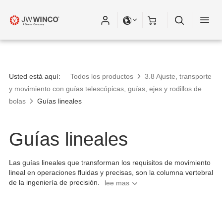
Usted está aquí:
Todos los productos
3.8 Ajuste, transporte
y movimiento con guías telescópicas, guías, ejes y rodillos de
bolas
Guías lineales
Guías lineales
Las guías lineales que transforman los requisitos de movimiento
lineal en operaciones fluidas y precisas, son la columna vertebral
de la ingeniería de precisión.