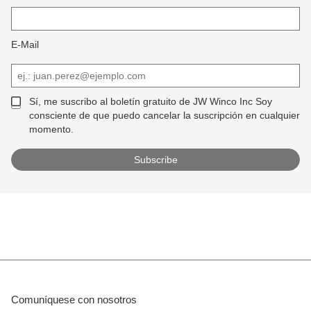
E-Mail
Sí, me suscribo al boletín gratuito de JW Winco Inc Soy
consciente de que puedo cancelar la suscripción en cualquier
momento.
Comuníquese con nosotros