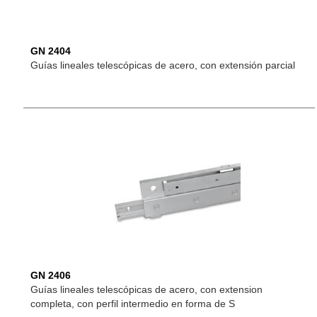
GN 2404
Guías lineales telescópicas de acero, con extensión parcial
GN 2406
Guías lineales telescópicas de acero, con extension
completa, con perfil intermedio en forma de S