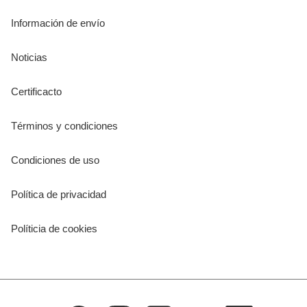
Información de envío
Noticias
Certificacto
Términos y condiciones
Condiciones de uso
Política de privacidad
Políticia de cookies