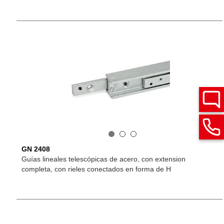
GN 2408
Guías lineales telescópicas de acero, con extension
completa, con rieles conectados en forma de H