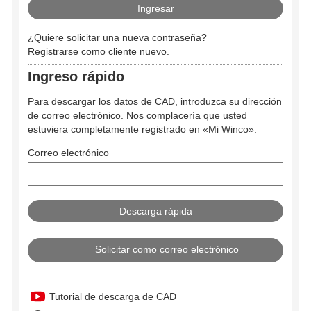
¿Quiere solicitar una nueva contraseña?
Registrarse como cliente nuevo.
Ingreso rápido
Para descargar los datos de CAD, introduzca su dirección
de correo electrónico. Nos complacería que usted
estuviera completamente registrado en «Mi Winco».
Correo electrónico
Solicitar como correo electrónico
Tutorial de descarga de CAD