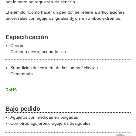
por lo tanto no requieren de servicio.
El ejemplo “Cómo hacer un pedido” se refiere a articulaciones
universales con agujeros iguales d
o s en ambos extremos.
2
Especificación
Cuerpo
Carbono acero, acabado liso
Superficies del cojinete de las juntas / clavijas
Cementado
RoHS
Bajo pedido
Agujeros con medidas en pulgadas
Con otros agujeros o agujeros desiguales