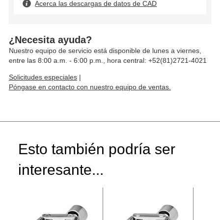
Acerca las descargas de datos de CAD
¿Necesita ayuda?
Nuestro equipo de servicio está disponible de lunes a viernes,
entre las 8:00 a.m. - 6:00 p.m., hora central: +52(81)2721-4021
Solicitudes especiales
|
Póngase en contacto con nuestro equipo de ventas.
Esto también podría ser
interesante...