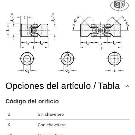
Opciones del artículo / Tabla
Código del orificio
B
Sin chavetero
K
Con chavetero