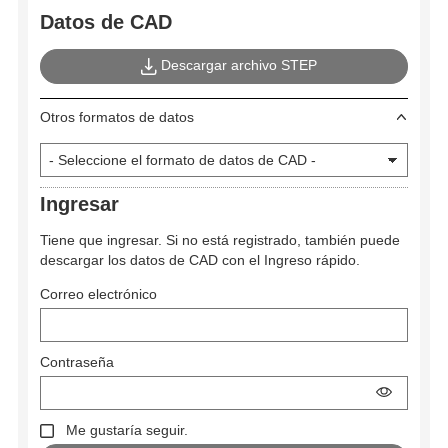
Datos de CAD
Descargar archivo STEP
Otros formatos de datos
Ingresar
Tiene que ingresar. Si no está registrado, también puede
descargar los datos de CAD con el Ingreso rápido.
Correo electrónico
Contraseña
Me gustaría seguir.