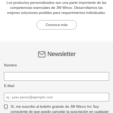
Los productos personalizados son una parte importante de las
competencias esenciales de JW Winco. Desarrollamos las
mejores soluciones posibles para requerimientos individuales.
Conozca más
Newsletter
Nombre
E-Mail
Sí, me suscribo al boletín gratuito de JW Winco Inc Soy
consciente de que puedo cancelar la suscripción en cualquier