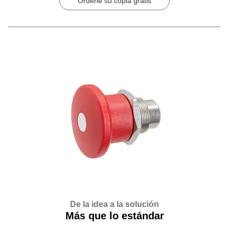
Ordene su copia gratis
De la idea a la solución
Más que lo estándar