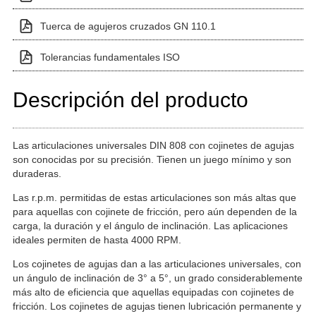
Tuerca de agujeros cruzados GN 110.1
Tolerancias fundamentales ISO
Descripción del producto
Las articulaciones universales DIN 808 con cojinetes de agujas
son conocidas por su precisión. Tienen un juego mínimo y son
duraderas.
Las r.p.m. permitidas de estas articulaciones son más altas que
para aquellas con cojinete de fricción, pero aún dependen de la
carga, la duración y el ángulo de inclinación. Las aplicaciones
ideales permiten de hasta 4000 RPM.
Los cojinetes de agujas dan a las articulaciones universales, con
un ángulo de inclinación de 3° a 5°, un grado considerablemente
más alto de eficiencia que aquellas equipadas con cojinetes de
fricción. Los cojinetes de agujas tienen lubricación permanente y