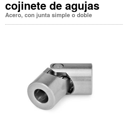
cojinete de agujas
Acero, con junta simple o doble