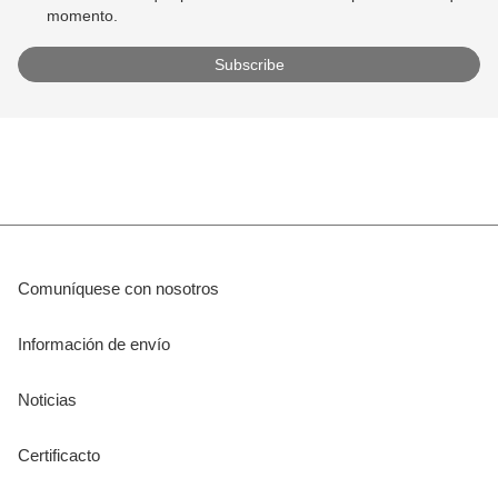
momento.
Comuníquese con nosotros
Información de envío
Noticias
Certificacto