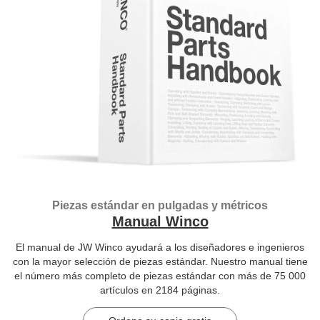
Piezas estándar en pulgadas y métricos
Manual Winco
El manual de JW Winco ayudará a los diseñadores e ingenieros
con la mayor selección de piezas estándar. Nuestro manual tiene
el número más completo de piezas estándar con más de 75 000
artículos en 2184 páginas.