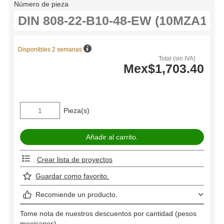
Número de pieza
Disponibles 2 semanas
Total (sin IVA)
Mex$1,703.40
Pieza(s)
Crear lista de proyectos
Guardar como favorito.
Recomiende un producto.
Tome nota de nuestros descuentos por cantidad (pesos
mexicanos).