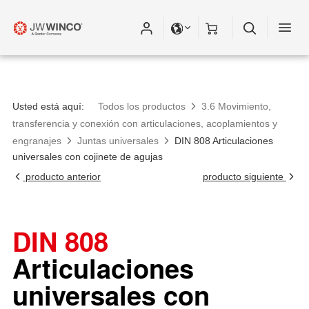
Usted está aquí:
Todos los productos
3.6 Movimiento,
transferencia y conexión con articulaciones, acoplamientos y
engranajes
Juntas universales
DIN 808 Articulaciones
universales con cojinete de agujas
producto anterior
producto siguiente
DIN 808
Articulaciones
universales con