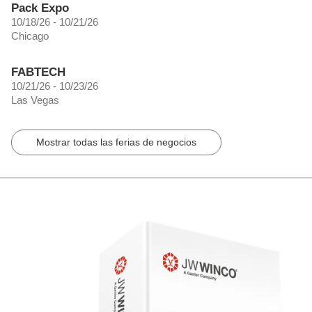
Pack Expo
10/18/26 - 10/21/26
Chicago
FABTECH
10/21/26 - 10/23/26
Las Vegas
Mostrar todas las ferias de negocios