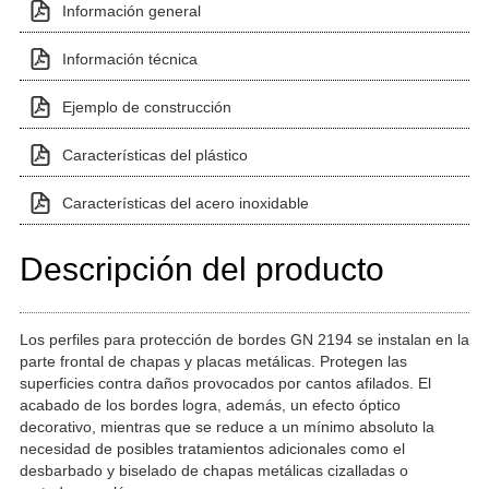
Información general
Información técnica
Ejemplo de construcción
Características del plástico
Características del acero inoxidable
Descripción del producto
Los perfiles para protección de bordes GN 2194 se instalan en la
parte frontal de chapas y placas metálicas. Protegen las
superficies contra daños provocados por cantos afilados. El
acabado de los bordes logra, además, un efecto óptico
decorativo, mientras que se reduce a un mínimo absoluto la
necesidad de posibles tratamientos adicionales como el
desbarbado y biselado de chapas metálicas cizalladas o