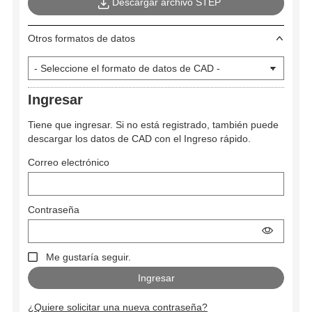
Descargar archivo STEP
Otros formatos de datos
Ingresar
Tiene que ingresar. Si no está registrado, también puede
descargar los datos de CAD con el Ingreso rápido.
Correo electrónico
Contraseña
Me gustaría seguir.
¿Quiere solicitar una nueva contraseña?