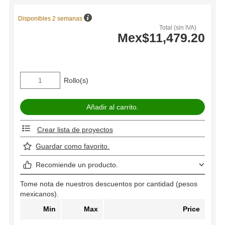
Disponibles 2 semanas
Total (sin IVA)
Mex$11,479.20
Rollo(s)
Crear lista de proyectos
Guardar como favorito.
Recomiende un producto.
Tome nota de nuestros descuentos por cantidad (pesos
mexicanos).
Min
Max
Price