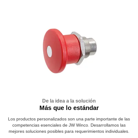
De la idea a la solución
Más que lo estándar
Los productos personalizados son una parte importante de las
competencias esenciales de JW Winco. Desarrollamos las
mejores soluciones posibles para requerimientos individuales.