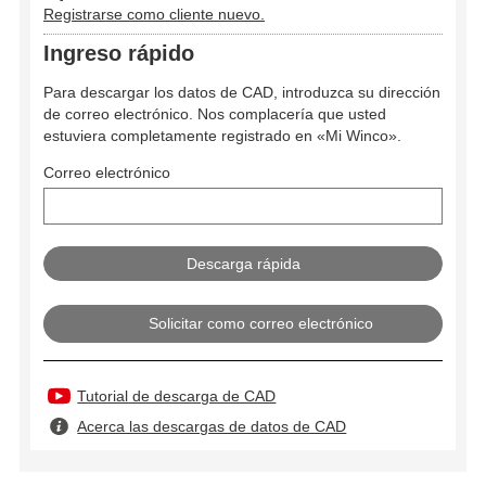
Registrarse como cliente nuevo.
Ingreso rápido
Para descargar los datos de CAD, introduzca su dirección
de correo electrónico. Nos complacería que usted
estuviera completamente registrado en «Mi Winco».
Correo electrónico
Solicitar como correo electrónico
Tutorial de descarga de CAD
Acerca las descargas de datos de CAD