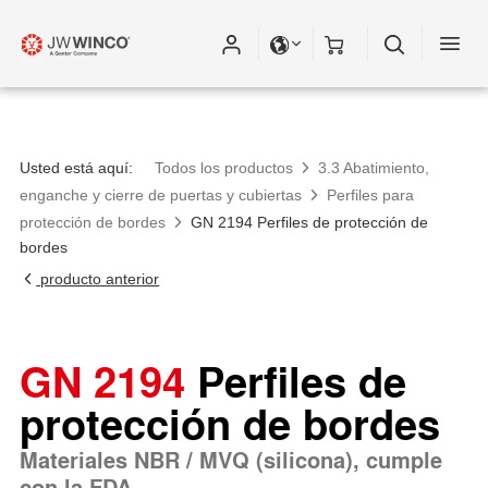
Usted está aquí:
Todos los productos
3.3 Abatimiento,
enganche y cierre de puertas y cubiertas
Perfiles para
protección de bordes
GN 2194 Perfiles de protección de
bordes
producto anterior
GN 2194
Perfiles de
protección de bordes
Materiales NBR / MVQ (silicona), cumple
con la FDA