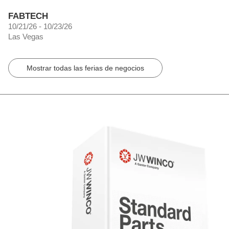
FABTECH
10/21/26 - 10/23/26
Las Vegas
Mostrar todas las ferias de negocios