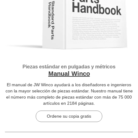
Piezas estándar en pulgadas y métricos
Manual Winco
El manual de JW Winco ayudará a los diseñadores e ingenieros
con la mayor selección de piezas estándar. Nuestro manual tiene
el número más completo de piezas estándar con más de 75 000
artículos en 2184 páginas.
Ordene su copia gratis