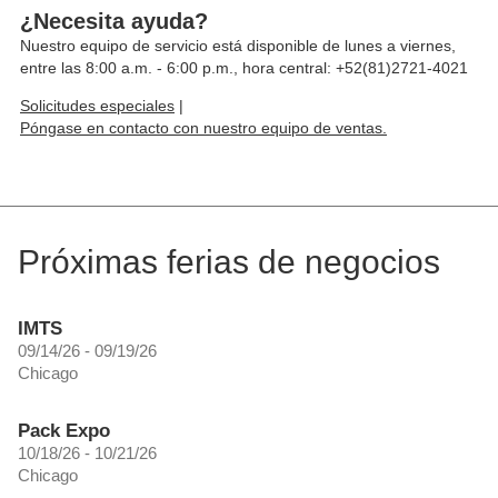
¿Necesita ayuda?
Nuestro equipo de servicio está disponible de lunes a viernes,
entre las 8:00 a.m. - 6:00 p.m., hora central: +52(81)2721-4021
Solicitudes especiales
|
Póngase en contacto con nuestro equipo de ventas.
Próximas ferias de negocios
IMTS
09/14/26 - 09/19/26
Chicago
Pack Expo
10/18/26 - 10/21/26
Chicago