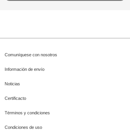
Comuníquese con nosotros
Información de envío
Noticias
Certificacto
Términos y condiciones
Condiciones de uso