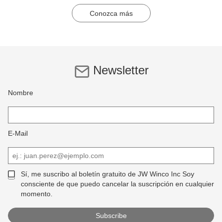
Conozca más
Newsletter
Nombre
E-Mail
Sí, me suscribo al boletín gratuito de JW Winco Inc Soy
consciente de que puedo cancelar la suscripción en cualquier
momento.