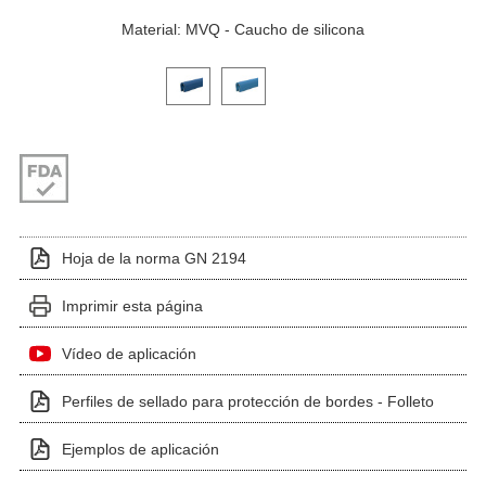
Material: MVQ - Caucho de silicona
Haga clic en una imagen de variante para verla en el 
Hoja de la norma GN 2194
Imprimir esta página
Vídeo de aplicación
Perfiles de sellado para protección de bordes - Folleto
Ejemplos de aplicación