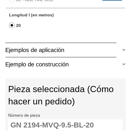
Longitud l (en metros)
20
Ejemplos de aplicación
Ejemplo de construcción
Pieza seleccionada (Cómo
hacer un pedido)
Número de pieza