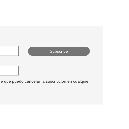
Conozca más
de que puedo cancelar la suscripción en cualquier