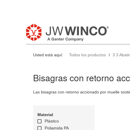
Usted está aquí:
Todos los productos
3.3 Abati
Bisagras con retorno ac
Las bisagras con retorno accionado por muelle sosti
Material
Plástico
Poliamida PA