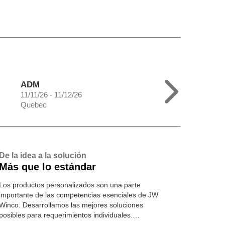
ADM
11/11/26 - 11/12/26
Quebec
De la idea a la solución
Más que lo estándar
Los productos personalizados son una parte
importante de las competencias esenciales de JW
Winco. Desarrollamos las mejores soluciones
posibles para requerimientos individuales.