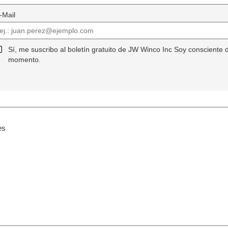
-Mail
Sí, me suscribo al boletín gratuito de JW Winco Inc Soy consciente 
momento.
es