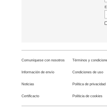
E
Comuníquese con nosotros
Términos y condicion
Información de envío
Condiciones de uso
Noticias
Política de privacidad
Certificacto
Políticia de cookies