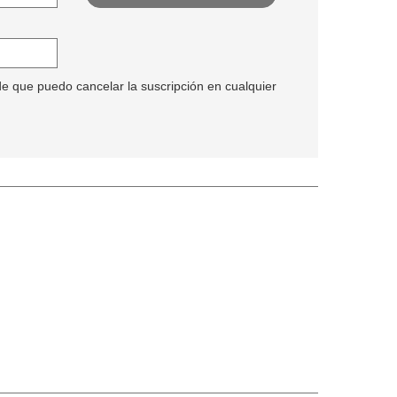
de que puedo cancelar la suscripción en cualquier