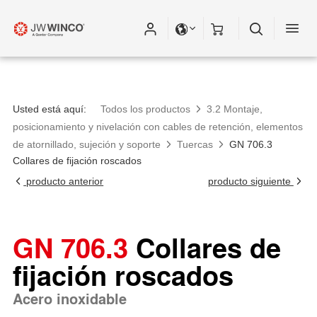
Usted está aquí:
Todos los productos
3.2 Montaje,
posicionamiento y nivelación con cables de retención, elementos
de atornillado, sujeción y soporte
Tuercas
GN 706.3
Collares de fijación roscados
producto anterior
producto siguiente
GN 706.3
Collares de
fijación roscados
Acero inoxidable