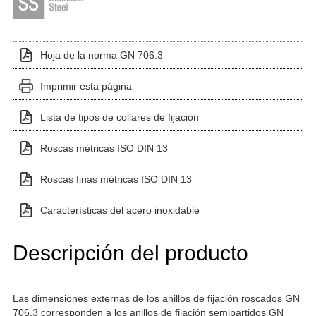
Hoja de la norma GN 706.3
Imprimir esta página
Lista de tipos de collares de fijación
Roscas métricas ISO DIN 13
Roscas finas métricas ISO DIN 13
Características del acero inoxidable
Descripción del producto
Las dimensiones externas de los anillos de fijación roscados GN
706.3 corresponden a los anillos de fijación semipartidos GN