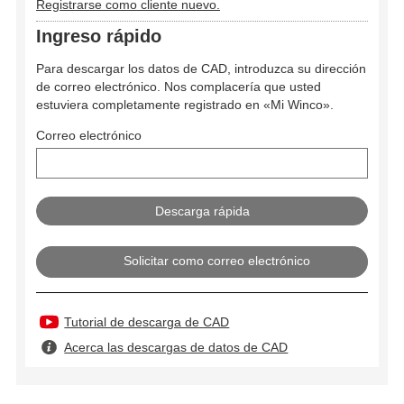
Registrarse como cliente nuevo.
Ingreso rápido
Para descargar los datos de CAD, introduzca su dirección
de correo electrónico. Nos complacería que usted
estuviera completamente registrado en «Mi Winco».
Correo electrónico
Solicitar como correo electrónico
Tutorial de descarga de CAD
Acerca las descargas de datos de CAD