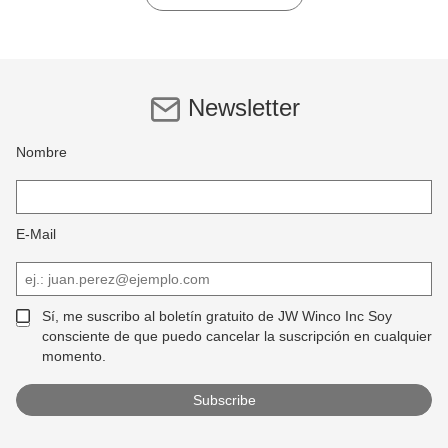
Newsletter
Nombre
E-Mail
Sí, me suscribo al boletín gratuito de JW Winco Inc Soy
consciente de que puedo cancelar la suscripción en cualquier
momento.