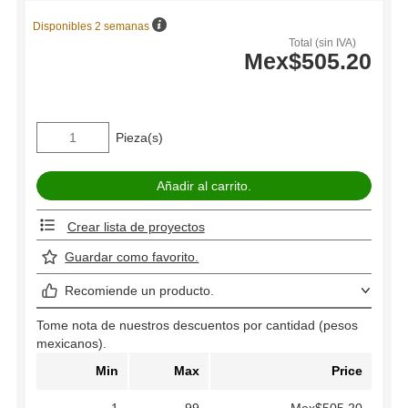
Disponibles 2 semanas
Total (sin IVA)
Mex$505.20
Pieza(s)
Crear lista de proyectos
Guardar como favorito.
Recomiende un producto.
Tome nota de nuestros descuentos por cantidad (pesos
mexicanos).
Min
Max
Price