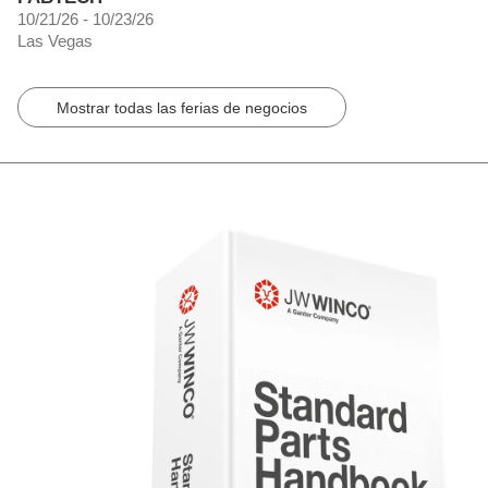
10/21/26 - 10/23/26
Las Vegas
Mostrar todas las ferias de negocios