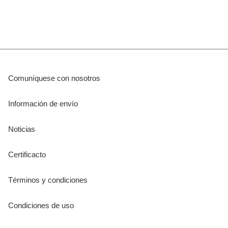
Comuníquese con nosotros
Información de envío
Noticias
Certificacto
Términos y condiciones
Condiciones de uso