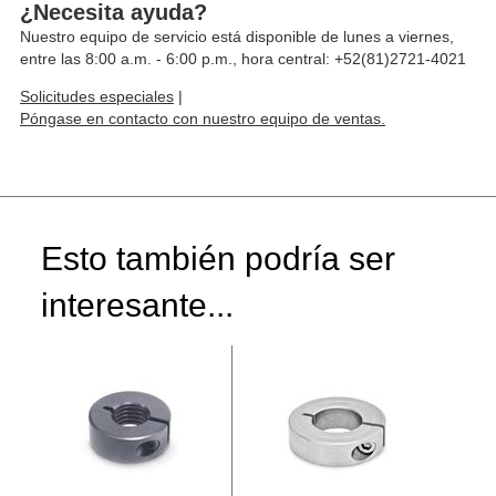
¿Necesita ayuda?
Nuestro equipo de servicio está disponible de lunes a viernes,
entre las 8:00 a.m. - 6:00 p.m., hora central: +52(81)2721-4021
Solicitudes especiales
|
Póngase en contacto con nuestro equipo de ventas.
Esto también podría ser
interesante...