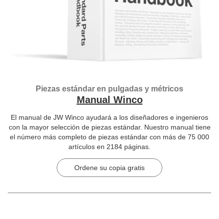
Piezas estándar en pulgadas y métricos
Manual Winco
El manual de JW Winco ayudará a los diseñadores e ingenieros
con la mayor selección de piezas estándar. Nuestro manual tiene
el número más completo de piezas estándar con más de 75 000
artículos en 2184 páginas.
Ordene su copia gratis