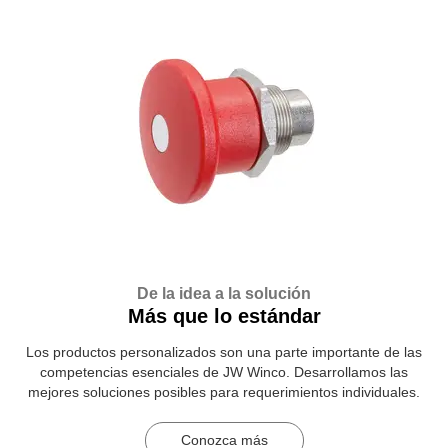
De la idea a la solución
Más que lo estándar
Los productos personalizados son una parte importante de las
competencias esenciales de JW Winco. Desarrollamos las
mejores soluciones posibles para requerimientos individuales.
Conozca más