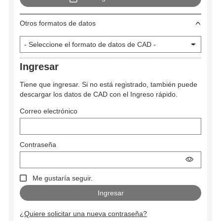
Otros formatos de datos
Ingresar
Tiene que ingresar. Si no está registrado, también puede
descargar los datos de CAD con el Ingreso rápido.
Correo electrónico
Contraseña
Me gustaría seguir.
¿Quiere solicitar una nueva contraseña?