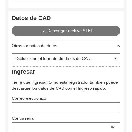
Datos de CAD
Descargar archivo STEP
Otros formatos de datos
Ingresar
Tiene que ingresar. Si no está registrado, también puede
descargar los datos de CAD con el Ingreso rápido.
Correo electrónico
Contraseña