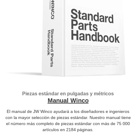
Piezas estándar en pulgadas y métricos
Manual Winco
El manual de JW Winco ayudará a los diseñadores e ingenieros
con la mayor selección de piezas estándar. Nuestro manual tiene
el número más completo de piezas estándar con más de 75 000
artículos en 2184 páginas.