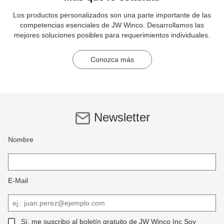
Los productos personalizados son una parte importante de las
competencias esenciales de JW Winco. Desarrollamos las
mejores soluciones posibles para requerimientos individuales.
Conozca más
Newsletter
Nombre
E-Mail
Sí, me suscribo al boletín gratuito de JW Winco Inc Soy