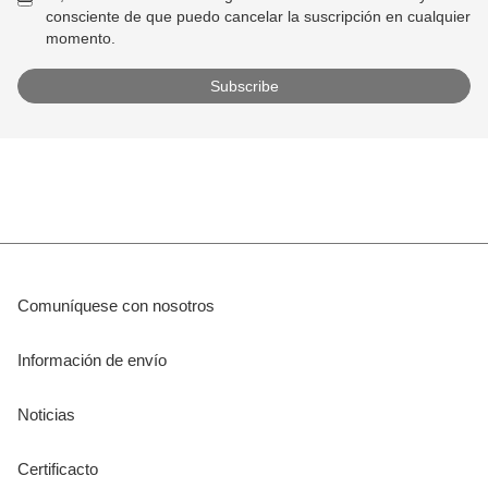
consciente de que puedo cancelar la suscripción en cualquier
momento.
Comuníquese con nosotros
Información de envío
Noticias
Certificacto