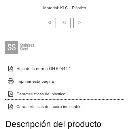
Material: KLG - Plástico
Haga clic en una imagen de variante para verla en el 
Hoja de la norma GN 62444.1
Imprimir esta página
Características del plástico
Características del acero inoxidable
Descripción del producto