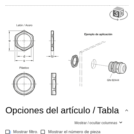
Opciones del artículo / Tabla
Mostrar / ocultar columnas
Mostrar filtro.
Mostrar el número de pieza