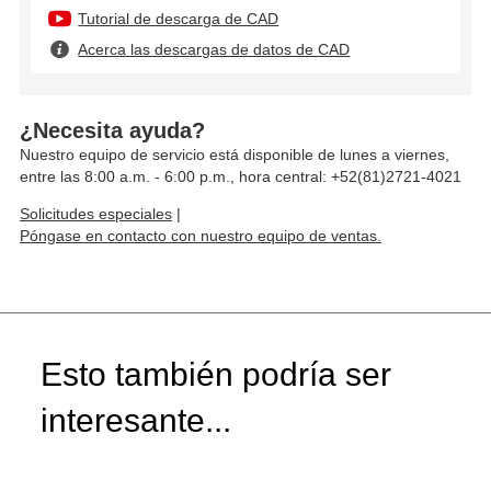
Tutorial de descarga de CAD
Acerca las descargas de datos de CAD
¿Necesita ayuda?
Nuestro equipo de servicio está disponible de lunes a viernes,
entre las 8:00 a.m. - 6:00 p.m., hora central: +52(81)2721-4021
Solicitudes especiales
|
Póngase en contacto con nuestro equipo de ventas.
Esto también podría ser
interesante...