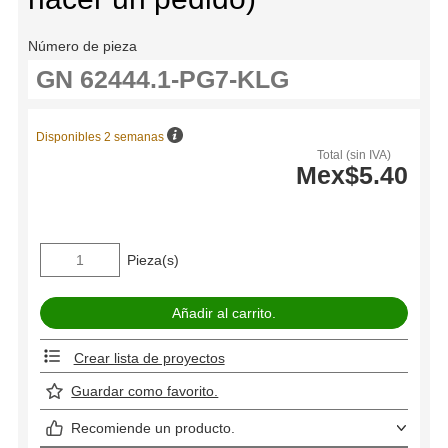
Número de pieza
Disponibles 2 semanas
Total (sin IVA)
Mex$5.40
Pieza(s)
Crear lista de proyectos
Guardar como favorito.
Recomiende un producto.