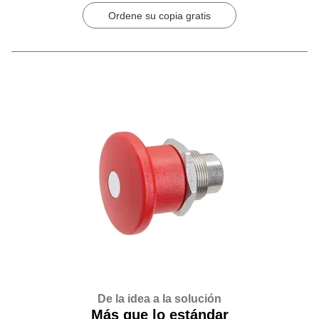
Ordene su copia gratis
De la idea a la solución
Más que lo estándar