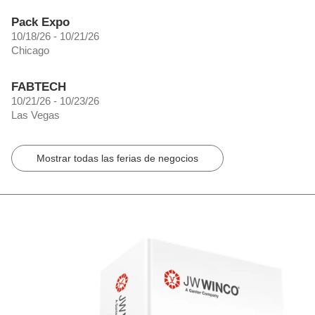
Pack Expo
10/18/26 - 10/21/26
Chicago
FABTECH
10/21/26 - 10/23/26
Las Vegas
Mostrar todas las ferias de negocios