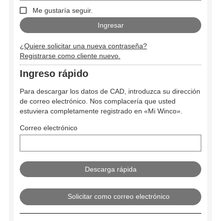
Me gustaría seguir.
¿Quiere solicitar una nueva contraseña?
Registrarse como cliente nuevo.
Ingreso rápido
Para descargar los datos de CAD, introduzca su dirección
de correo electrónico. Nos complacería que usted
estuviera completamente registrado en «Mi Winco».
Correo electrónico
Solicitar como correo electrónico