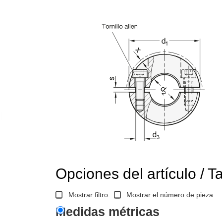
Opciones del artículo / T
Mostrar filtro.
Mostrar el número de pieza
Medidas métricas