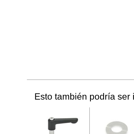
Esto también podría ser i