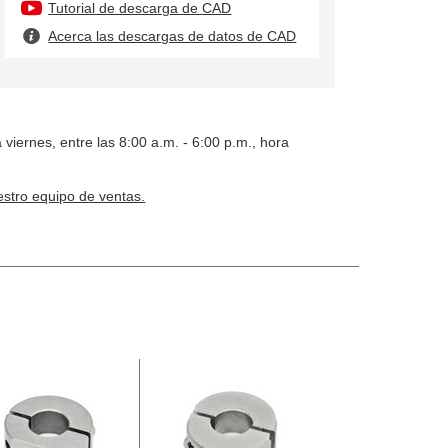
Tutorial de descarga de CAD
Acerca las descargas de datos de CAD
 viernes, entre las 8:00 a.m. - 6:00 p.m., hora
stro equipo de ventas.