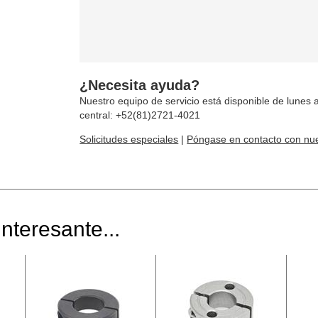
¿Necesita ayuda?
Nuestro equipo de servicio está disponible de lunes a
central: +52(81)2721-4021
Solicitudes especiales
|
Póngase en contacto con nue
nteresante...