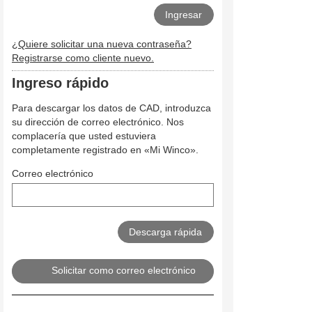
¿Quiere solicitar una nueva contraseña?
Registrarse como cliente nuevo.
Ingreso rápido
Para descargar los datos de CAD, introduzca
su dirección de correo electrónico. Nos
complacería que usted estuviera
completamente registrado en «Mi Winco».
Correo electrónico
Solicitar como correo electrónico