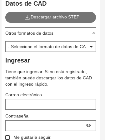
Datos de CAD
Descargar archivo STEP
Otros formatos de datos
Ingresar
Tiene que ingresar. Si no está registrado,
también puede descargar los datos de CAD
con el Ingreso rápido.
Correo electrónico
Contraseña
Me gustaría seguir.