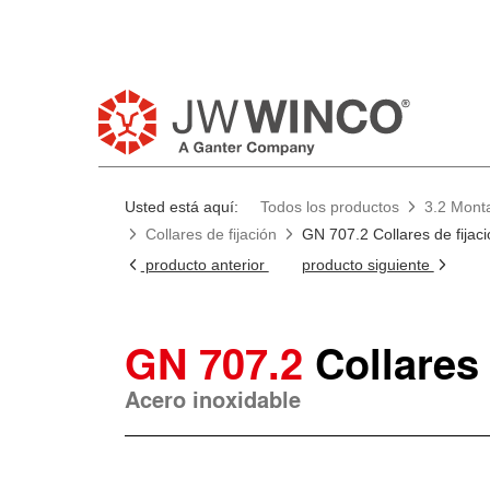
Usted está aquí:
Todos los productos
3.2 Monta
Collares de fijación
GN 707.2 Collares de fijaci
producto anterior
producto siguiente
GN 707.2
Collares 
Acero inoxidable