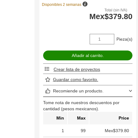
Disponibles 2 semanas
Total (sin IVA)
Mex$379.80
Pieza(s)
Crear lista de proyectos
Guardar como favorito.
Recomiende un producto.
Tome nota de nuestros descuentos por
cantidad (pesos mexicanos).
Min
Max
Price
1
99
Mex$379.80