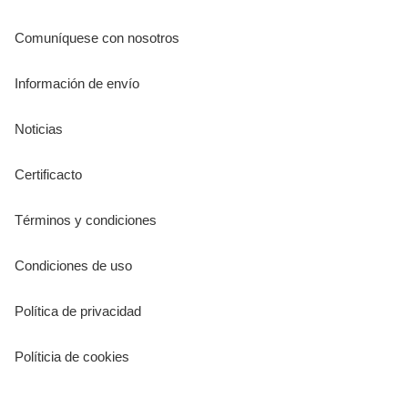
Comuníquese con nosotros
Información de envío
Noticias
Certificacto
Términos y condiciones
Condiciones de uso
Política de privacidad
Políticia de cookies