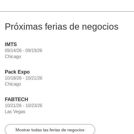
Próximas ferias de negocios
IMTS
09/14/26 - 09/19/26
Chicago
Pack Expo
10/18/26 - 10/21/26
Chicago
FABTECH
10/21/26 - 10/23/26
Las Vegas
Mostrar todas las ferias de negocios