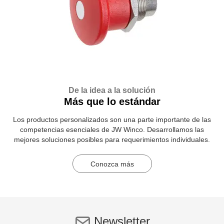
De la idea a la solución
Más que lo estándar
Los productos personalizados son una parte importante de las
competencias esenciales de JW Winco. Desarrollamos las
mejores soluciones posibles para requerimientos individuales.
Conozca más
Newsletter