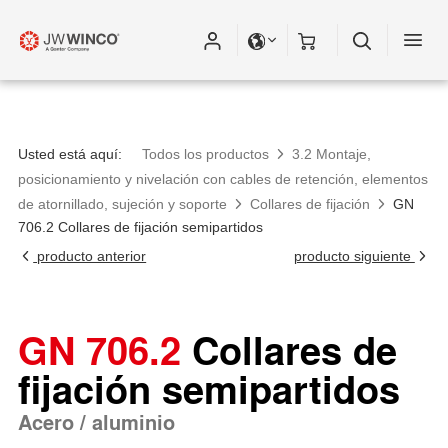
Usted está aquí:
Todos los productos
3.2 Montaje,
posicionamiento y nivelación con cables de retención, elementos
de atornillado, sujeción y soporte
Collares de fijación
GN
706.2 Collares de fijación semipartidos
producto anterior
producto siguiente
GN 706.2
Collares de
fijación semipartidos
Acero / aluminio