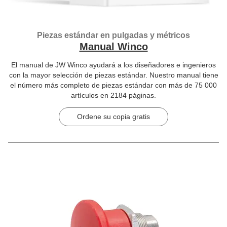
Piezas estándar en pulgadas y métricos
Manual Winco
El manual de JW Winco ayudará a los diseñadores e ingenieros
con la mayor selección de piezas estándar. Nuestro manual tiene
el número más completo de piezas estándar con más de 75 000
artículos en 2184 páginas.
Ordene su copia gratis