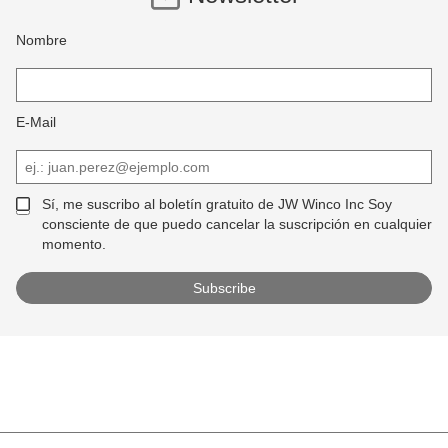
Nombre
E-Mail
Sí, me suscribo al boletín gratuito de JW Winco Inc Soy
consciente de que puedo cancelar la suscripción en cualquier
momento.