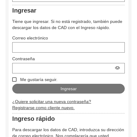
Ingresar
Tiene que ingresar. Si no está registrado, también puede
descargar los datos de CAD con el Ingreso rápido.
Correo electrónico
Contraseña
Me gustaría seguir.
¿Quiere solicitar una nueva contraseña?
Registrarse como cliente nuevo.
Ingreso rápido
Para descargar los datos de CAD, introduzca su dirección
de correo electrónico. Nos complacería que usted