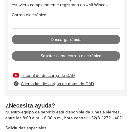
estuviera completamente registrado en «Mi Winco».
Correo electrónico
Solicitar como correo electrónico
Tutorial de descarga de CAD
Acerca las descargas de datos de CAD
¿Necesita ayuda?
Nuestro equipo de servicio está disponible de lunes a viernes,
entre las 8:00 a.m. - 6:00 p.m., hora central: +52(81)2721-4021
Solicitudes especiales
|