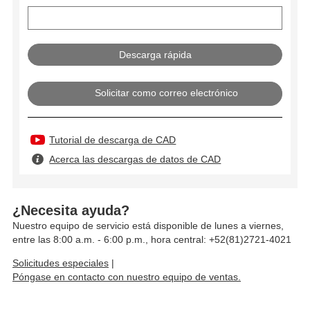
Solicitar como correo electrónico
Tutorial de descarga de CAD
Acerca las descargas de datos de CAD
¿Necesita ayuda?
Nuestro equipo de servicio está disponible de lunes a viernes,
entre las 8:00 a.m. - 6:00 p.m., hora central: +52(81)2721-4021
Solicitudes especiales
|
Póngase en contacto con nuestro equipo de ventas.