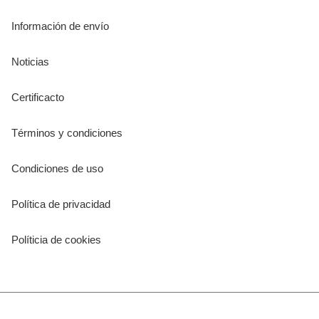
Información de envío
Noticias
Certificacto
Términos y condiciones
Condiciones de uso
Política de privacidad
Políticia de cookies