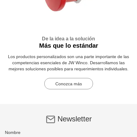
De la idea a la solución
Más que lo estándar
Los productos personalizados son una parte importante de las
competencias esenciales de JW Winco. Desarrollamos las
mejores soluciones posibles para requerimientos individuales.
Conozca más
Newsletter
Nombre