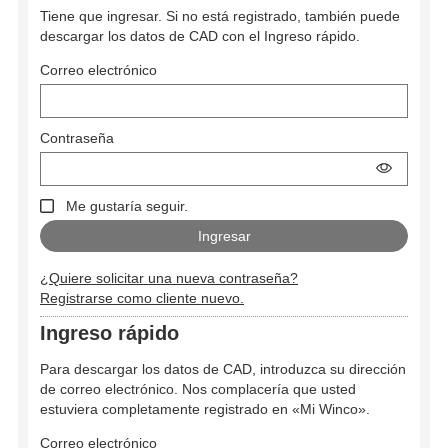
Tiene que ingresar. Si no está registrado, también puede
descargar los datos de CAD con el Ingreso rápido.
Correo electrónico
Contraseña
Me gustaría seguir.
¿Quiere solicitar una nueva contraseña?
Registrarse como cliente nuevo.
Ingreso rápido
Para descargar los datos de CAD, introduzca su dirección
de correo electrónico. Nos complacería que usted
estuviera completamente registrado en «Mi Winco».
Correo electrónico