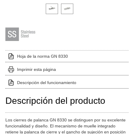
Haga clic en una imagen de variante para verla en el 
Hoja de la norma GN 8330
Imprimir esta página
Descripción del funcionamiento
Descripción del producto
Los cierres de palanca GN 8330 se distinguen por su excelente
funcionalidad y diseño. El mecanismo de muelle integrado
retiene la palanca de cierre y el gancho de sujeción en posición