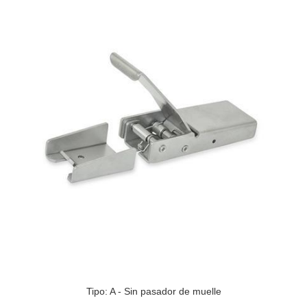
Tipo: A - Sin pasador de muelle