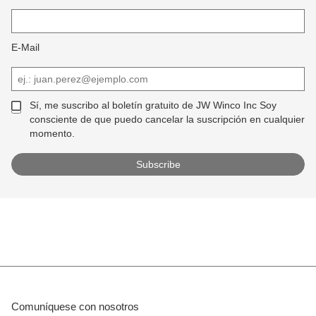
E-Mail
Sí, me suscribo al boletín gratuito de JW Winco Inc Soy
consciente de que puedo cancelar la suscripción en cualquier
momento.
Comuníquese con nosotros