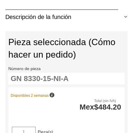
Descripción de la función
Pieza seleccionada (Cómo
hacer un pedido)
Número de pieza
Disponibles 2 semanas
Total (sin IVA)
Mex$484.20
Pieza(s)