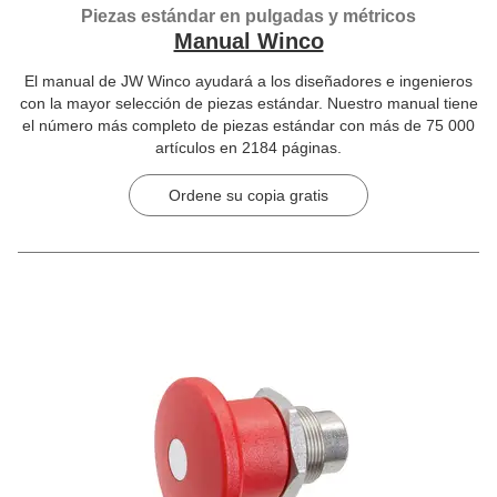
Piezas estándar en pulgadas y métricos
Manual Winco
El manual de JW Winco ayudará a los diseñadores e ingenieros
con la mayor selección de piezas estándar. Nuestro manual tiene
el número más completo de piezas estándar con más de 75 000
artículos en 2184 páginas.
Ordene su copia gratis