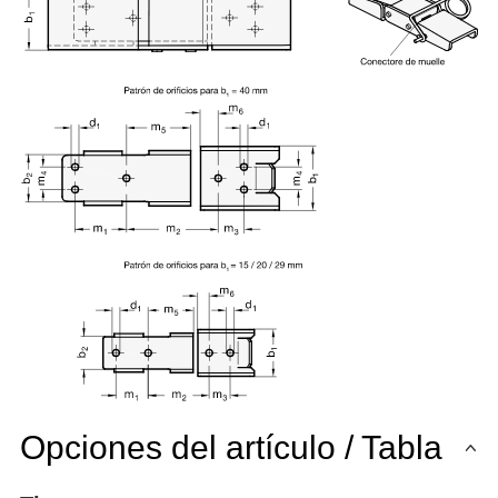
Opciones del artículo / Tabla