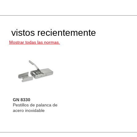
vistos recientemente
Mostrar todas las normas.
GN 8330
Pestillos de palanca de
acero inoxidable