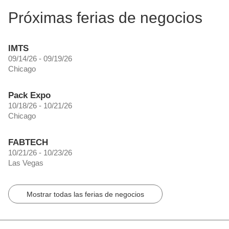
Próximas ferias de negocios
IMTS
09/14/26 - 09/19/26
Chicago
Pack Expo
10/18/26 - 10/21/26
Chicago
FABTECH
10/21/26 - 10/23/26
Las Vegas
Mostrar todas las ferias de negocios