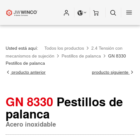
Usted está aquí:
Todos los productos
2.4 Tensión con
mecanismos de sujeción
Pestillos de palanca
GN 8330
Pestillos de palanca
producto anterior
producto siguiente
GN 8330
Pestillos de
palanca
Acero inoxidable