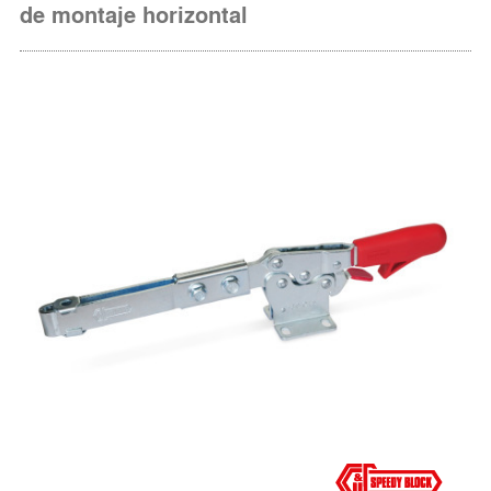
de montaje horizontal