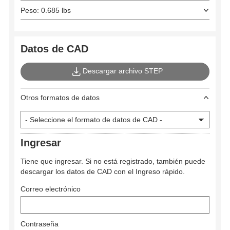
Peso: 0.685 lbs
Datos de CAD
Descargar archivo STEP
Otros formatos de datos
Ingresar
Tiene que ingresar. Si no está registrado, también puede
descargar los datos de CAD con el Ingreso rápido.
Correo electrónico
Contraseña