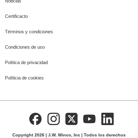
Noticias
Certificacto
Términos y condiciones
Condiciones de uso
Política de privacidad
Políticia de cookies
Copyright 2026 | J.W. Winco, Inc | Todos los derechos