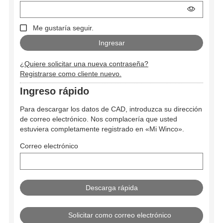
Me gustaría seguir.
¿Quiere solicitar una nueva contraseña?
Registrarse como cliente nuevo.
Ingreso rápido
Para descargar los datos de CAD, introduzca su dirección
de correo electrónico. Nos complacería que usted
estuviera completamente registrado en «Mi Winco».
Correo electrónico
Solicitar como correo electrónico