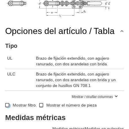
Opciones del artículo / Tabla
Tipo
UL
Brazo de fijación extendido, con agujero
ranurado, con dos arandelas con brida
ULC
Brazo de fijación extendido, con agujero
ranurado, con dos arandelas con brida y un
conjunto de husillos GN 708.1
Mostrar / ocultar columnas
Mostrar filtro.
Mostrar el número de pieza
Medidas métricas
Medidas métricas
Medidas en pulgadas