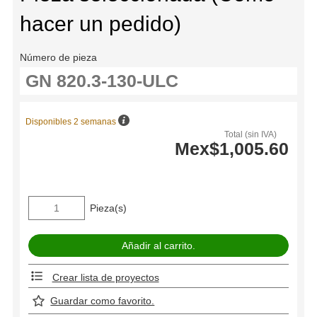
hacer un pedido)
Número de pieza
Disponibles 2 semanas
Total (sin IVA)
Mex$1,005.60
Pieza(s)
Crear lista de proyectos
Guardar como favorito.