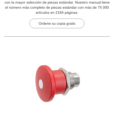
con la mayor selección de piezas estándar. Nuestro manual tiene
el número más completo de piezas estándar con más de 75 000
artículos en 2184 páginas.
Ordene su copia gratis