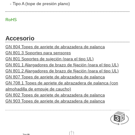
Tipo A (tope de presión plano)
RoHS
Accesorio
GN 804 Topes de apriete de abrazadera de palanca
GN 801.3 Soportes para sensores
GN 801 Soportes de sujeción (para el tipo UL)
GN 801.1 Alargadores de brazo de fijación (para el tipo UL)
GN 801.2 Alargadores de brazo de fijación (para el tipo UL)
GN 807 Topes de apriete de abrazadera de palanca
GN 708.1 Topes de apriete de abrazadera de palanca (con
almohadilla de empuje de caucho)
GN 802 Topes de apriete de abrazadera de palanca
GN 903 Topes de apriete de abrazadera de palanca