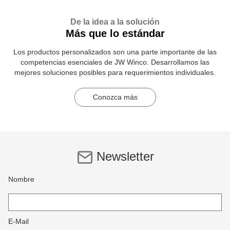
De la idea a la solución
Más que lo estándar
Los productos personalizados son una parte importante de las
competencias esenciales de JW Winco. Desarrollamos las
mejores soluciones posibles para requerimientos individuales.
Conozca más
Newsletter
Nombre
E-Mail