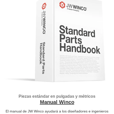
Piezas estándar en pulgadas y métricos
Manual Winco
El manual de JW Winco ayudará a los diseñadores e ingenieros