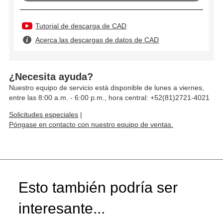
Tutorial de descarga de CAD
Acerca las descargas de datos de CAD
¿Necesita ayuda?
Nuestro equipo de servicio está disponible de lunes a viernes,
entre las 8:00 a.m. - 6:00 p.m., hora central: +52(81)2721-4021
Solicitudes especiales
|
Póngase en contacto con nuestro equipo de ventas.
Esto también podría ser
interesante...