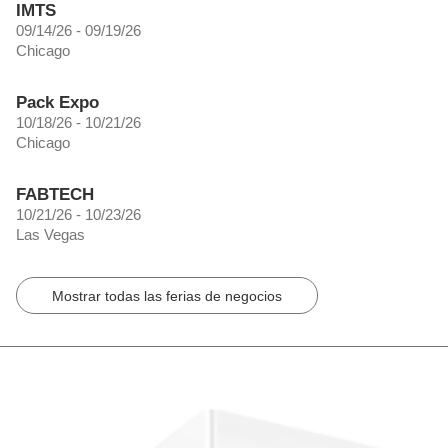
IMTS
09/14/26 - 09/19/26
Chicago
Pack Expo
10/18/26 - 10/21/26
Chicago
FABTECH
10/21/26 - 10/23/26
Las Vegas
Mostrar todas las ferias de negocios