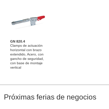
GN 820.4
Clamps de actuación
horizontal con brazo
extendido, Acero, con
gancho de seguridad,
con base de montaje
vertical
Próximas ferias de negocios