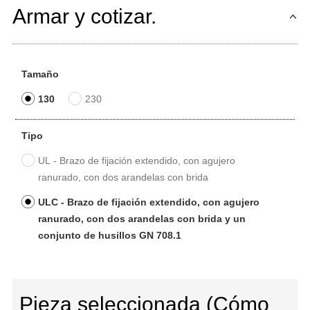
Armar y cotizar.
Tamaño
130
230
Tipo
UL - Brazo de fijación extendido, con agujero
ranurado, con dos arandelas con brida
ULC - Brazo de fijación extendido, con agujero
ranurado, con dos arandelas con brida y un
conjunto de husillos GN 708.1
Pieza seleccionada (Cómo