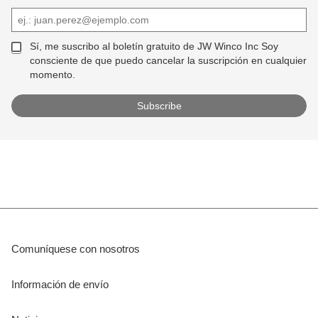
Sí, me suscribo al boletín gratuito de JW Winco Inc Soy
consciente de que puedo cancelar la suscripción en cualquier
momento.
Comuníquese con nosotros
Información de envío