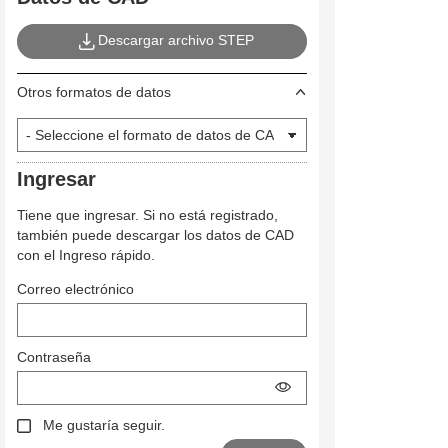
Descargar archivo STEP
Otros formatos de datos
Ingresar
Tiene que ingresar. Si no está registrado,
también puede descargar los datos de CAD
con el Ingreso rápido.
Correo electrónico
Contraseña
Me gustaría seguir.