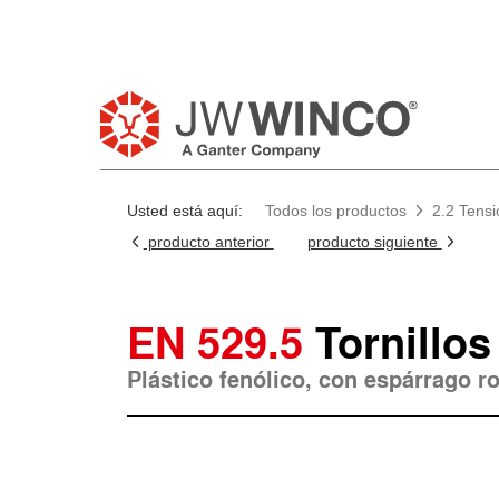
Usted está aquí:
Todos los productos
2.2 Tensi
producto anterior
producto siguiente
EN 529.5
Tornillo
Plástico fenólico, con espárrago r