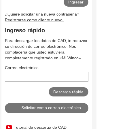
¿Quiere solicitar una nueva contraseña?
Registrarse como cliente nuevo.
Ingreso rápido
Para descargar los datos de CAD, introduzca
su dirección de correo electrónico. Nos
complacería que usted estuviera
completamente registrado en «Mi Winco».
Correo electrónico
Solicitar como correo electrónico
Tutorial de descarga de CAD