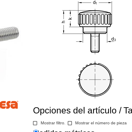
Opciones del artículo / T
Mostrar filtro.
Mostrar el número de pieza