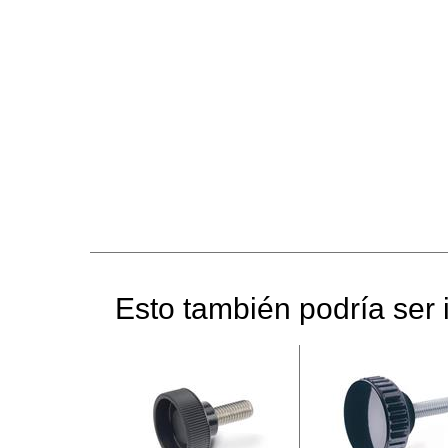
Esto también podría ser i