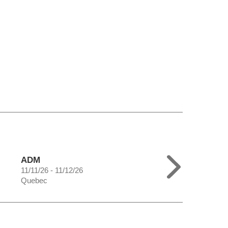
ADM
11/11/26 - 11/12/26
Quebec