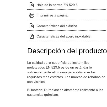
Hoja de la norma EN 529.5
Imprimir esta página
Características del plástico
Características del acero inoxidable
Descripción del producto
La calidad de la superficie de los tornillos
moleteados EN 529.5 es de un estándar lo
suficientemente alto como para satisfacer los
requisitos más estrictos. Las marcas de rebabas no
son visibles.
El material Duroplast es altamente resistente a las
sustancias químicas.