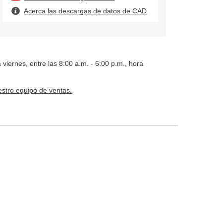
Acerca las descargas de datos de CAD
 viernes, entre las 8:00 a.m. - 6:00 p.m., hora
stro equipo de ventas.