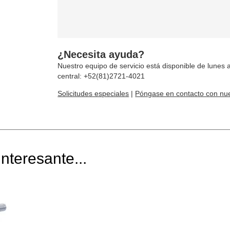
¿Necesita ayuda?
Nuestro equipo de servicio está disponible de lunes a
central: +52(81)2721-4021
Solicitudes especiales
|
Póngase en contacto con nue
nteresante...