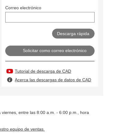
Correo electrónico
Solicitar como correo electrónico
Tutorial de descarga de CAD
Acerca las descargas de datos de CAD
 viernes, entre las 8:00 a.m. - 6:00 p.m., hora
stro equipo de ventas.