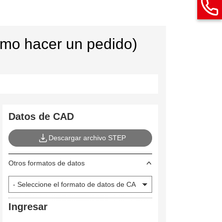
ómo hacer un pedido)
Datos de CAD
Descargar archivo STEP
Otros formatos de datos
Ingresar