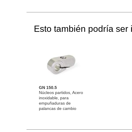
Esto también podría ser i
GN 150.5
Núcleos partidos, Acero
inoxidable, para
empuñaduras de
palancas de cambio