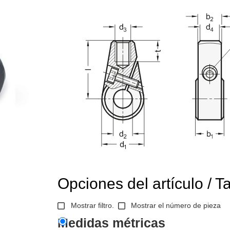
Opciones del artículo / T
Mostrar filtro.
Mostrar el número de pieza
Medidas métricas