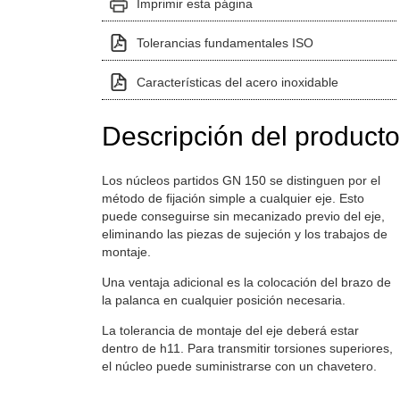
Imprimir esta página
Tolerancias fundamentales ISO
Características del acero inoxidable
Descripción del producto
Los núcleos partidos GN 150 se distinguen por el
método de fijación simple a cualquier eje. Esto
puede conseguirse sin mecanizado previo del eje,
eliminando las piezas de sujeción y los trabajos de
montaje.
Una ventaja adicional es la colocación del brazo de
la palanca en cualquier posición necesaria.
La tolerancia de montaje del eje deberá estar
dentro de h11. Para transmitir torsiones superiores,
el núcleo puede suministrarse con un chavetero.