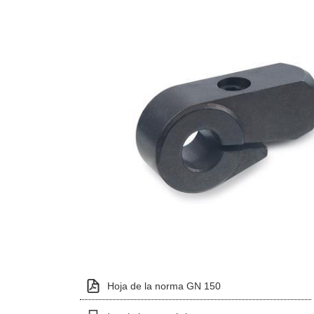
Hoja de la norma GN 150