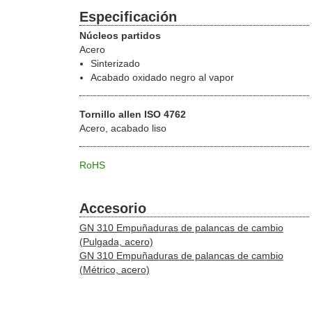
Especificación
Núcleos partidos
Acero
Sinterizado
Acabado oxidado negro al vapor
Tornillo allen ISO 4762
Acero, acabado liso
RoHS
Accesorio
GN 310 Empuñaduras de palancas de cambio
(Pulgada, acero)
GN 310 Empuñaduras de palancas de cambio
(Métrico, acero)