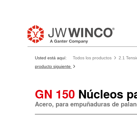
Usted está aquí:
Todos los productos
2.1 Tensi
producto siguiente
GN 150
Núcleos p
Acero, para empuñaduras de pala