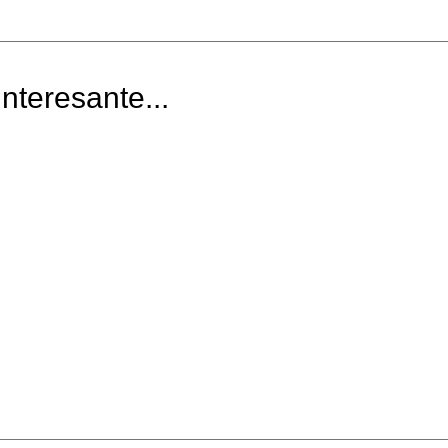
nteresante...