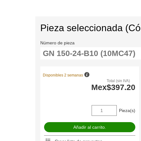
Pieza seleccionada (C
Número de pieza
Disponibles 2 semanas
Total (sin IVA)
Mex$397.20
Pieza(s)