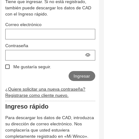
Tiene que ingresar. Si no está registrado,
también puede descargar los datos de CAD
con el Ingreso rápido.
Correo electrónico
Contraseña
Me gustaría seguir.
¿Quiere solicitar una nueva contraseña?
Registrarse como cliente nuevo.
Ingreso rápido
Para descargar los datos de CAD, introduzca
su dirección de correo electrónico. Nos
complacería que usted estuviera
completamente registrado en «Mi Winco».